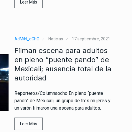
Leer Más
AdMiN_oChO
Noticias
17 septiembre, 2021
Filman escena para adultos
en pleno “puente pando” de
Mexicali; ausencia total de la
autoridad
Reporteros/Columnaocho En pleno “puente
pando” de Mexicali, un grupo de tres mujeres y
un varón filmaron una escena para adultos,
Leer Más