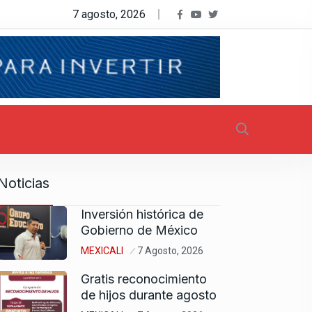
7 agosto, 2026
Noticias
Inversión histórica de
Gobierno de México
MEXICALI
7 Agosto, 2026
Gratis reconocimiento
de hijos durante agosto