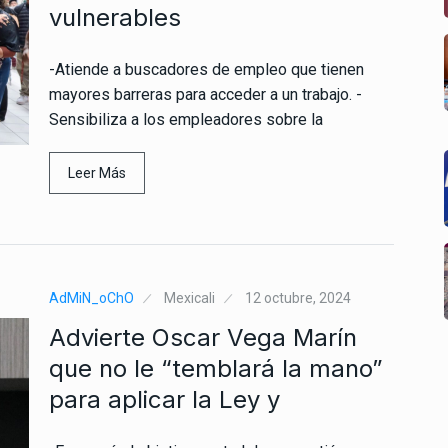
vulnerables
-Atiende a buscadores de empleo que tienen
mayores barreras para acceder a un trabajo. -
Sensibiliza a los empleadores sobre la
Leer Más
AdMiN_oChO
Mexicali
12 octubre, 2024
Advierte Oscar Vega Marín
que no le “temblará la mano”
para aplicar la Ley y