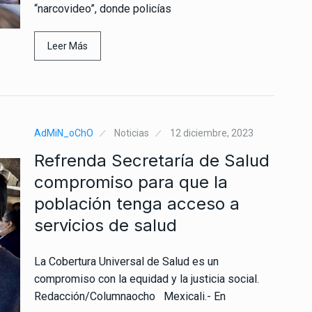
“narcovideo”, donde policías
Leer Más
AdMiN_oChO
Noticias
12 diciembre, 2023
Refrenda Secretaría de Salud
compromiso para que la
población tenga acceso a
servicios de salud
La Cobertura Universal de Salud es un
compromiso con la equidad y la justicia social.
Redacción/Columnaocho Mexicali.- En