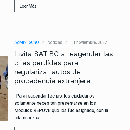
Leer Más
AdMiN_oChO
Noticias
11 noviembre, 2022
Invita SAT BC a reagendar las
citas perdidas para
regularizar autos de
procedencia extranjera
-Para reagendar fechas, los ciudadanos
solamente necesitan presentarse en los
Módulos REPUVE que les fue asignado, con la
cita impresa