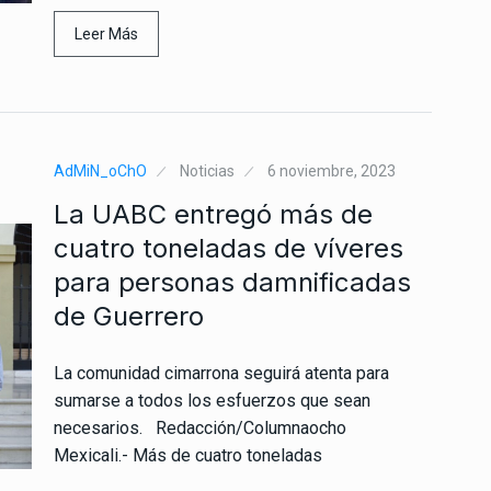
Leer Más
AdMiN_oChO
Noticias
6 noviembre, 2023
La UABC entregó más de
cuatro toneladas de víveres
para personas damnificadas
de Guerrero
La comunidad cimarrona seguirá atenta para
sumarse a todos los esfuerzos que sean
necesarios. Redacción/Columnaocho
Mexicali.- Más de cuatro toneladas