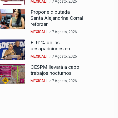
MEXICALI
7 Agosto, 2026
Propone diputada
Santa Alejandrina Corral
reforzar
MEXICALI
7 Agosto, 2026
El 61% de las
desapariciones en
MEXICALI
7 Agosto, 2026
CESPM llevará a cabo
trabajos nocturnos
MEXICALI
7 Agosto, 2026