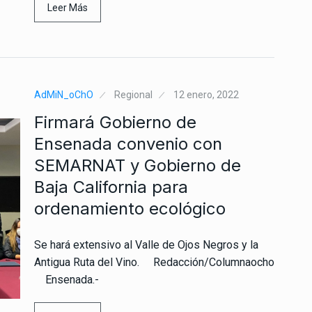
Leer Más
AdMiN_oChO
Regional
12 enero, 2022
Firmará Gobierno de
Ensenada convenio con
SEMARNAT y Gobierno de
Baja California para
ordenamiento ecológico
Se hará extensivo al Valle de Ojos Negros y la
Antigua Ruta del Vino. Redacción/Columnaocho
Ensenada.-