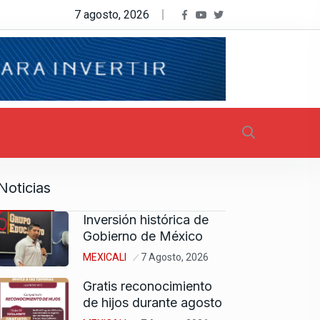
7 agosto, 2026
Noticias
Inversión histórica de
Gobierno de México
MEXICALI
7 Agosto, 2026
Gratis reconocimiento
de hijos durante agosto