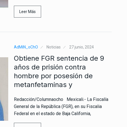
Leer Más
AdMiN_oChO
Noticias
27 junio, 2024
Obtiene FGR sentencia de 9
años de prisión contra
hombre por posesión de
metanfetaminas y
Redacción/Columnaocho Mexicali.- La Fiscalía
General de la República (FGR), en su Fiscalia
Federal en el estado de Baja California,