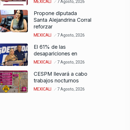
MEXICALI
7 Agosto, 2026
Propone diputada
Santa Alejandrina Corral
reforzar
MEXICALI
7 Agosto, 2026
El 61% de las
desapariciones en
MEXICALI
7 Agosto, 2026
CESPM llevará a cabo
trabajos nocturnos
MEXICALI
7 Agosto, 2026