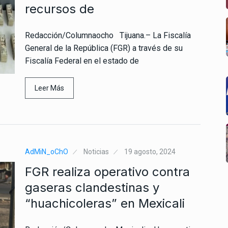
recursos de
Redacción/Columnaocho Tijuana.– La Fiscalía
General de la República (FGR) a través de su
Fiscalía Federal en el estado de
Leer Más
AdMiN_oChO
Noticias
19 agosto, 2024
FGR realiza operativo contra
gaseras clandestinas y
“huachicoleras” en Mexicali