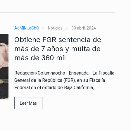
AdMiN_oChO
Noticias
30 abril, 2024
Obtiene FGR sentencia de
más de 7 años y multa de
más de 360 mil
Redacción/Columnaocho Ensenada.- La Fiscalía
General de la República (FGR), en su Fiscalía
Federal en el estado de Baja California,
Leer Más