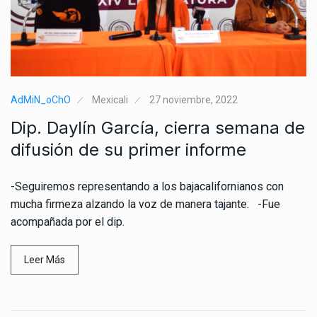
AdMiN_oChO
Mexicali
27 noviembre, 2022
Dip. Daylín García, cierra semana de
difusión de su primer informe
-Seguiremos representando a los bajacalifornianos con
mucha firmeza alzando la voz de manera tajante. -Fue
acompañada por el dip.
Leer Más