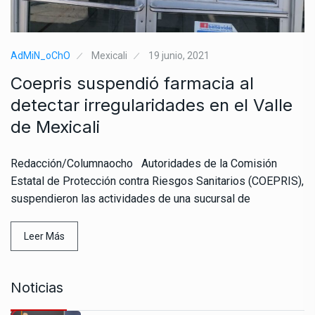
AdMiN_oChO
Mexicali
19 junio, 2021
Coepris suspendió farmacia al
detectar irregularidades en el Valle
de Mexicali
Redacción/Columnaocho Autoridades de la Comisión
Estatal de Protección contra Riesgos Sanitarios (COEPRIS),
suspendieron las actividades de una sucursal de
Leer Más
Noticias