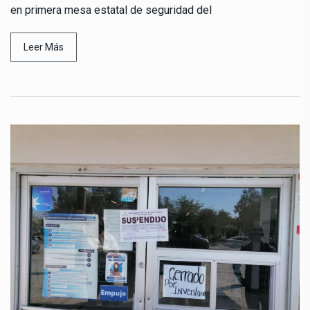
en primera mesa estatal de seguridad del
Leer Más