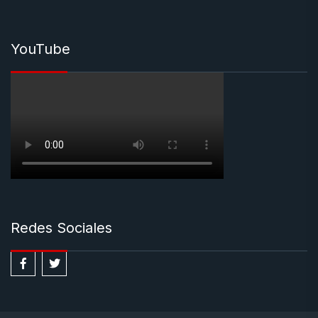
YouTube
Redes Sociales