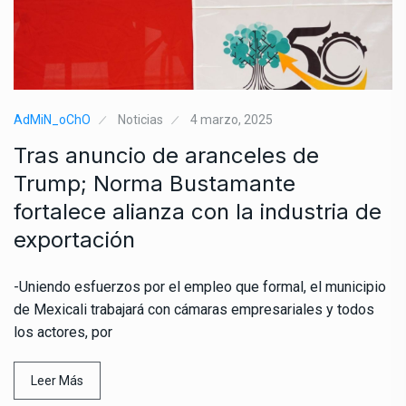
AdMiN_oChO
Noticias
4 marzo, 2025
Tras anuncio de aranceles de
Trump; Norma Bustamante
fortalece alianza con la industria de
exportación
-Uniendo esfuerzos por el empleo que formal, el municipio
de Mexicali trabajará con cámaras empresariales y todos
los actores, por
Leer Más