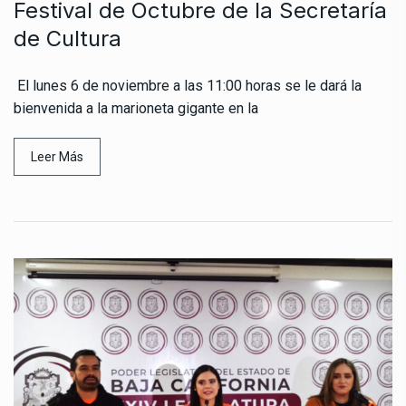
Festival de Octubre de la Secretaría
de Cultura
El lunes 6 de noviembre a las 11:00 horas se le dará la
bienvenida a la marioneta gigante en la
Leer Más