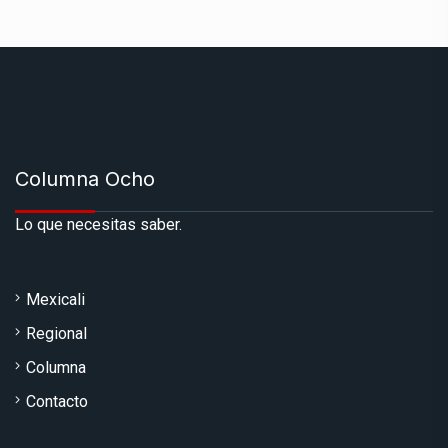
Columna Ocho
Lo que necesitas saber.
Mexicali
Regional
Columna
Contacto