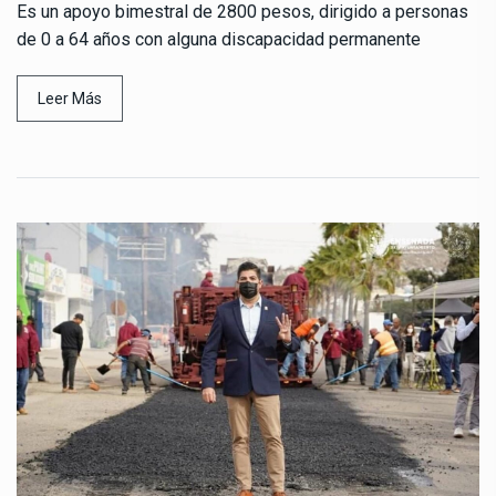
Es un apoyo bimestral de 2800 pesos, dirigido a personas
de 0 a 64 años con alguna discapacidad permanente
Leer Más