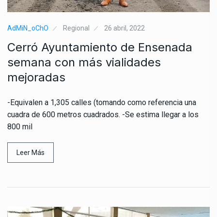
AdMiN_oChO
Regional
26 abril, 2022
Cerró Ayuntamiento de Ensenada
semana con más vialidades
mejoradas
-Equivalen a 1,305 calles (tomando como referencia una
cuadra de 600 metros cuadrados. -Se estima llegar a los
800 mil
Leer Más