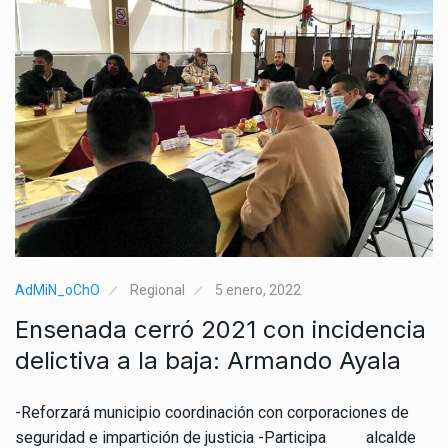
AdMiN_oChO
Regional
5 enero, 2022
Ensenada cerró 2021 con incidencia
delictiva a la baja: Armando Ayala
-Reforzará municipio coordinación con corporaciones de
seguridad e impartición de justicia -Participa alcalde