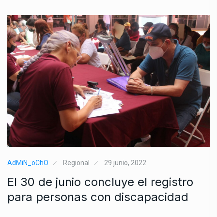
AdMiN_oChO
Regional
29 junio, 2022
El 30 de junio concluye el registro
para personas con discapacidad