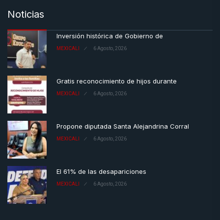
Noticias
Inversión histórica de Gobierno de
MEXICALI
6 Agosto, 2026
Gratis reconocimiento de hijos durante
MEXICALI
6 Agosto, 2026
Propone diputada Santa Alejandrina Corral
MEXICALI
6 Agosto, 2026
El 61% de las desapariciones
MEXICALI
6 Agosto, 2026