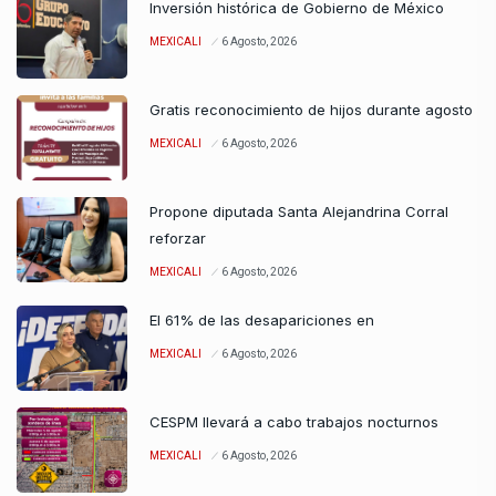
Inversión histórica de Gobierno de México
MEXICALI
6 Agosto, 2026
Gratis reconocimiento de hijos durante agosto
MEXICALI
6 Agosto, 2026
Propone diputada Santa Alejandrina Corral
reforzar
MEXICALI
6 Agosto, 2026
El 61% de las desapariciones en
MEXICALI
6 Agosto, 2026
CESPM llevará a cabo trabajos nocturnos
MEXICALI
6 Agosto, 2026