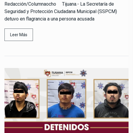
Redacción/Columnaocho Tijuana.- La Secretaría de
Seguridad y Protección Ciudadana Municipal (SSPCM)
detuvo en flagrancia a una persona acusada
Leer Más