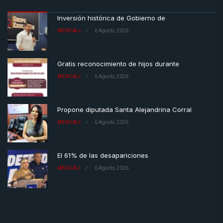
Inversión histórica de Gobierno de
MEXICALI
6 Agosto, 2026
Gratis reconocimiento de hijos durante
MEXICALI
6 Agosto, 2026
Propone diputada Santa Alejandrina Corral
MEXICALI
6 Agosto, 2026
El 61% de las desapariciones
MEXICALI
6 Agosto, 2026