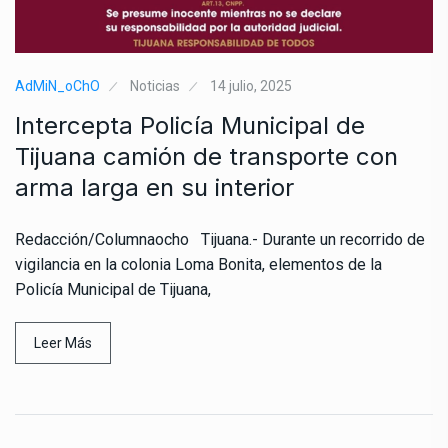
AdMiN_oChO
Noticias
14 julio, 2025
Intercepta Policía Municipal de
Tijuana camión de transporte con
arma larga en su interior
Redacción/Columnaocho Tijuana.- Durante un recorrido de
vigilancia en la colonia Loma Bonita, elementos de la
Policía Municipal de Tijuana,
Leer Más