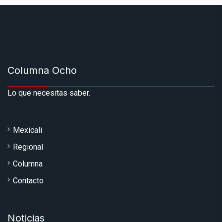
Columna Ocho
Lo que necesitas saber.
Mexicali
Regional
Columna
Contacto
Noticias