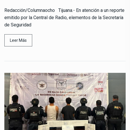
Redacción/Columnaocho Tijuana.- En atención a un reporte
emitido por la Central de Radio, elementos de la Secretaría
de Seguridad
Leer Más