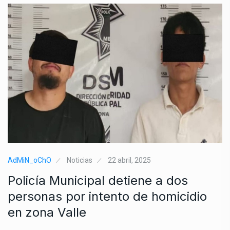
AdMiN_oChO
Noticias
22 abril, 2025
Policía Municipal detiene a dos
personas por intento de homicidio
en zona Valle