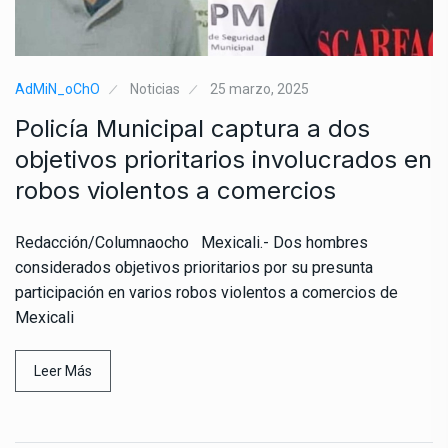
AdMiN_oChO
Noticias
25 marzo, 2025
Policía Municipal captura a dos
objetivos prioritarios involucrados en
robos violentos a comercios
Redacción/Columnaocho Mexicali.- Dos hombres
considerados objetivos prioritarios por su presunta
participación en varios robos violentos a comercios de
Mexicali
Leer Más