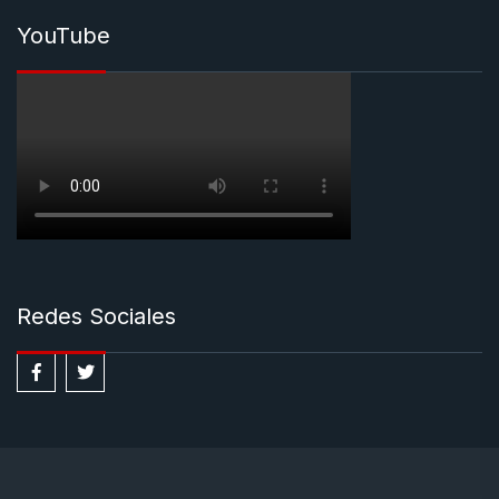
YouTube
Redes Sociales