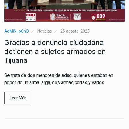
AdMiN_oChO
Noticias
25 agosto, 2025
Gracias a denuncia ciudadana
detienen a sujetos armados en
Tijuana
Se trata de dos menores de edad, quienes estaban en
poder de un arma larga, dos armas cortas y varios
Leer Más