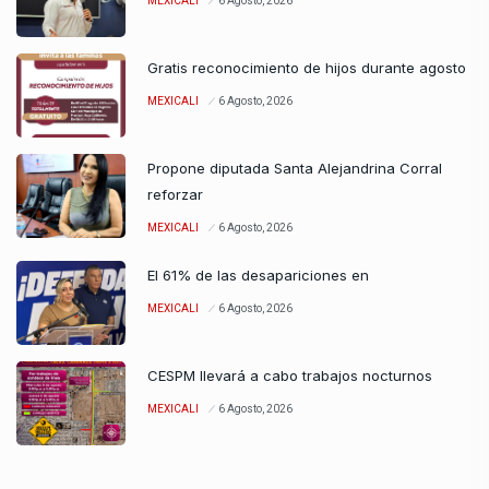
MEXICALI
6 Agosto, 2026
Gratis reconocimiento de hijos durante agosto
MEXICALI
6 Agosto, 2026
Propone diputada Santa Alejandrina Corral
reforzar
MEXICALI
6 Agosto, 2026
El 61% de las desapariciones en
MEXICALI
6 Agosto, 2026
CESPM llevará a cabo trabajos nocturnos
MEXICALI
6 Agosto, 2026