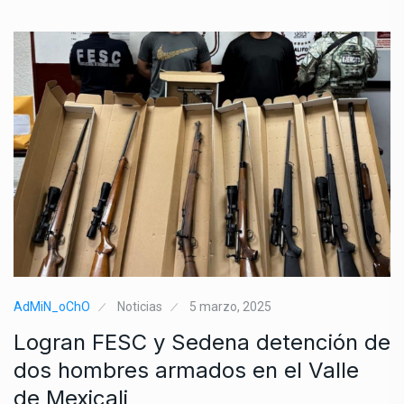
AdMiN_oChO
Noticias
5 marzo, 2025
Logran FESC y Sedena detención de
dos hombres armados en el Valle
de Mexicali