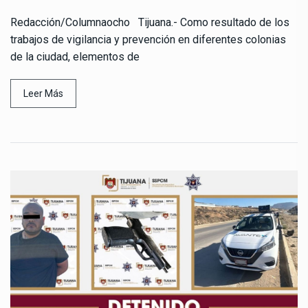
Redacción/Columnaocho Tijuana.- Como resultado de los
trabajos de vigilancia y prevención en diferentes colonias
de la ciudad, elementos de
Leer Más