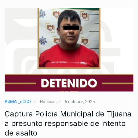
AdMiN_oChO
Noticias
6 octubre, 2025
Captura Policía Municipal de Tijuana
a presunto responsable de intento
de asalto