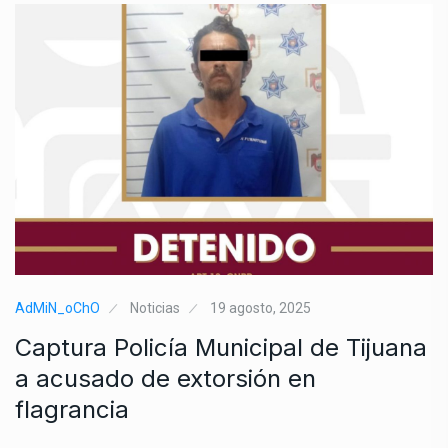
AdMiN_oChO
Noticias
19 agosto, 2025
Captura Policía Municipal de Tijuana
a acusado de extorsión en
flagrancia