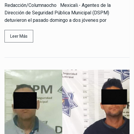
Redacción/Columnaocho Mexicali.- Agentes de la
Dirección de Seguridad Pública Municipal (DSPM)
detuvieron el pasado domingo a dos jóvenes por
Leer Más