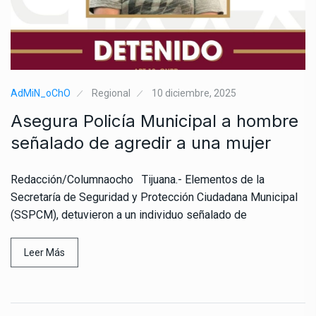
AdMiN_oChO
Regional
10 diciembre, 2025
Asegura Policía Municipal a hombre
señalado de agredir a una mujer
Redacción/Columnaocho Tijuana.- Elementos de la
Secretaría de Seguridad y Protección Ciudadana Municipal
(SSPCM), detuvieron a un individuo señalado de
Leer Más