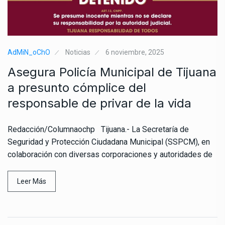
AdMiN_oChO
Noticias
6 noviembre, 2025
Asegura Policía Municipal de Tijuana
a presunto cómplice del
responsable de privar de la vida
Redacción/Columnaochp Tijuana.- La Secretaría de
Seguridad y Protección Ciudadana Municipal (SSPCM), en
colaboración con diversas corporaciones y autoridades de
Leer Más