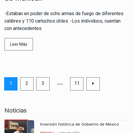
-Estaban en poder de ocho armas de fuego de diferentes
calibres y 110 cartuchos útiles. -Los individuos, cuentan
con antecedentes
Leer Más
…
1
2
3
11
Noticias
Inversión histórica de Gobierno de México