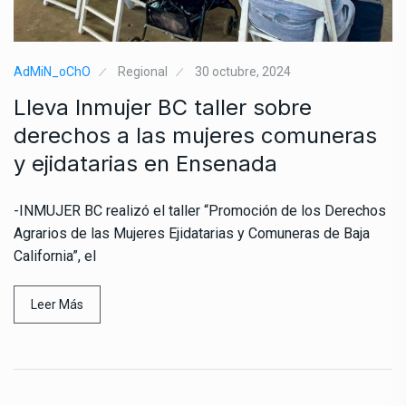
AdMiN_oChO
Regional
30 octubre, 2024
Lleva Inmujer BC taller sobre
derechos a las mujeres comuneras
y ejidatarias en Ensenada
-INMUJER BC realizó el taller “Promoción de los Derechos
Agrarios de las Mujeres Ejidatarias y Comuneras de Baja
California”, el
Leer Más