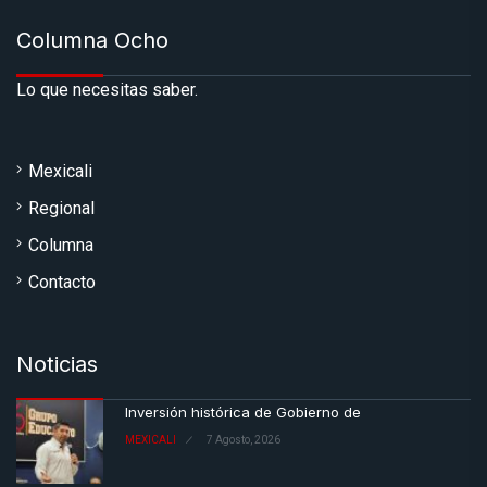
Columna Ocho
Lo que necesitas saber.
Mexicali
Regional
Columna
Contacto
Noticias
Inversión histórica de Gobierno de
MEXICALI
7 Agosto, 2026