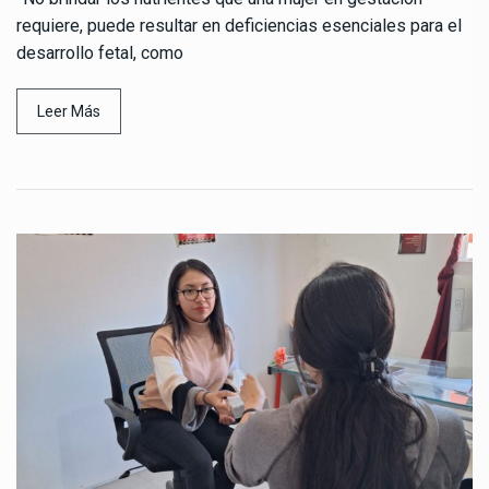
requiere, puede resultar en deficiencias esenciales para el
desarrollo fetal, como
Leer Más