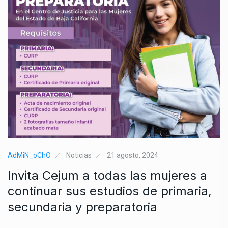
AdMiN_oChO
Noticias
21 agosto, 2024
Invita Cejum a todas las mujeres a
continuar sus estudios de primaria,
secundaria y preparatoria