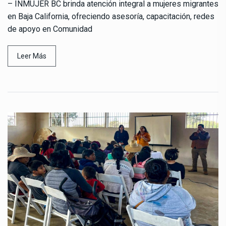
– INMUJER BC brinda atención integral a mujeres migrantes
en Baja California, ofreciendo asesoría, capacitación, redes
de apoyo en Comunidad
Leer Más