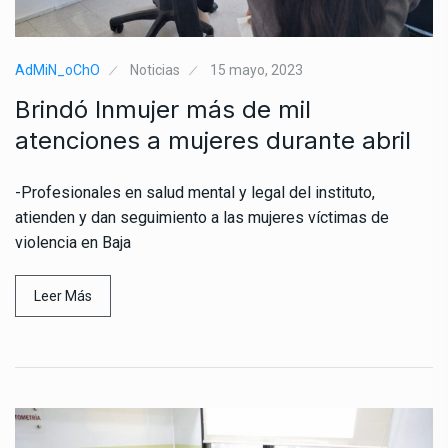
AdMiN_oChO
Noticias
15 mayo, 2023
Brindó Inmujer más de mil
atenciones a mujeres durante abril
-Profesionales en salud mental y legal del instituto,
atienden y dan seguimiento a las mujeres víctimas de
violencia en Baja
Leer Más