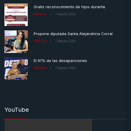
Gratis reconocimiento de hijos durante
MEXICALI
7 Agosto, 2026
Propone diputada Santa Alejandrina Corral
MEXICALI
7 Agosto, 2026
El 61% de las desapariciones
MEXICALI
7 Agosto, 2026
YouTube