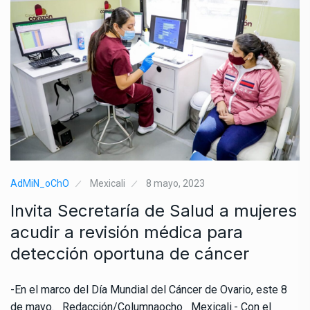
AdMiN_oChO
Mexicali
8 mayo, 2023
Invita Secretaría de Salud a mujeres
acudir a revisión médica para
detección oportuna de cáncer
-En el marco del Día Mundial del Cáncer de Ovario, este 8
de mayo. Redacción/Columnaocho Mexicali.- Con el