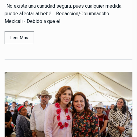
-No existe una cantidad segura, pues cualquier medida
puede afectar al bebé. Redacción/Columnaocho
Mexicali.- Debido a que el
Leer Más