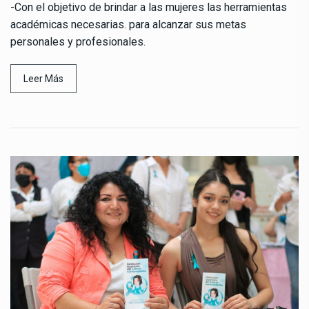
-Con el objetivo de brindar a las mujeres las herramientas
académicas necesarias. para alcanzar sus metas
personales y profesionales.
Leer Más