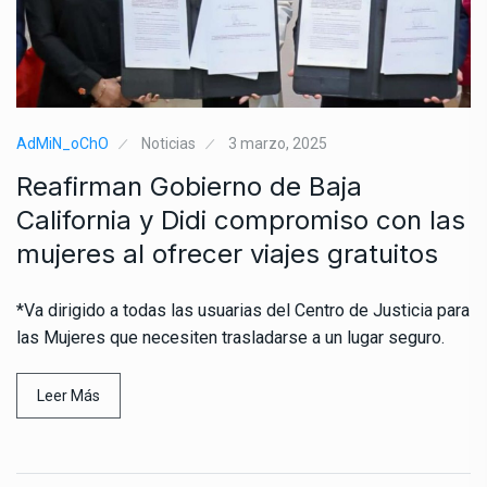
AdMiN_oChO
Noticias
3 marzo, 2025
Reafirman Gobierno de Baja
California y Didi compromiso con las
mujeres al ofrecer viajes gratuitos
*Va dirigido a todas las usuarias del Centro de Justicia para
las Mujeres que necesiten trasladarse a un lugar seguro.
Leer Más