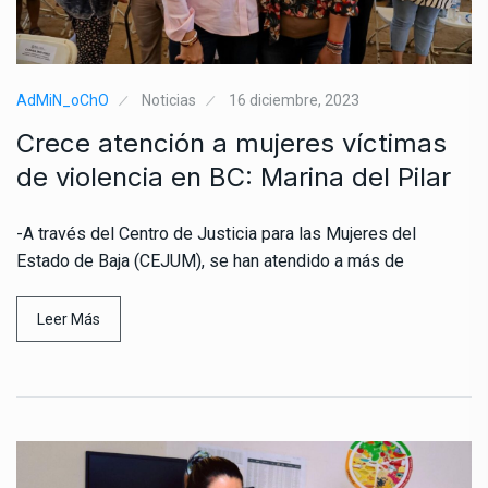
AdMiN_oChO
Noticias
16 diciembre, 2023
Crece atención a mujeres víctimas
de violencia en BC: Marina del Pilar
-A través del Centro de Justicia para las Mujeres del
Estado de Baja (CEJUM), se han atendido a más de
Leer Más