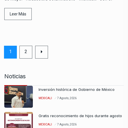
Leer Más
1
2
Noticias
Inversión histórica de Gobierno de México
MEXICALI
7 Agosto, 2026
Gratis reconocimiento de hijos durante agosto
MEXICALI
7 Agosto, 2026