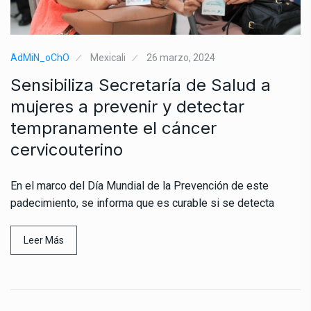
AdMiN_oChO
Mexicali
26 marzo, 2024
Sensibiliza Secretaría de Salud a
mujeres a prevenir y detectar
tempranamente el cáncer
cervicouterino
En el marco del Día Mundial de la Prevención de este
padecimiento, se informa que es curable si se detecta
Leer Más