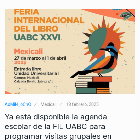
AdMiN_oChO
Mexicali
18 febrero, 2025
Ya está disponible la agenda
escolar de la FIL UABC para
programar visitas grupales en