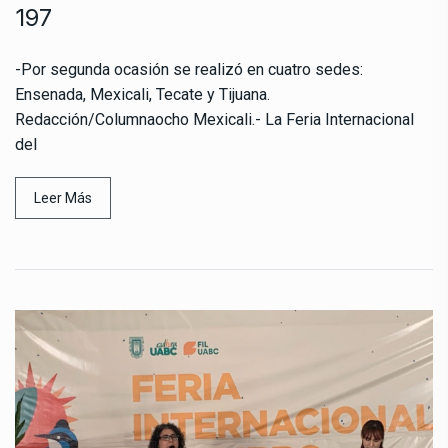
197
-Por segunda ocasión se realizó en cuatro sedes:
Ensenada, Mexicali, Tecate y Tijuana.
Redacción/Columnaocho Mexicali.- La Feria Internacional
del
Leer Más