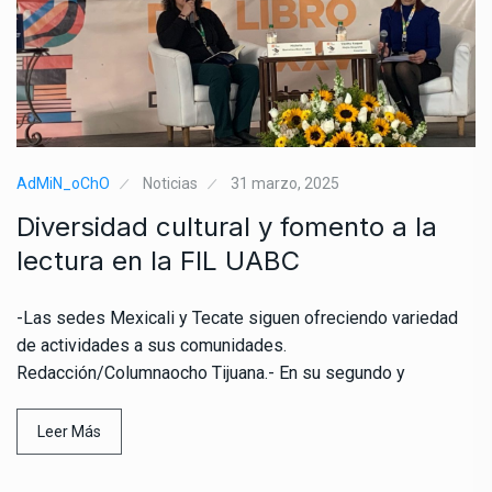
AdMiN_oChO
Noticias
31 marzo, 2025
Diversidad cultural y fomento a la
lectura en la FIL UABC
-Las sedes Mexicali y Tecate siguen ofreciendo variedad
de actividades a sus comunidades.
Redacción/Columnaocho Tijuana.- En su segundo y
Leer Más