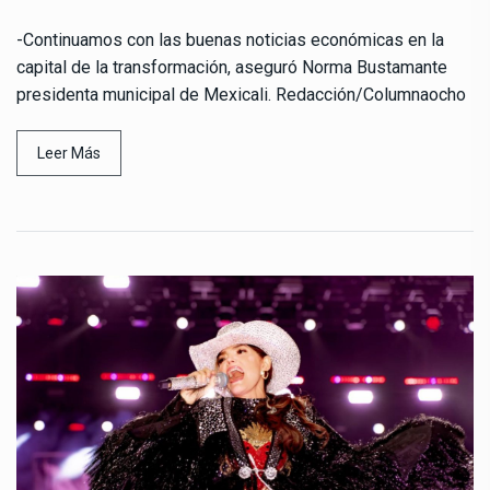
-Continuamos con las buenas noticias económicas en la
capital de la transformación, aseguró Norma Bustamante
presidenta municipal de Mexicali. Redacción/Columnaocho
Leer Más