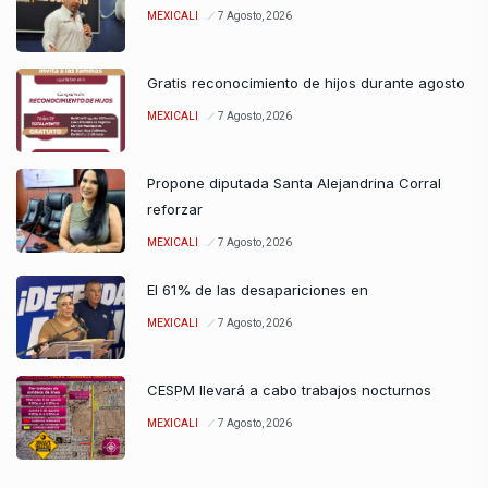
MEXICALI
7 Agosto, 2026
Gratis reconocimiento de hijos durante agosto
MEXICALI
7 Agosto, 2026
Propone diputada Santa Alejandrina Corral
reforzar
MEXICALI
7 Agosto, 2026
El 61% de las desapariciones en
MEXICALI
7 Agosto, 2026
CESPM llevará a cabo trabajos nocturnos
MEXICALI
7 Agosto, 2026