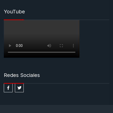
YouTube
Redes Sociales