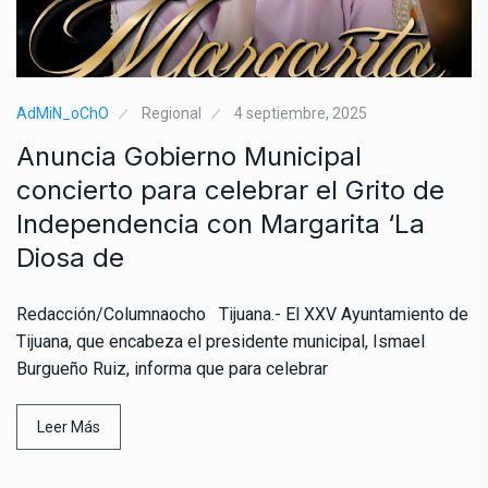
AdMiN_oChO
Regional
4 septiembre, 2025
Anuncia Gobierno Municipal
concierto para celebrar el Grito de
Independencia con Margarita ‘La
Diosa de
Redacción/Columnaocho Tijuana.- El XXV Ayuntamiento de
Tijuana, que encabeza el presidente municipal, Ismael
Burgueño Ruiz, informa que para celebrar
Leer Más