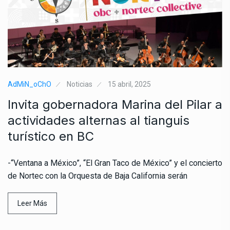
AdMiN_oChO
Noticias
15 abril, 2025
Invita gobernadora Marina del Pilar a
actividades alternas al tianguis
turístico en BC
-“Ventana a México”, “El Gran Taco de México” y el concierto
de Nortec con la Orquesta de Baja California serán
Leer Más