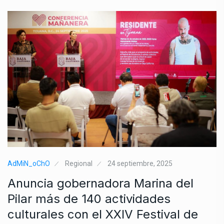
AdMiN_oChO
Regional
24 septiembre, 2025
Anuncia gobernadora Marina del
Pilar más de 140 actividades
culturales con el XXIV Festival de