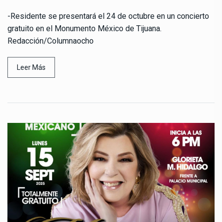
-Residente se presentará el 24 de octubre en un concierto
gratuito en el Monumento México de Tijuana.
Redacción/Columnaocho
Leer Más