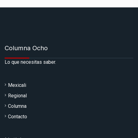
Columna Ocho
Lo que necesitas saber.
Mexicali
Regional
Columna
Contacto