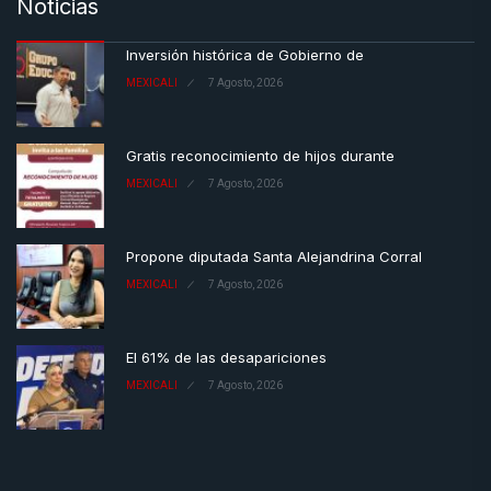
Noticias
Inversión histórica de Gobierno de
MEXICALI
7 Agosto, 2026
Gratis reconocimiento de hijos durante
MEXICALI
7 Agosto, 2026
Propone diputada Santa Alejandrina Corral
MEXICALI
7 Agosto, 2026
El 61% de las desapariciones
MEXICALI
7 Agosto, 2026