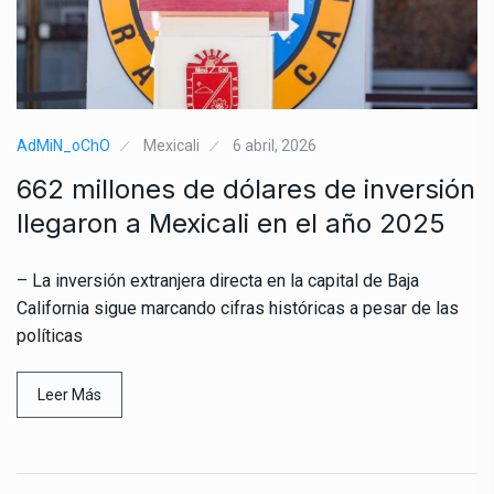
AdMiN_oChO
Mexicali
6 abril, 2026
662 millones de dólares de inversión
llegaron a Mexicali en el año 2025
– La inversión extranjera directa en la capital de Baja
California sigue marcando cifras históricas a pesar de las
políticas
Leer Más