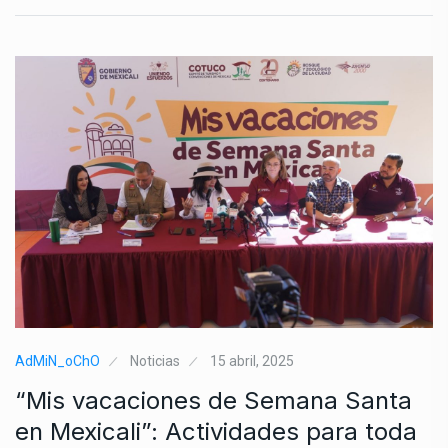
AdMiN_oChO
Noticias
15 abril, 2025
“Mis vacaciones de Semana Santa
en Mexicali”: Actividades para toda