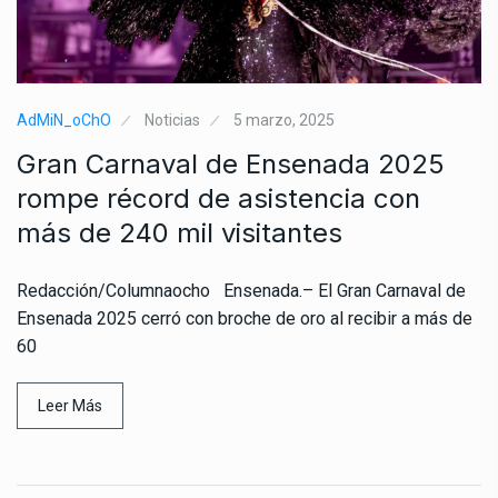
AdMiN_oChO
Noticias
5 marzo, 2025
Gran Carnaval de Ensenada 2025
rompe récord de asistencia con
más de 240 mil visitantes
Redacción/Columnaocho Ensenada.– El Gran Carnaval de
Ensenada 2025 cerró con broche de oro al recibir a más de
60
Leer Más