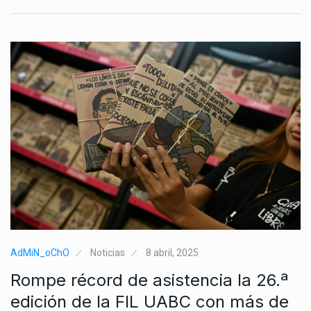
AdMiN_oChO
Noticias
8 abril, 2025
Rompe récord de asistencia la 26.ª
edición de la FIL UABC con más de