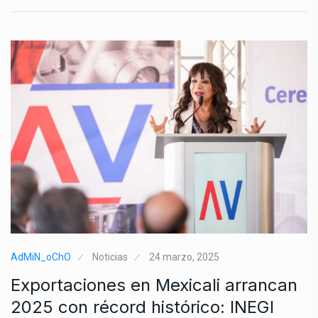
AdMiN_oChO
Noticias
24 marzo, 2025
Exportaciones en Mexicali arrancan
2025 con récord histórico: INEGI