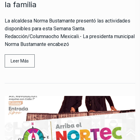
la familia
La alcaldesa Norma Bustamante presentó las actividades
disponibles para esta Semana Santa.
Redacción/Columnaocho Mexicali.- La presidenta municipal
Norma Bustamante encabezó
Leer Más