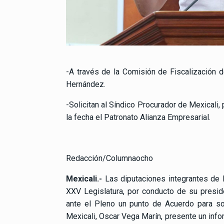
-A través de la Comisión de Fiscalización d
Hernández.
-Solicitan al Síndico Procurador de Mexicali,
la fecha el Patronato Alianza Empresarial.
Redacción/Columnaocho
Mexicali.-
Las diputaciones integrantes de 
XXV Legislatura, por conducto de su presid
ante el Pleno un punto de Acuerdo para so
Mexicali, Oscar Vega Marín, presente un infor