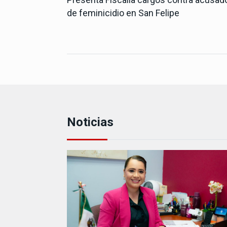
de feminicidio en San Felipe
Noticias