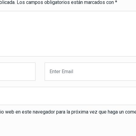
blicada.
Los campos obligatorios están marcados con
*
itio web en este navegador para la próxima vez que haga un come