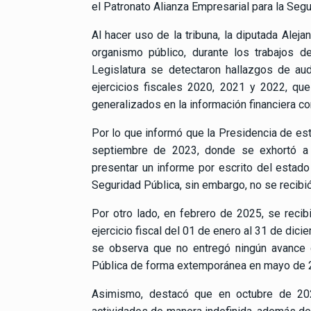
el Patronato Alianza Empresarial para la Segu
Al hacer uso de la tribuna, la diputada Alej
organismo público, durante los trabajos d
Legislatura se detectaron hallazgos de aud
ejercicios fiscales 2020, 2021 y 2022, que
generalizados en la información financiera c
Por lo que informó que la Presidencia de est
septiembre de 2023, donde se exhortó a l
presentar un informe por escrito del estado
Seguridad Pública, sin embargo, no se recibi
Por otro lado, en febrero de 2025, se recibi
ejercicio fiscal del 01 de enero al 31 de di
se observa que no entregó ningún avance de
Pública de forma extemporánea en mayo de 
Asimismo, destacó que en octubre de 20