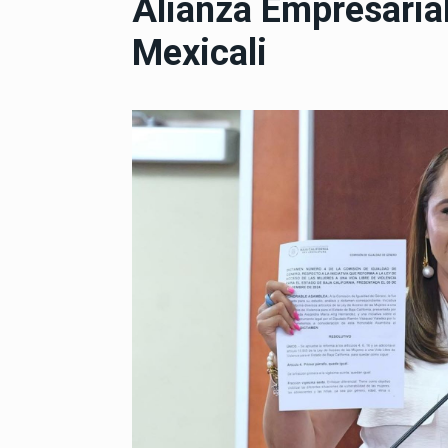
Alianza Empresarial
Mexicali