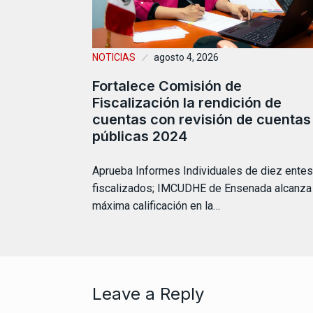
NOTICIAS
agosto 4, 2026
Fortalece Comisión de
Fiscalización la rendición de
cuentas con revisión de cuentas
públicas 2024
Aprueba Informes Individuales de diez entes
fiscalizados; IMCUDHE de Ensenada alcanza 
máxima calificación en la…
Leave a Reply