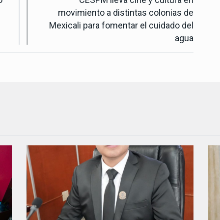
movimiento a distintas colonias de
Mexicali para fomentar el cuidado del
agua