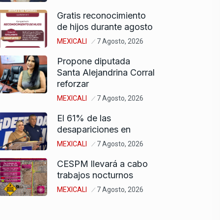
Gratis reconocimiento
de hijos durante agosto
MEXICALI
7 Agosto, 2026
Propone diputada
Santa Alejandrina Corral
reforzar
MEXICALI
7 Agosto, 2026
El 61% de las
desapariciones en
MEXICALI
7 Agosto, 2026
CESPM llevará a cabo
trabajos nocturnos
MEXICALI
7 Agosto, 2026