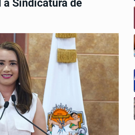
 a Sindicatura de