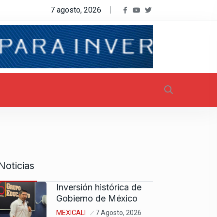
7 agosto, 2026
Noticias
Inversión histórica de
Gobierno de México
MEXICALI
7 Agosto, 2026