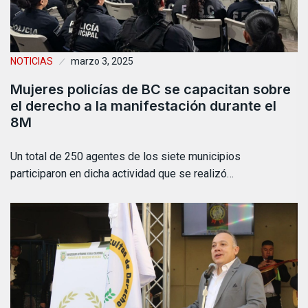
NOTICIAS
marzo 3, 2025
Mujeres policías de BC se capacitan sobre
el derecho a la manifestación durante el
8M
Un total de 250 agentes de los siete municipios
participaron en dicha actividad que se realizó…