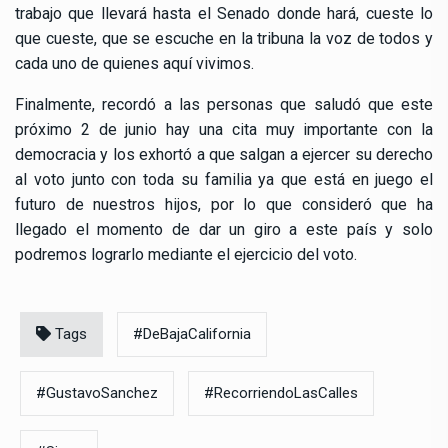
trabajo que llevará hasta el Senado donde hará, cueste lo
que cueste, que se escuche en la tribuna la voz de todos y
cada uno de quienes aquí vivimos.
Finalmente, recordó a las personas que saludó que este
próximo 2 de junio hay una cita muy importante con la
democracia y los exhortó a que salgan a ejercer su derecho
al voto junto con toda su familia ya que está en juego el
futuro de nuestros hijos, por lo que consideró que ha
llegado el momento de dar un giro a este país y solo
podremos lograrlo mediante el ejercicio del voto.
Tags
#DeBajaCalifornia
#GustavoSanchez
#RecorriendoLasCalles