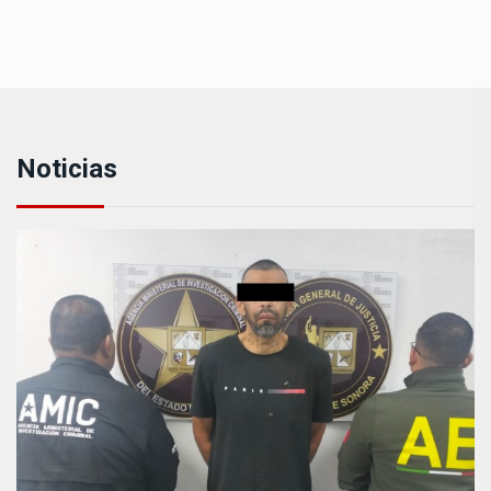
Noticias