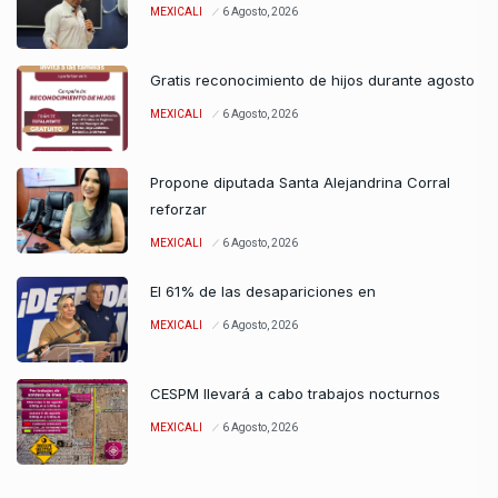
MEXICALI
6 Agosto, 2026
Gratis reconocimiento de hijos durante agosto
MEXICALI
6 Agosto, 2026
Propone diputada Santa Alejandrina Corral
reforzar
MEXICALI
6 Agosto, 2026
El 61% de las desapariciones en
MEXICALI
6 Agosto, 2026
CESPM llevará a cabo trabajos nocturnos
MEXICALI
6 Agosto, 2026