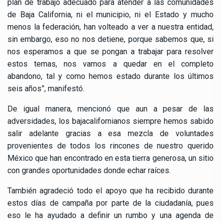
plan de trabajo adecuado para atender a las comunidades
de Baja California, ni el municipio, ni el Estado y mucho
menos la federación, han volteado a ver a nuestra entidad,
sin embargo, eso no nos detiene, porque sabemos que, si
nos esperamos a que se pongan a trabajar para resolver
estos temas, nos vamos a quedar en el completo
abandono, tal y como hemos estado durante los últimos
seis años”, manifestó.
De igual manera, mencionó que aun a pesar de las
adversidades, los bajacalifornianos siempre hemos sabido
salir adelante gracias a esa mezcla de voluntades
provenientes de todos los rincones de nuestro querido
México que han encontrado en esta tierra generosa, un sitio
con grandes oportunidades donde echar raíces.
También agradeció todo el apoyo que ha recibido durante
estos días de campaña por parte de la ciudadanía, pues
eso le ha ayudado a definir un rumbo y una agenda de