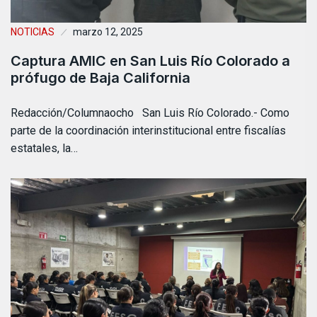
NOTICIAS
marzo 12, 2025
Captura AMIC en San Luis Río Colorado a
prófugo de Baja California
Redacción/Columnaocho San Luis Río Colorado.- Como
parte de la coordinación interinstitucional entre fiscalías
estatales, la…