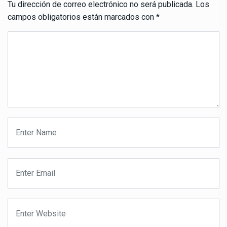
Tu dirección de correo electrónico no será publicada.
Los
campos obligatorios están marcados con
*