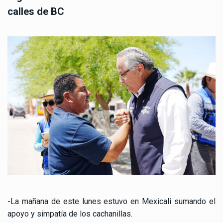
calles de BC
-La mañana de este lunes estuvo en Mexicali sumando el
apoyo y simpatía de los cachanillas.