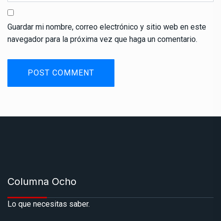
Guardar mi nombre, correo electrónico y sitio web en este
navegador para la próxima vez que haga un comentario.
Columna Ocho
Lo que necesitas saber.