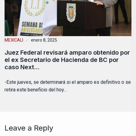
MEXICALI
enero 8, 2025
Juez Federal revisará amparo obtenido por
el ex Secretario de Hacienda de BC por
caso Next…
-Este jueves, se determinará si el amparo es definitivo o se
retira este beneficio del hoy…
Leave a Reply