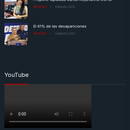
MEXICALI
6 Agosto, 2026
El 61% de las desapariciones
MEXICALI
6 Agosto, 2026
YouTube