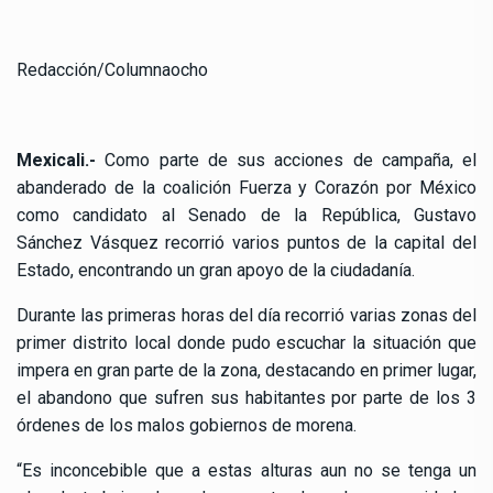
Redacción/Columnaocho
Mexicali.-
Como parte de sus acciones de campaña, el
abanderado de la coalición Fuerza y Corazón por México
como candidato al Senado de la República, Gustavo
Sánchez Vásquez recorrió varios puntos de la capital del
Estado, encontrando un gran apoyo de la ciudadanía.
Durante las primeras horas del día recorrió varias zonas del
primer distrito local donde pudo escuchar la situación que
impera en gran parte de la zona, destacando en primer lugar,
el abandono que sufren sus habitantes por parte de los 3
órdenes de los malos gobiernos de morena.
“Es inconcebible que a estas alturas aun no se tenga un