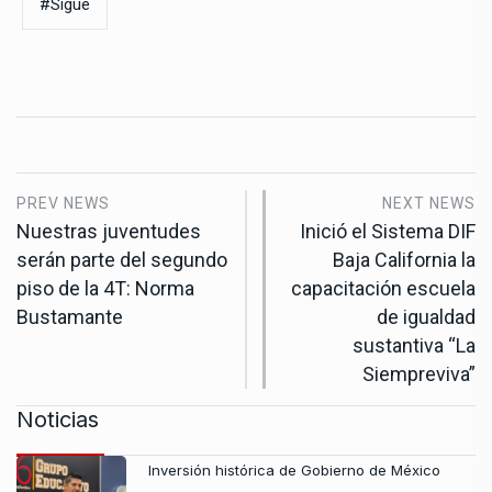
#Sigue
PREV NEWS
NEXT NEWS
Nuestras juventudes
Inició el Sistema DIF
serán parte del segundo
Baja California la
piso de la 4T: Norma
capacitación escuela
Bustamante
de igualdad
sustantiva “La
Siempreviva”
Noticias
Inversión histórica de Gobierno de México