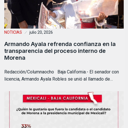
NOTICIAS
julio 20, 2026
Armando Ayala refrenda confianza en la
transparencia del proceso interno de
Morena
Redacción/Columnaocho Baja California.- El senador con
licencia, Armando Ayala Robles se unió al llamado de…