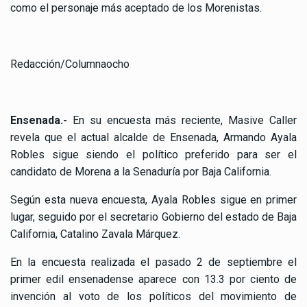
como el personaje más aceptado de los Morenistas.
Redacción/Columnaocho
Ensenada.-
En su encuesta más reciente, Masive Caller
revela que el actual alcalde de Ensenada, Armando Ayala
Robles sigue siendo el político preferido para ser el
candidato de Morena a la Senaduría por Baja California.
Según esta nueva encuesta, Ayala Robles sigue en primer
lugar, seguido por el secretario Gobierno del estado de Baja
California, Catalino Zavala Márquez.
En la encuesta realizada el pasado 2 de septiembre el
primer edil ensenadense aparece con 13.3 por ciento de
invención al voto de los políticos del movimiento de