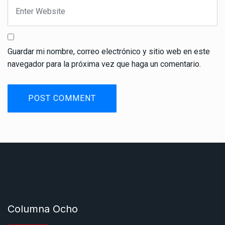
Guardar mi nombre, correo electrónico y sitio web en este
navegador para la próxima vez que haga un comentario.
Columna Ocho