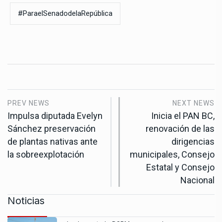
#ParaelSenadodelaRepública
PREV NEWS
NEXT NEWS
Impulsa diputada Evelyn
Inicia el PAN BC,
Sánchez preservación
renovación de las
de plantas nativas ante
dirigencias
la sobreexplotación
municipales, Consejo
Estatal y Consejo
Nacional
Noticias