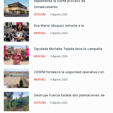
Implementa la DSPM proceso de
fortalecimiento
NOTICIAS
5 Agosto, 2026
Eva María Vásquez exhorta a la
MEXICALI
5 Agosto, 2026
Diputada Michelle Tejeda lleva la campaña
MEXICALI
5 Agosto, 2026
CESPM fortalece la seguridad operativa con
MEXICALI
5 Agosto, 2026
Destruye Fuerza Estatal dos plantaciones de
NOTICIAS
5 Agosto, 2026