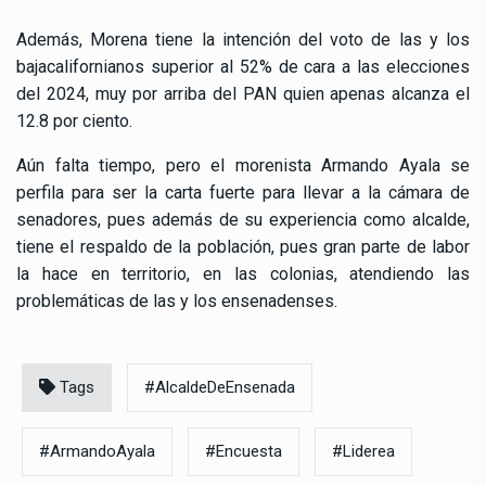
Además, Morena tiene la intención del voto de las y los
bajacalifornianos superior al 52% de cara a las elecciones
del 2024, muy por arriba del PAN quien apenas alcanza el
12.8 por ciento.
Aún falta tiempo, pero el morenista Armando Ayala se
perfila para ser la carta fuerte para llevar a la cámara de
senadores, pues además de su experiencia como alcalde,
tiene el respaldo de la población, pues gran parte de labor
la hace en territorio, en las colonias, atendiendo las
problemáticas de las y los ensenadenses.
Tags
#AlcaldeDeEnsenada
#ArmandoAyala
#Encuesta
#Liderea