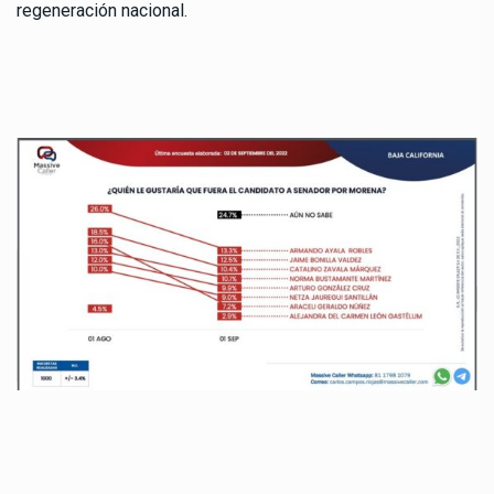
regeneración nacional.