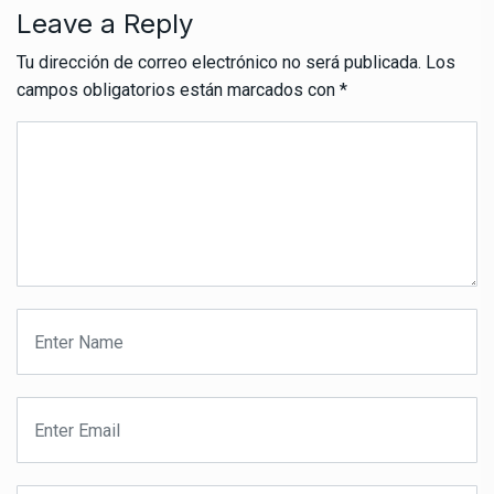
Leave a Reply
Tu dirección de correo electrónico no será publicada.
Los
campos obligatorios están marcados con
*