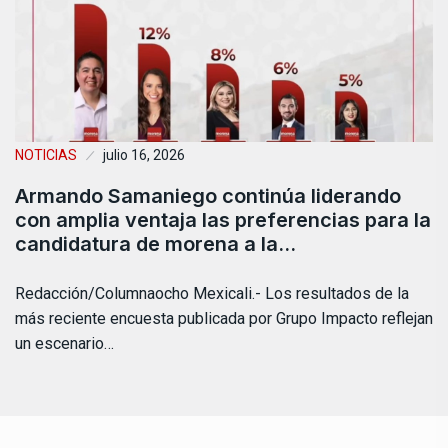
NOTICIAS
julio 16, 2026
Armando Samaniego continúa liderando
con amplia ventaja las preferencias para la
candidatura de morena a la…
Redacción/Columnaocho Mexicali.- Los resultados de la
más reciente encuesta publicada por Grupo Impacto reflejan
un escenario…