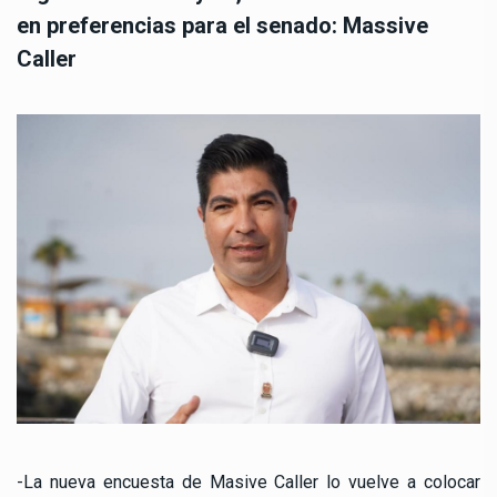
en preferencias para el senado: Massive
Caller
-La nueva encuesta de Masive Caller lo vuelve a colocar