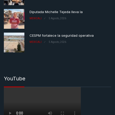
Diputada Michelle Tejeda lleva la
MEXICALI
5 Agosto, 2026
CESPM fortalece la seguridad operativa
MEXICALI
5 Agosto, 2026
YouTube