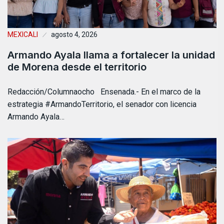
MEXICALI
agosto 4, 2026
Armando Ayala llama a fortalecer la unidad
de Morena desde el territorio
Redacción/Columnaocho Ensenada.- En el marco de la
estrategia #ArmandoTerritorio, el senador con licencia
Armando Ayala…