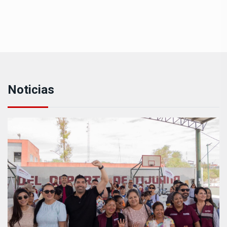
Noticias