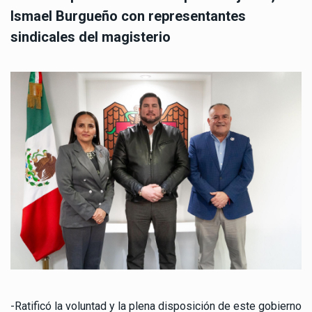
Ismael Burgueño con representantes
sindicales del magisterio
-Ratificó la voluntad y la plena disposición de este gobierno