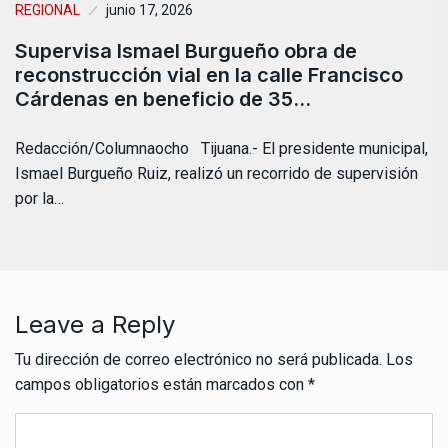
REGIONAL
junio 17, 2026
Supervisa Ismael Burgueño obra de
reconstrucción vial en la calle Francisco
Cárdenas en beneficio de 35…
Redacción/Columnaocho Tijuana.- El presidente municipal,
Ismael Burgueño Ruiz, realizó un recorrido de supervisión
por la…
Leave a Reply
Tu dirección de correo electrónico no será publicada.
Los
campos obligatorios están marcados con
*