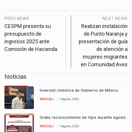
PREV NEWS
NEXT NEWS
CESPM presenta su
Realizan instalación
presupuesto de
de Punto Naranja y
ingresos 2025 ante
presentación de guía
Comisión de Hacienda
de atención a
mujeres migrantes
en Comunidad Aves
Noticias
Inversión histórica de Gobierno de México
MEXICALI
7 Agosto, 2026
Gratis reconocimiento de hijos durante agosto
MEXICALI
7 Agosto, 2026