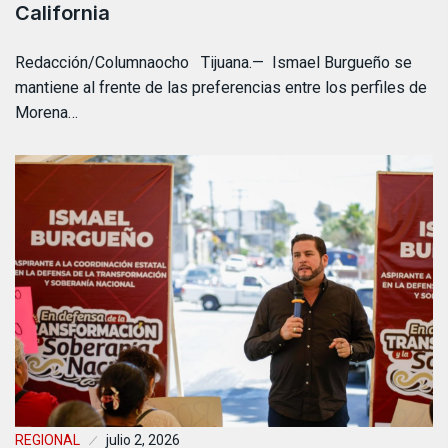
California
Redacción/Columnaocho Tijuana.— Ismael Burgueño se
mantiene al frente de las preferencias entre los perfiles de
Morena…
REGIONAL
julio 2, 2026