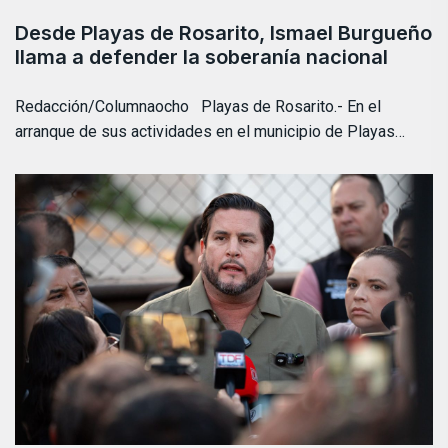
Desde Playas de Rosarito, Ismael Burgueño
llama a defender la soberanía nacional
Redacción/Columnaocho Playas de Rosarito.- En el
arranque de sus actividades en el municipio de Playas…