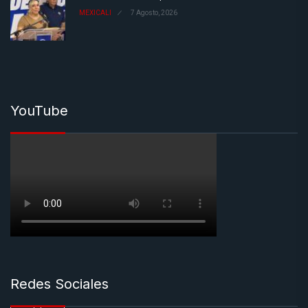
MEXICALI
7 Agosto, 2026
YouTube
Redes Sociales