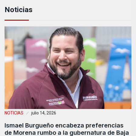
Noticias
NOTICIAS
julio 14, 2026
Ismael Burgueño encabeza preferencias
de Morena rumbo a la gubernatura de Baja