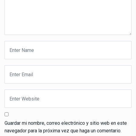
Guardar mi nombre, correo electrónico y sitio web en este
navegador para la próxima vez que haga un comentario.