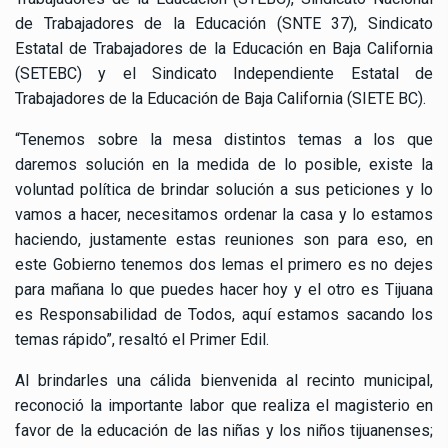
de Trabajadores de la Educación (SNTE 37), Sindicato
Estatal de Trabajadores de la Educación en Baja California
(SETEBC) y el Sindicato Independiente Estatal de
Trabajadores de la Educación de Baja California (SIETE BC).
“Tenemos sobre la mesa distintos temas a los que
daremos solución en la medida de lo posible, existe la
voluntad política de brindar solución a sus peticiones y lo
vamos a hacer, necesitamos ordenar la casa y lo estamos
haciendo, justamente estas reuniones son para eso, en
este Gobierno tenemos dos lemas el primero es no dejes
para mañana lo que puedes hacer hoy y el otro es Tijuana
es Responsabilidad de Todos, aquí estamos sacando los
temas rápido”, resaltó el Primer Edil.
Al brindarles una cálida bienvenida al recinto municipal,
reconoció la importante labor que realiza el magisterio en
favor de la educación de las niñas y los niños tijuanenses;