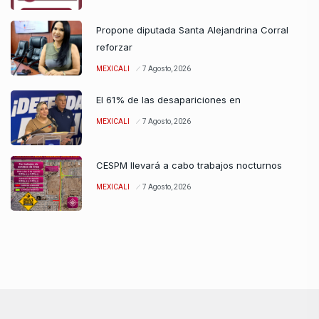
Propone diputada Santa Alejandrina Corral
reforzar
MEXICALI
7 Agosto, 2026
El 61% de las desapariciones en
MEXICALI
7 Agosto, 2026
CESPM llevará a cabo trabajos nocturnos
MEXICALI
7 Agosto, 2026