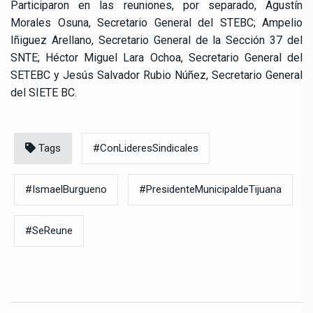
Participaron en las reuniones, por separado, Agustín
Morales Osuna, Secretario General del STEBC; Ampelio
Iñiguez Arellano, Secretario General de la Sección 37 del
SNTE; Héctor Miguel Lara Ochoa, Secretario General del
SETEBC y Jesús Salvador Rubio Núñez, Secretario General
del SIETE BC.
Tags
#ConLideresSindicales
#IsmaelBurgueno
#PresidenteMunicipaldeTijuana
#SeReune