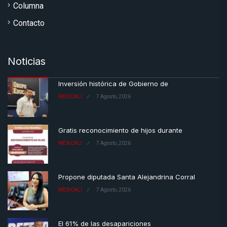
Columna
Contacto
Noticias
Inversión histórica de Gobierno de
MEXICALI
7 Agosto, 2026
Gratis reconocimiento de hijos durante
MEXICALI
7 Agosto, 2026
Propone diputada Santa Alejandrina Corral
MEXICALI
7 Agosto, 2026
El 61% de las desapariciones