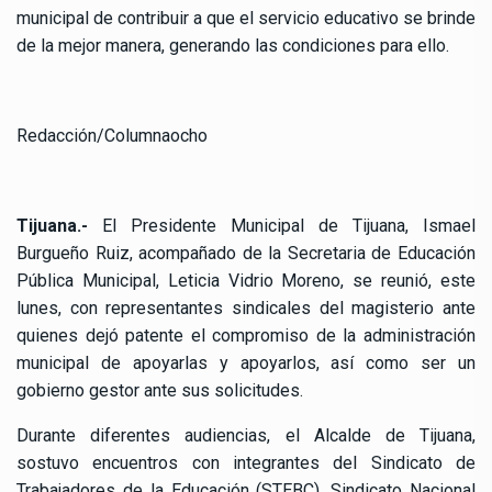
municipal de contribuir a que el servicio educativo se brinde
de la mejor manera, generando las condiciones para ello.
Redacción/Columnaocho
Tijuana.-
El Presidente Municipal de Tijuana, Ismael
Burgueño Ruiz, acompañado de la Secretaria de Educación
Pública Municipal, Leticia Vidrio Moreno, se reunió, este
lunes, con representantes sindicales del magisterio ante
quienes dejó patente el compromiso de la administración
municipal de apoyarlas y apoyarlos, así como ser un
gobierno gestor ante sus solicitudes.
Durante diferentes audiencias, el Alcalde de Tijuana,
sostuvo encuentros con integrantes del Sindicato de
Trabajadores de la Educación (STEBC), Sindicato Nacional