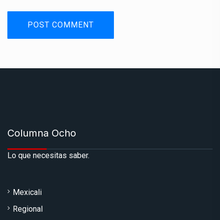
Columna Ocho
Lo que necesitas saber.
Mexicali
Regional