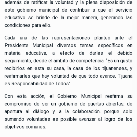
además de ratificar la voluntad y la plena disposición de
este gobierno municipal de contribuir a que el servicio
educativo se brinde de la mejor manera, generando las
condiciones para ello.
Cada una de las representaciones planteó ante el
Presidente Municipal diversos temas específicos en
materia educativa, a efecto de darles el debido
seguimiento, desde el ámbito de competencia: “Es un gusto
recibirlos en esta su casa, la casa de los tijuanenses, y
reafirmarles que hay voluntad de que todo avance, Tijuana
es Responsabilidad de Todos”.
Con esta acción, el Gobierno Municipal reafirma su
compromiso de ser un gobierno de puertas abiertas, de
apertura al diálogo y a la colaboración, porque solo
sumando voluntades es posible avanzar al logro de los
objetivos comunes.