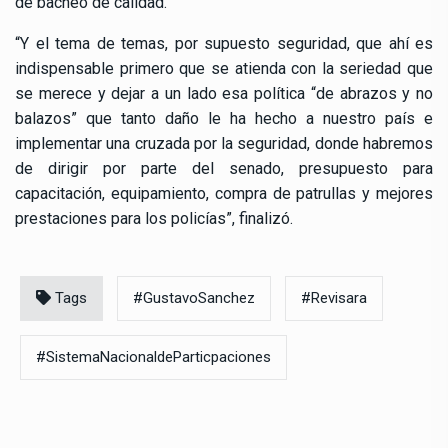
de bacheo de calidad.
“Y el tema de temas, por supuesto seguridad, que ahí es
indispensable primero que se atienda con la seriedad que
se merece y dejar a un lado esa política “de abrazos y no
balazos” que tanto daño le ha hecho a nuestro país e
implementar una cruzada por la seguridad, donde habremos
de dirigir por parte del senado, presupuesto para
capacitación, equipamiento, compra de patrullas y mejores
prestaciones para los policías”, finalizó.
Tags
#GustavoSanchez
#Revisara
#SistemaNacionaldeParticpaciones