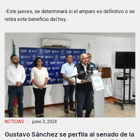
-Este jueves, se determinará si el amparo es definitivo o se
retira este beneficio del hoy…
NOTICIAS
junio 3, 2024
Gustavo Sánchez se perfila al senado de la