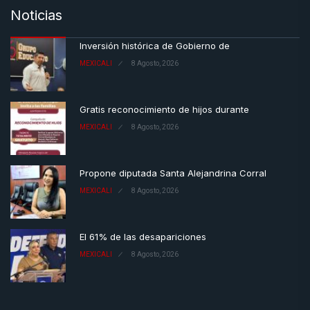
Noticias
Inversión histórica de Gobierno de
MEXICALI
8 Agosto, 2026
Gratis reconocimiento de hijos durante
MEXICALI
8 Agosto, 2026
Propone diputada Santa Alejandrina Corral
MEXICALI
8 Agosto, 2026
El 61% de las desapariciones
MEXICALI
8 Agosto, 2026