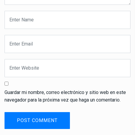
Guardar mi nombre, correo electrónico y sitio web en este
navegador para la próxima vez que haga un comentario.