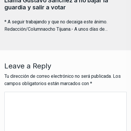
Llama Gustavo Sánchez a no bajar la
guardia y salir a votar
* A seguir trabajando y que no decaiga este ánimo.
Redacción/Columnaocho Tijuana.- A unos días de…
Leave a Reply
Tu dirección de correo electrónico no será publicada.
Los
campos obligatorios están marcados con
*