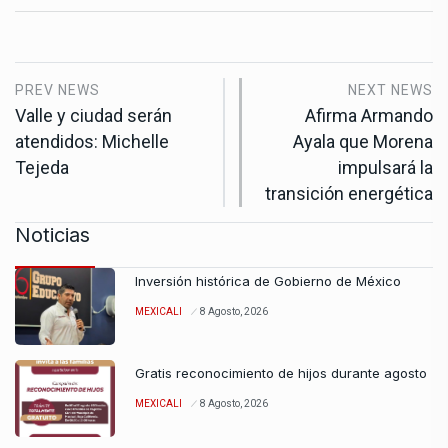
PREV NEWS
NEXT NEWS
Valle y ciudad serán
Afirma Armando
atendidos: Michelle
Ayala que Morena
Tejeda
impulsará la
transición energética
Noticias
Inversión histórica de Gobierno de México
MEXICALI
8 Agosto, 2026
Gratis reconocimiento de hijos durante agosto
MEXICALI
8 Agosto, 2026