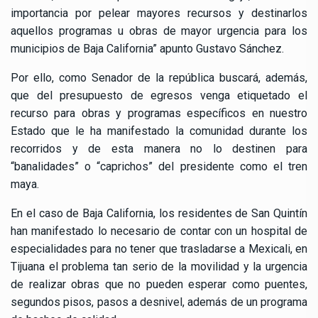
importancia por pelear mayores recursos y destinarlos
aquellos programas u obras de mayor urgencia para los
municipios de Baja California” apunto Gustavo Sánchez.
Por ello, como Senador de la república buscará, además,
que del presupuesto de egresos venga etiquetado el
recurso para obras y programas específicos en nuestro
Estado que le ha manifestado la comunidad durante los
recorridos y de esta manera no lo destinen para
“banalidades” o “caprichos” del presidente como el tren
maya.
En el caso de Baja California, los residentes de San Quintín
han manifestado lo necesario de contar con un hospital de
especialidades para no tener que trasladarse a Mexicali, en
Tijuana el problema tan serio de la movilidad y la urgencia
de realizar obras que no pueden esperar como puentes,
segundos pisos, pasos a desnivel, además de un programa