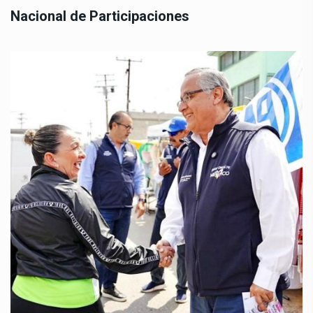
Nacional de Participaciones