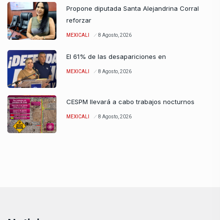
Propone diputada Santa Alejandrina Corral
reforzar
MEXICALI
8 Agosto, 2026
El 61% de las desapariciones en
MEXICALI
8 Agosto, 2026
CESPM llevará a cabo trabajos nocturnos
MEXICALI
8 Agosto, 2026