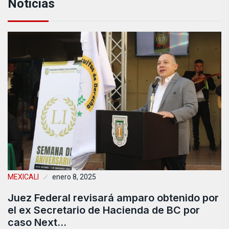
Noticias
MEXICALI
enero 8, 2025
Juez Federal revisará amparo obtenido por
el ex Secretario de Hacienda de BC por
caso Next…