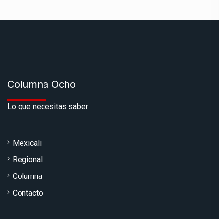
Columna Ocho
Lo que necesitas saber.
Mexicali
Regional
Columna
Contacto