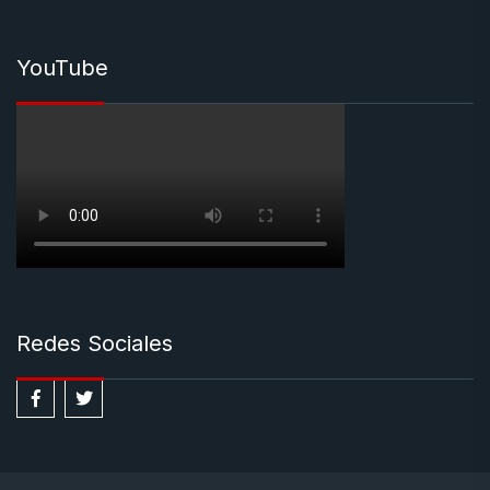
YouTube
Redes Sociales