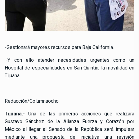
-Gestionará mayores recursos para Baja California.
·-Y con ello atender necesidades urgentes como un
Hospital de especialidades en San Quintín, la movilidad en
Tijuana
Redacción/Columnaocho
Tijuana.-
Una de las primeras acciones que realizará
Gustavo Sánchez de la Alianza Fuerza y Corazón por
México al llegar al Senado de la República será impulsar
mediante una propuesta de iniciativa una revisión