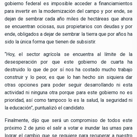
gobierno federal es imposible acceder a financiamientos
para invertir en la modernización del campo y por ende, se
dejan de sembrar cada año miles de hectáreas que ahora
se encuentran ociosas, sus propietarios con deudas y por
ende, obligados a dejar de sembrar la tierra que por años ha
sido la única forma que tienen de subsistir.
“Hoy, el sector agrícola se encuentra al límite de la
desesperación por que este gobierno de cuarta ha
destruido lo que de por sí nos ha costado mucho trabajo
construir y lo peor, es que lo han hecho sin siquiera dar
otras opciones para poder seguir desarrollando ni esta
actividad ni ninguna otra porque para este gobierno no es
prioridad, así como tampoco lo es la salud, la seguridad ni
la educación”, puntualizó el candidato.
Finalmente, dijo que será un compromiso de todos este
próximo 2 de junio el salir a votar e inundar las urnas para
lograr el cambio que se requiere para recuperar a nuestro