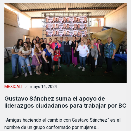
MEXICALI
mayo 14, 2024
Gustavo Sánchez suma el apoyo de
liderazgos ciudadanos para trabajar por BC
-Amigas haciendo el cambio con Gustavo Sánchez” es el
nombre de un grupo conformado por mujeres…