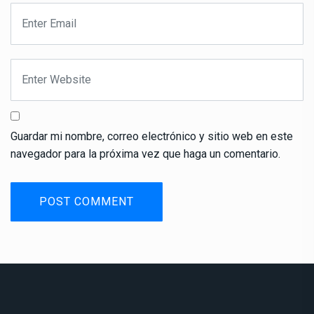
Guardar mi nombre, correo electrónico y sitio web en este
navegador para la próxima vez que haga un comentario.