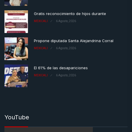
Gratis reconocimiento de hijos durante
MEXICALI
6 Agosto, 2026
Propone diputada Santa Alejandrina Corral
MEXICALI
6 Agosto, 2026
El 61% de las desapariciones
MEXICALI
6 Agosto, 2026
YouTube