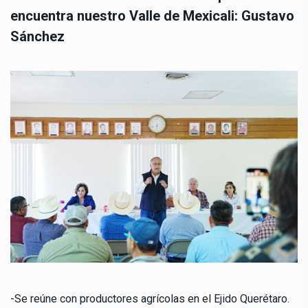
encuentra nuestro Valle de Mexicali: Gustavo
Sánchez
-Se reúne con productores agrícolas en el Ejido Querétaro.