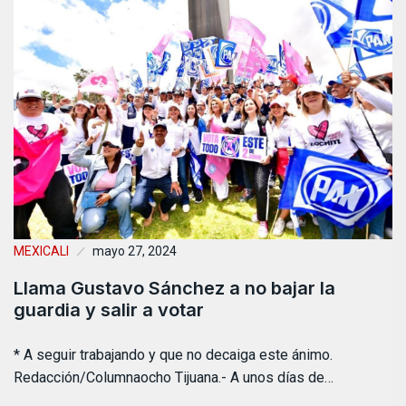
MEXICALI
mayo 27, 2024
Llama Gustavo Sánchez a no bajar la
guardia y salir a votar
* A seguir trabajando y que no decaiga este ánimo.
Redacción/Columnaocho Tijuana.- A unos días de…