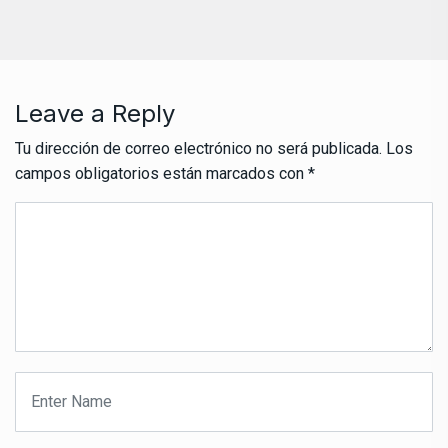
Leave a Reply
Tu dirección de correo electrónico no será publicada.
Los
campos obligatorios están marcados con
*