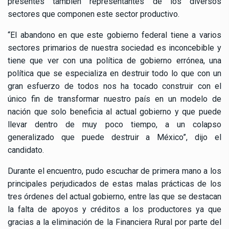
presentes también representantes de los diversos
sectores que componen este sector productivo.
“El abandono en que este gobierno federal tiene a varios
sectores primarios de nuestra sociedad es inconcebible y
tiene que ver con una política de gobierno errónea, una
política que se especializa en destruir todo lo que con un
gran esfuerzo de todos nos ha tocado construir con el
único fin de transformar nuestro país en un modelo de
nación que solo beneficia al actual gobierno y que puede
llevar dentro de muy poco tiempo, a un colapso
generalizado que puede destruir a México”, dijo el
candidato.
Durante el encuentro, pudo escuchar de primera mano a los
principales perjudicados de estas malas prácticas de los
tres órdenes del actual gobierno, entre las que se destacan
la falta de apoyos y créditos a los productores ya que
gracias a la eliminación de la Financiera Rural por parte del