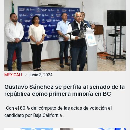
MEXICALI
junio 3, 2024
Gustavo Sánchez se perfila al senado de la
república como primera minoría en BC
-Con el 80 % del cómputo de las actas de votación el
candidato por Baja California…