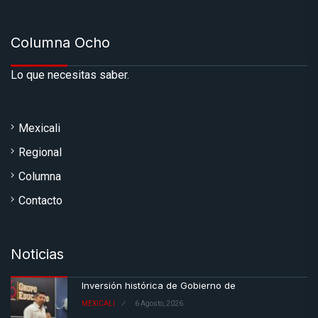
Columna Ocho
Lo que necesitas saber.
Mexicali
Regional
Columna
Contacto
Noticias
Inversión histórica de Gobierno de
MEXICALI
6 Agosto, 2026