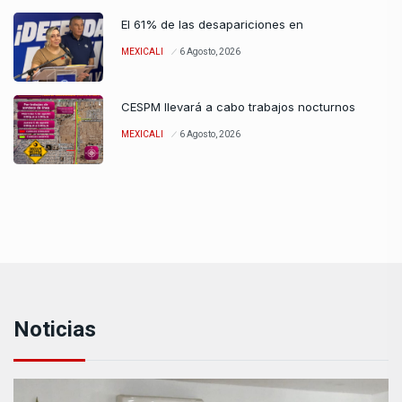
El 61% de las desapariciones en
MEXICALI
6 Agosto, 2026
CESPM llevará a cabo trabajos nocturnos
MEXICALI
6 Agosto, 2026
Noticias