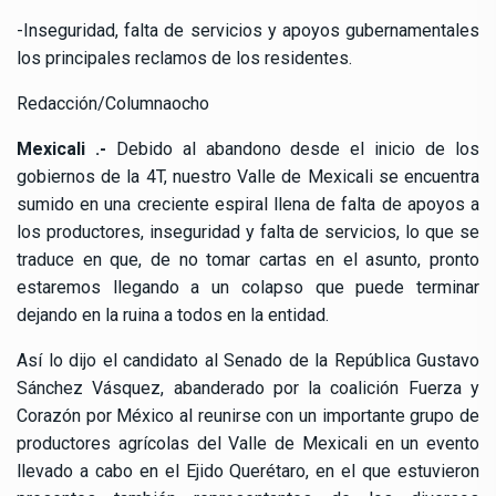
-Inseguridad, falta de servicios y apoyos gubernamentales
los principales reclamos de los residentes.
Redacción/Columnaocho
Mexicali .-
Debido al abandono desde el inicio de los
gobiernos de la 4T, nuestro Valle de Mexicali se encuentra
sumido en una creciente espiral llena de falta de apoyos a
los productores, inseguridad y falta de servicios, lo que se
traduce en que, de no tomar cartas en el asunto, pronto
estaremos llegando a un colapso que puede terminar
dejando en la ruina a todos en la entidad.
Así lo dijo el candidato al Senado de la República Gustavo
Sánchez Vásquez, abanderado por la coalición Fuerza y
Corazón por México al reunirse con un importante grupo de
productores agrícolas del Valle de Mexicali en un evento
llevado a cabo en el Ejido Querétaro, en el que estuvieron