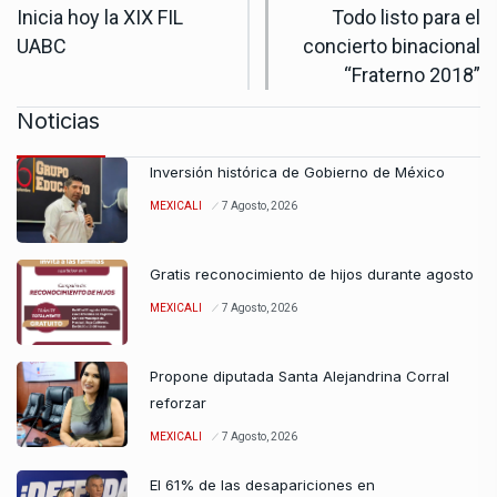
Inicia hoy la XIX FIL
Todo listo para el
UABC
concierto binacional
“Fraterno 2018”
Noticias
Inversión histórica de Gobierno de México
MEXICALI
7 Agosto, 2026
Gratis reconocimiento de hijos durante agosto
MEXICALI
7 Agosto, 2026
Propone diputada Santa Alejandrina Corral
reforzar
MEXICALI
7 Agosto, 2026
El 61% de las desapariciones en