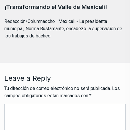
¡Transformando el Valle de Mexicali!
Redacción/Columnaocho Mexicali.- La presidenta
municipal, Norma Bustamante, encabezó la supervisión de
los trabajos de bacheo…
Leave a Reply
Tu dirección de correo electrónico no será publicada.
Los
campos obligatorios están marcados con
*