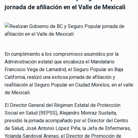
jornada de afiliación en el Valle de Mexicali
En cumplimiento a los compromisos asumidos por la
Administración estatal que encabeza el Mandatario
Francisco Vega de Lamadrid, el Seguro Popular en Baja
California, realizó una exitosa jornada de afiliación y
reafiliación al Seguro Popular en Ciudad Morelos, en el valle
de Mexicali.
El Director General del Régimen Estatal de Protección
Social en Salud (REPSS), Alejandro Monraz Sustaita,
presidió la jornada acompañado por el Director del Centro
de Salud, José Antonio López Piña; la Jefa de Enfermeras,
Yolanda Sandoval Arenas; el Director de Promoción de