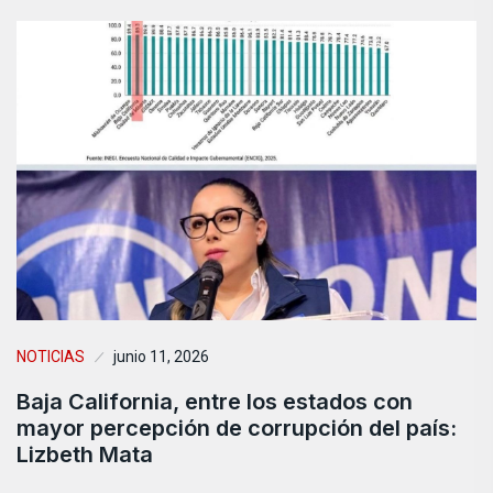
NOTICIAS
junio 11, 2026
Baja California, entre los estados con
mayor percepción de corrupción del país:
Lizbeth Mata