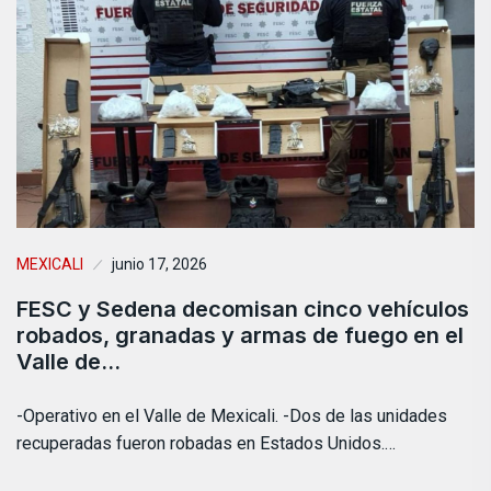
MEXICALI
junio 17, 2026
FESC y Sedena decomisan cinco vehículos
robados, granadas y armas de fuego en el
Valle de…
-Operativo en el Valle de Mexicali. -Dos de las unidades
recuperadas fueron robadas en Estados Unidos.…