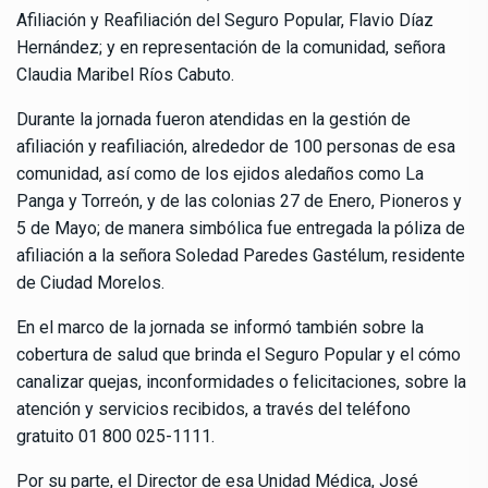
Afiliación y Reafiliación del Seguro Popular, Flavio Díaz
Hernández; y en representación de la comunidad, señora
Claudia Maribel Ríos Cabuto.
Durante la jornada fueron atendidas en la gestión de
afiliación y reafiliación, alrededor de 100 personas de esa
comunidad, así como de los ejidos aledaños como La
Panga y Torreón, y de las colonias 27 de Enero, Pioneros y
5 de Mayo; de manera simbólica fue entregada la póliza de
afiliación a la señora Soledad Paredes Gastélum, residente
de Ciudad Morelos.
En el marco de la jornada se informó también sobre la
cobertura de salud que brinda el Seguro Popular y el cómo
canalizar quejas, inconformidades o felicitaciones, sobre la
atención y servicios recibidos, a través del teléfono
gratuito 01 800 025-1111.
Por su parte, el Director de esa Unidad Médica, José