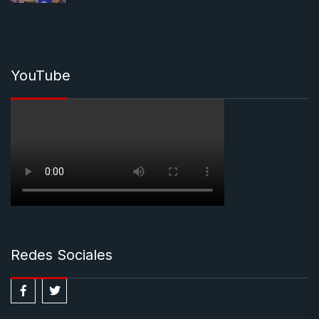
YouTube
Redes Sociales