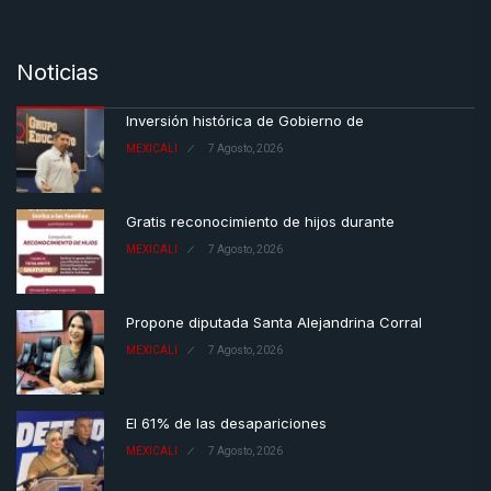
Noticias
Inversión histórica de Gobierno de
MEXICALI
7 Agosto, 2026
Gratis reconocimiento de hijos durante
MEXICALI
7 Agosto, 2026
Propone diputada Santa Alejandrina Corral
MEXICALI
7 Agosto, 2026
El 61% de las desapariciones
MEXICALI
7 Agosto, 2026