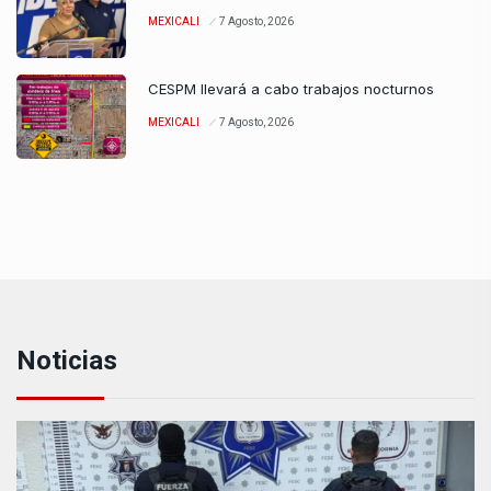
MEXICALI
7 Agosto, 2026
CESPM llevará a cabo trabajos nocturnos
MEXICALI
7 Agosto, 2026
Noticias