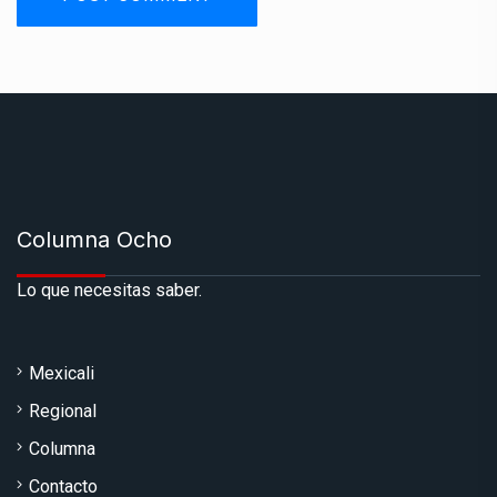
Columna Ocho
Lo que necesitas saber.
Mexicali
Regional
Columna
Contacto