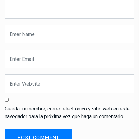
Guardar mi nombre, correo electrónico y sitio web en este
navegador para la próxima vez que haga un comentario.