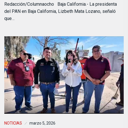
Redacción/Columnaocho Baja California.- La presidenta
del PAN en Baja California, Lizbeth Mata Lozano, señaló
que…
NOTICIAS
marzo 5, 2026