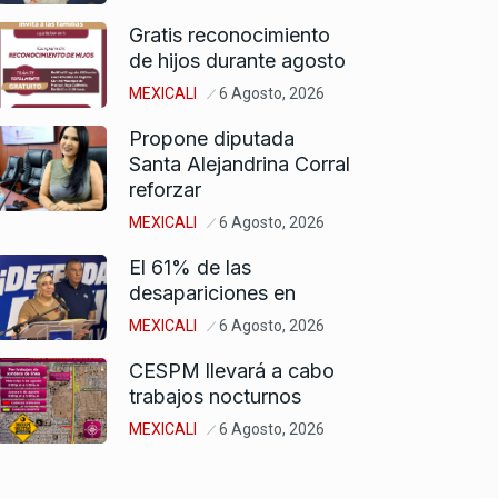
Gratis reconocimiento
de hijos durante agosto
MEXICALI
6 Agosto, 2026
Propone diputada
Santa Alejandrina Corral
reforzar
MEXICALI
6 Agosto, 2026
El 61% de las
desapariciones en
MEXICALI
6 Agosto, 2026
CESPM llevará a cabo
trabajos nocturnos
MEXICALI
6 Agosto, 2026