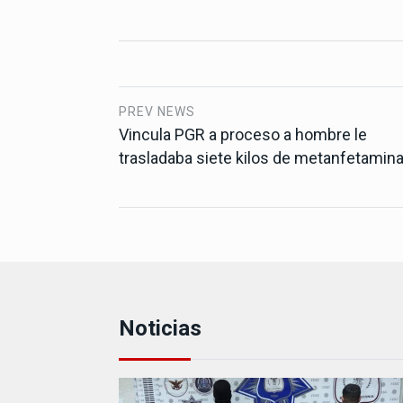
PREV NEWS
Vincula PGR a proceso a hombre le
trasladaba siete kilos de metanfetamin
Noticias