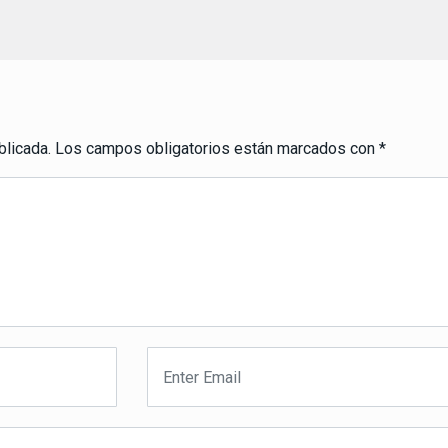
blicada.
Los campos obligatorios están marcados con
*