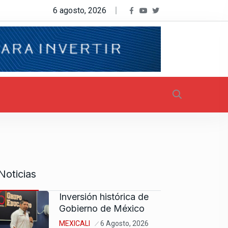
6 agosto, 2026
Noticias
Inversión histórica de
Gobierno de México
MEXICALI
6 Agosto, 2026