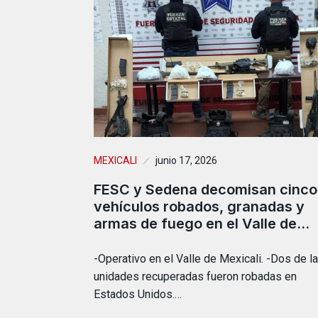
MEXICALI
junio 17, 2026
FESC y Sedena decomisan cinco
vehículos robados, granadas y
armas de fuego en el Valle de…
-Operativo en el Valle de Mexicali. -Dos de l
unidades recuperadas fueron robadas en
Estados Unidos.…