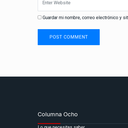
Guardar mi nombre, correo electrónico y s
Columna Ocho
Lo que necesitas saber.