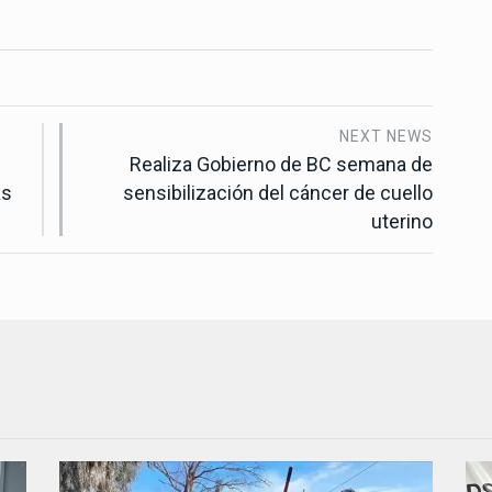
NEXT NEWS
Realiza Gobierno de BC semana de
as
sensibilización del cáncer de cuello
uterino