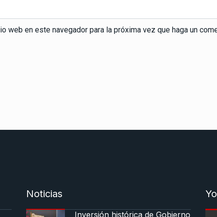
itio web en este navegador para la próxima vez que haga un come
Noticias
Yo
Inversión histórica de Gobierno