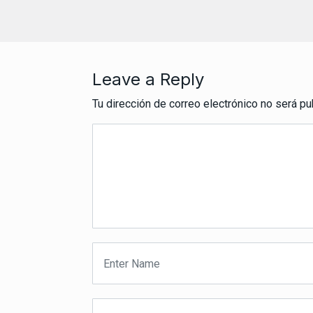
Leave a Reply
Tu dirección de correo electrónico no será pu