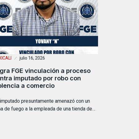
ICALI
julio 16, 2026
gra FGE vinculación a proceso
ntra imputado por robo con
olencia a comercio
 imputado presuntamente amenazó con un
a de fuego a la empleada de una tienda de…