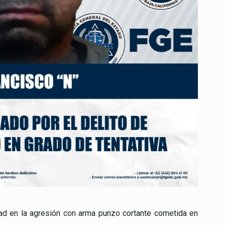
ad en la agresión con arma punzo cortante cometida en