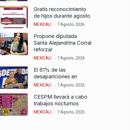
Gratis reconocimiento
de hijos durante agosto
MEXICALI
7 Agosto, 2026
Propone diputada
Santa Alejandrina Corral
reforzar
MEXICALI
7 Agosto, 2026
El 61% de las
desapariciones en
MEXICALI
7 Agosto, 2026
CESPM llevará a cabo
trabajos nocturnos
MEXICALI
7 Agosto, 2026