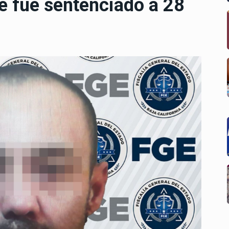
e fue sentenciado a 28