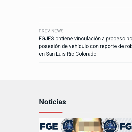
PREV NEWS
FGJES obtiene vinculación a proceso po
posesión de vehículo con reporte de ro
en San Luis Río Colorado
Noticias