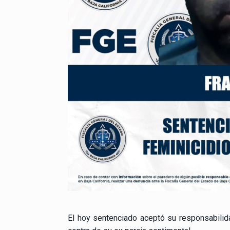
El hoy sentenciado aceptó su responsabilid