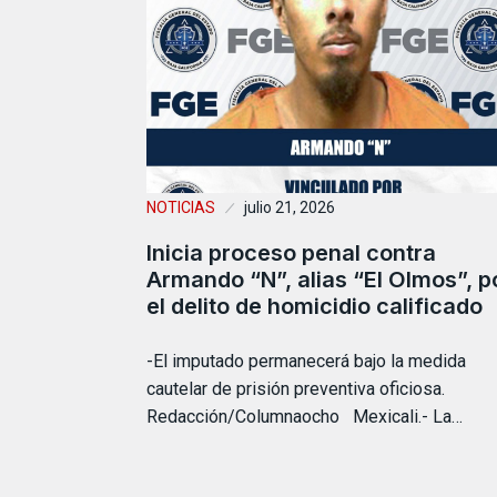
NOTICIAS
julio 21, 2026
Inicia proceso penal contra
Armando “N”, alias “El Olmos”, p
el delito de homicidio calificado
-El imputado permanecerá bajo la medida
cautelar de prisión preventiva oficiosa.
Redacción/Columnaocho Mexicali.- La…