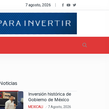
7 agosto, 2026
Noticias
Inversión histórica de
Gobierno de México
MEXICALI
7 Agosto, 2026