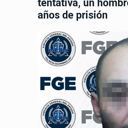
tentativa, un hombr
años de prisión