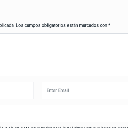
blicada.
Los campos obligatorios están marcados con
*