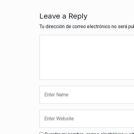
Leave a Reply
Tu dirección de correo electrónico no será pu