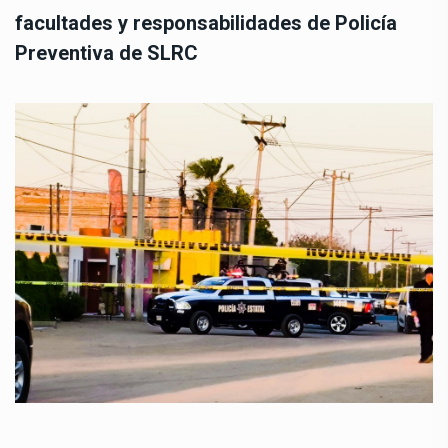
facultades y responsabilidades de Policía
Preventiva de SLRC