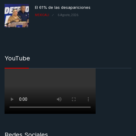
El 61% de las desapariciones
MEXICALI
6 Agosto, 2026
YouTube
Redes Sociales