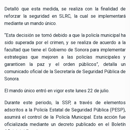
Detalló que esta medida, se realiza con la finalidad de
reforzar la seguridad en SLRC, la cual se implementará
mediante un mando único.
“Esta decisión se tomó debido a que la policía municipal ha
sido superada por el crimen, y se realiza de acuerdo a la
facultad que tiene el Gobierno de Sonora para implementar
estrategias que mejoren a las policías municipales y
garanticen la paz y el orden públicos”, detalla un
comunicado oficial de la Secretaría de Seguridad Pública de
Sonora.
El mando único entró en vigor este lunes 22 de julio.
Durante este periodo, la SSP, a través de elementos
adscritos a la Policía Estatal de Seguridad Pública (PESP),
asumirá el control de la Policía Municipal. Esta acción fue
oficializada mediante un decreto publicado en el Boletín