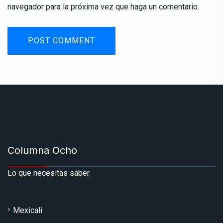
navegador para la próxima vez que haga un comentario.
Columna Ocho
Lo que necesitas saber.
Mexicali