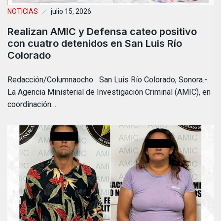
NOTICIAS
julio 15, 2026
Realizan AMIC y Defensa cateo positivo
con cuatro detenidos en San Luis Río
Colorado
Redacción/Columnaocho San Luis Río Colorado, Sonora.-
La Agencia Ministerial de Investigación Criminal (AMIC), en
coordinación…