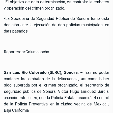
-El objetivo de esta determinación, es controlar la embates
y operación del crimen organizado.
-La Secretaría de Seguridad Pública de Sonora, tomó esta
decisión ante la ejecución de dos policías municipales, en
días pasados.
Reporteros/Columnaocho
San Luis Río Colorado (SLRC), Sonora. –
Tras no poder
contener los embates de la delincuencia, así como haber
sido superada por el crimen organizado, el secretario de
seguridad pública de Sonora, Víctor Hugo Enríquez García,
anunció este lunes, que la Policía Estatal asumirá el control
de la Policía Preventiva, en la ciudad vecina de Mexicali,
Baja California.