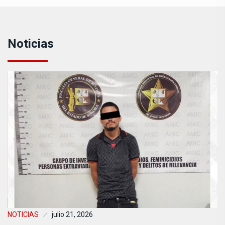
Noticias
NOTICIAS
julio 21, 2026