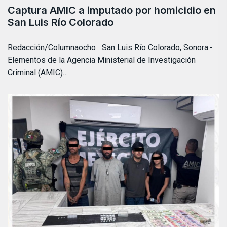
Captura AMIC a imputado por homicidio en
San Luis Río Colorado
Redacción/Columnaocho San Luis Río Colorado, Sonora.-
Elementos de la Agencia Ministerial de Investigación
Criminal (AMIC)…