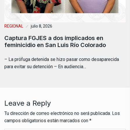
REGIONAL
julio 8, 2026
Captura FGJES a dos implicados en
feminicidio en San Luis Río Colorado
– La prófuga detenida se hizo pasar como desaparecida
para evitar su detención – En audiencia…
Leave a Reply
Tu dirección de correo electrónico no será publicada.
Los
campos obligatorios están marcados con
*