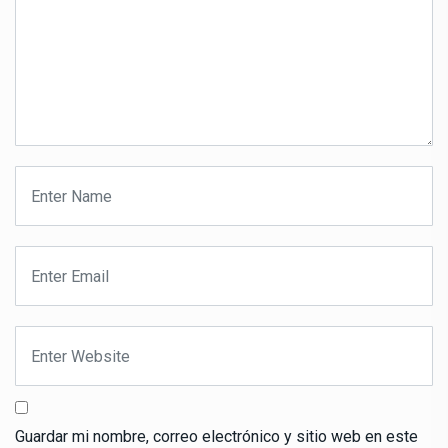
Guardar mi nombre, correo electrónico y sitio web en este