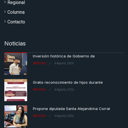
Regional
Columna
Contacto
Noticias
Inversión histórica de Gobierno de
MEXICALI
6 Agosto, 2026
Gratis reconocimiento de hijos durante
MEXICALI
6 Agosto, 2026
Propone diputada Santa Alejandrina Corral
MEXICALI
6 Agosto, 2026