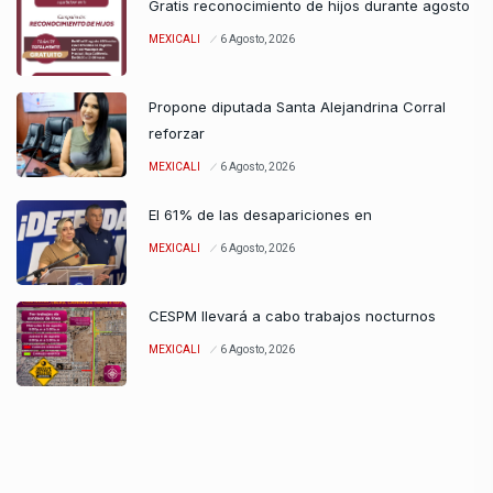
Gratis reconocimiento de hijos durante agosto
MEXICALI
6 Agosto, 2026
Propone diputada Santa Alejandrina Corral
reforzar
MEXICALI
6 Agosto, 2026
El 61% de las desapariciones en
MEXICALI
6 Agosto, 2026
CESPM llevará a cabo trabajos nocturnos
MEXICALI
6 Agosto, 2026