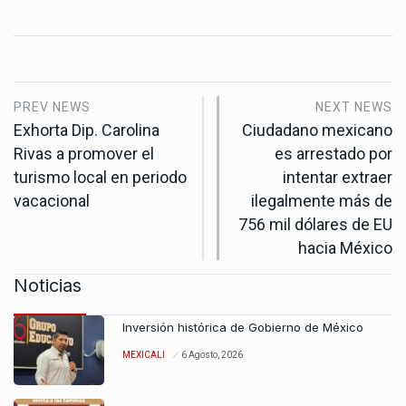
PREV NEWS
NEXT NEWS
Exhorta Dip. Carolina
Ciudadano mexicano
Rivas a promover el
es arrestado por
turismo local en periodo
intentar extraer
vacacional
ilegalmente más de
756 mil dólares de EU
hacia México
Noticias
Inversión histórica de Gobierno de México
MEXICALI
6 Agosto, 2026