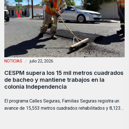
NOTICIAS
julio 22, 2026
CESPM supera los 15 mil metros cuadrados
de bacheo y mantiene trabajos en la
colonia Independencia
El programa Calles Seguras, Familias Seguras registra un
avance de 15,553 metros cuadrados rehabilitados y 8,123…