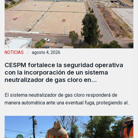
NOTICIAS
agosto 4, 2026
CESPM fortalece la seguridad operativa
con la incorporación de un sistema
neutralizador de gas cloro en…
El sistema neutralizador de gas cloro responderá de
manera automática ante una eventual fuga, protegiendo al…