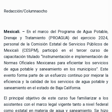
Redacción/Columnaocho
Mexicali. –
En el marco del Programa de Agua Potable,
Drenaje y Tratamiento (PROAGUA) del ejercicio 2024,
personal de la Comisión Estatal de Servicios Públicos de
Mexicali (CESPM), participó en el tercer curso de
capacitación titulado “Instrumentación e implementación de
Normas Oficiales Mexicanas para eficientar los servicios
de agua potable y saneamiento en los municipios”. Este
evento forma parte de un esfuerzo continuo por mejorar la
eficiencia y la calidad de los servicios de agua potable y
saneamiento en el estado de Baja California.
El principal objetivo de este curso fue familiarizar a los
asistentes con el marco legal vigente tanto a nivel federal
como estatal en materia de agua y saneamiento. Se hizo