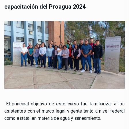
capacitación del Proagua 2024
-El principal objetivo de este curso fue familiarizar a los
asistentes con el marco legal vigente tanto a nivel federal
como estatal en materia de agua y saneamiento.