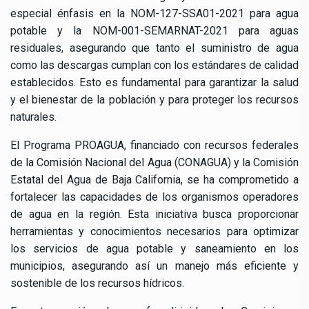
especial énfasis en la NOM-127-SSA01-2021 para agua
potable y la NOM-001-SEMARNAT-2021 para aguas
residuales, asegurando que tanto el suministro de agua
como las descargas cumplan con los estándares de calidad
establecidos. Esto es fundamental para garantizar la salud
y el bienestar de la población y para proteger los recursos
naturales.
El Programa PROAGUA, financiado con recursos federales
de la Comisión Nacional del Agua (CONAGUA) y la Comisión
Estatal del Agua de Baja California, se ha comprometido a
fortalecer las capacidades de los organismos operadores
de agua en la región. Esta iniciativa busca proporcionar
herramientas y conocimientos necesarios para optimizar
los servicios de agua potable y saneamiento en los
municipios, asegurando así un manejo más eficiente y
sostenible de los recursos hídricos.