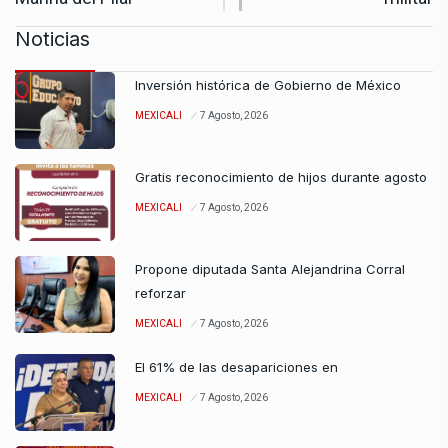
Noticias
Inversión histórica de Gobierno de México
MEXICALI
7 Agosto, 2026
Gratis reconocimiento de hijos durante agosto
MEXICALI
7 Agosto, 2026
Propone diputada Santa Alejandrina Corral
reforzar
MEXICALI
7 Agosto, 2026
El 61% de las desapariciones en
MEXICALI
7 Agosto, 2026