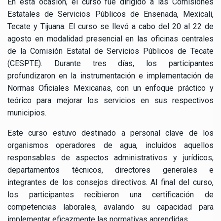
En esta ocasión, el curso fue dirigido a las Comisiones
Estatales de Servicios Públicos de Ensenada, Mexicali,
Tecate y Tijuana. El curso se llevó a cabo del 20 al 22 de
agosto en modalidad presencial en las oficinas centrales
de la Comisión Estatal de Servicios Públicos de Tecate
(CESPTE). Durante tres días, los participantes
profundizaron en la instrumentación e implementación de
Normas Oficiales Mexicanas, con un enfoque práctico y
teórico para mejorar los servicios en sus respectivos
municipios.
Este curso estuvo destinado a personal clave de los
organismos operadores de agua, incluidos aquellos
responsables de aspectos administrativos y jurídicos,
departamentos técnicos, directores generales e
integrantes de los consejos directivos. Al final del curso,
los participantes recibieron una certificación de
competencias laborales, avalando su capacidad para
implementar eficazmente las normativas aprendidas.