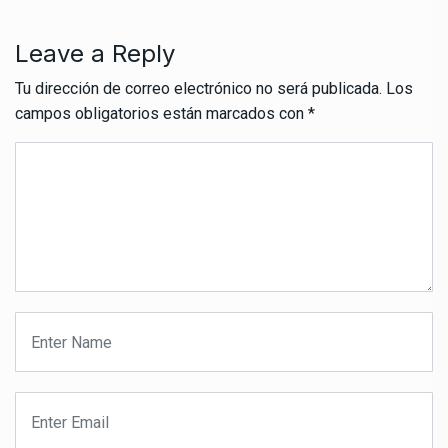
Leave a Reply
Tu dirección de correo electrónico no será publicada.
Los
campos obligatorios están marcados con
*