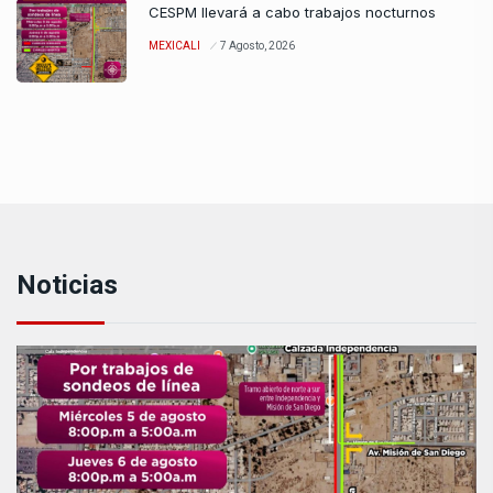
CESPM llevará a cabo trabajos nocturnos
MEXICALI
7 Agosto, 2026
Noticias