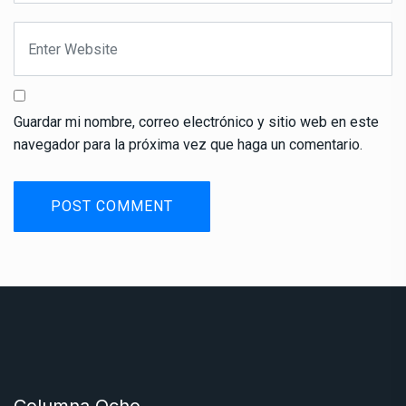
Guardar mi nombre, correo electrónico y sitio web en este
navegador para la próxima vez que haga un comentario.