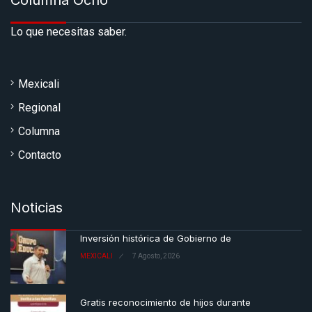
Columna Ocho
Lo que necesitas saber.
Mexicali
Regional
Columna
Contacto
Noticias
Inversión histórica de Gobierno de
MEXICALI
7 Agosto, 2026
Gratis reconocimiento de hijos durante