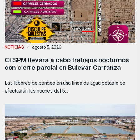
NOTICIAS
agosto 5, 2026
CESPM llevará a cabo trabajos nocturnos
con cierre parcial en Bulevar Carranza
Las labores de sondeo en una línea de agua potable se
efectuarán las noches del 5…