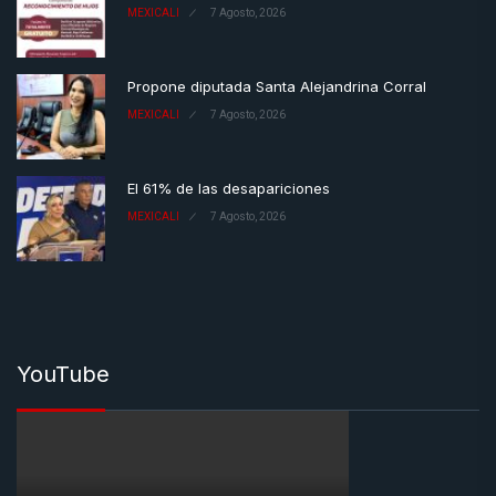
MEXICALI
7 Agosto, 2026
Propone diputada Santa Alejandrina Corral
MEXICALI
7 Agosto, 2026
El 61% de las desapariciones
MEXICALI
7 Agosto, 2026
YouTube