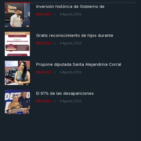
Inversión histórica de Gobierno de
MEXICALI
6 Agosto, 2026
Gratis reconocimiento de hijos durante
MEXICALI
6 Agosto, 2026
Propone diputada Santa Alejandrina Corral
MEXICALI
6 Agosto, 2026
El 61% de las desapariciones
MEXICALI
6 Agosto, 2026