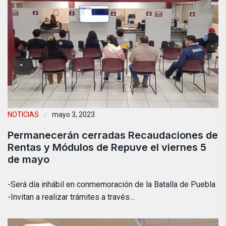
NOTICIAS
mayo 3, 2023
Permanecerán cerradas Recaudaciones de
Rentas y Módulos de Repuve el viernes 5
de mayo
-Será día inhábil en conmemoración de la Batalla de Puebla
-Invitan a realizar trámites a través…