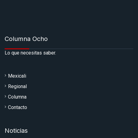
Columna Ocho
Lo que necesitas saber.
Mexicali
Regional
Columna
Contacto
Noticias