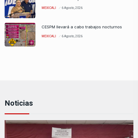
MEXICALI
6 Agosto, 2026
CESPM llevará a cabo trabajos nocturnos
MEXICALI
6 Agosto, 2026
Noticias