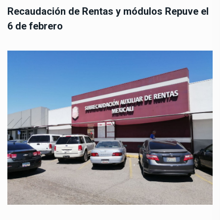
Recaudación de Rentas y módulos Repuve el
6 de febrero