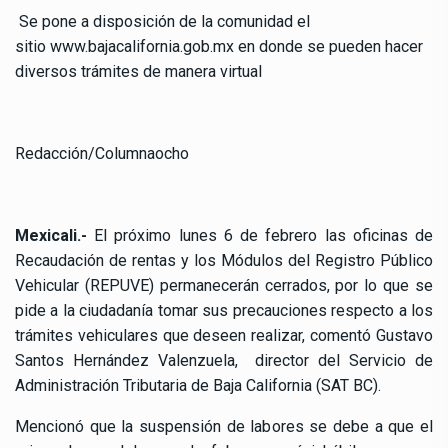
Se pone a disposición de la comunidad el
sitio
www.bajacalifornia.gob.mx
en donde se pueden hacer
diversos trámites de manera virtual
Redacción/Columnaocho
Mexicali.-
El próximo lunes 6 de febrero las oficinas de
Recaudación de rentas y los Módulos del Registro Público
Vehicular (REPUVE) permanecerán cerrados, por lo que se
pide a la ciudadanía tomar sus precauciones respecto a los
trámites vehiculares que deseen realizar, comentó Gustavo
Santos Hernández Valenzuela, director del Servicio de
Administración Tributaria de Baja California (SAT BC).
Mencionó que la suspensión de labores se debe a que el