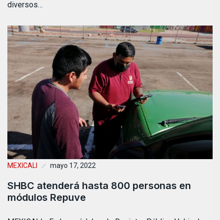
diversos…
MEXICALI
mayo 17, 2022
SHBC atenderá hasta 800 personas en
módulos Repuve