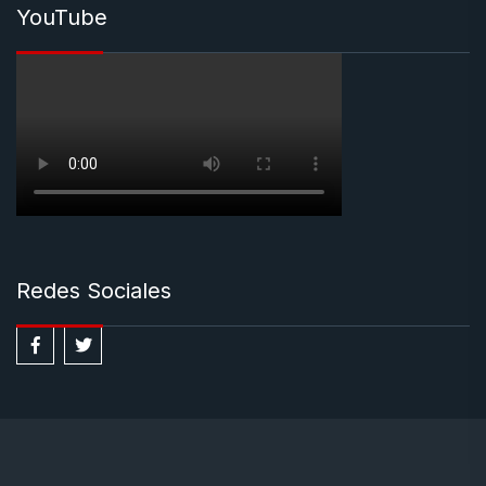
YouTube
Redes Sociales