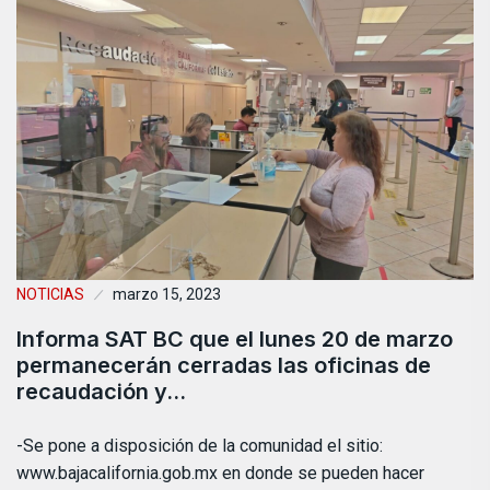
NOTICIAS
marzo 15, 2023
Informa SAT BC que el lunes 20 de marzo
permanecerán cerradas las oficinas de
recaudación y…
-Se pone a disposición de la comunidad el sitio:
www.bajacalifornia.gob.mx en donde se pueden hacer