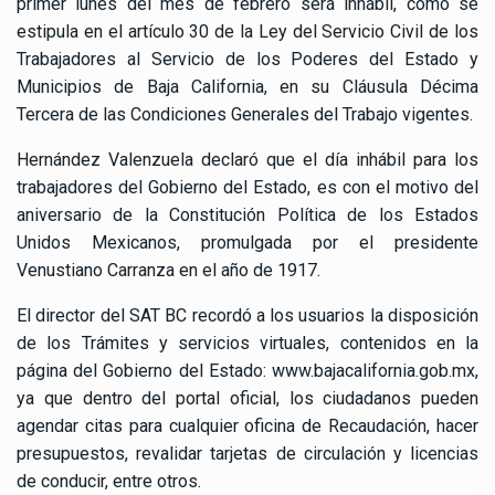
primer lunes del mes de febrero será inhábil, como se
estipula en el artículo 30 de la Ley del Servicio Civil de los
Trabajadores al Servicio de los Poderes del Estado y
Municipios de Baja California, en su Cláusula Décima
Tercera de las Condiciones Generales del Trabajo vigentes.
Hernández Valenzuela declaró que el día inhábil para los
trabajadores del Gobierno del Estado, es con el motivo del
aniversario de la Constitución Política de los Estados
Unidos Mexicanos, promulgada por el presidente
Venustiano Carranza en el año de 1917.
El director del SAT BC recordó a los usuarios la disposición
de los Trámites y servicios virtuales, contenidos en la
página del Gobierno del Estado:
www.bajacalifornia.gob.mx
,
ya que dentro del portal oficial, los ciudadanos pueden
agendar citas para cualquier oficina de Recaudación, hacer
presupuestos, revalidar tarjetas de circulación y licencias
de conducir, entre otros.