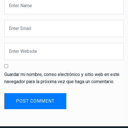
Guardar mi nombre, correo electrónico y sitio web en este
navegador para la próxima vez que haga un comentario.