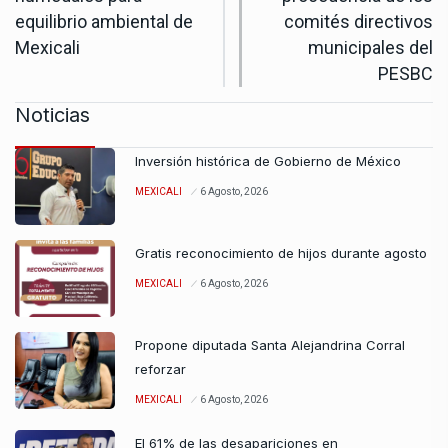
equilibrio ambiental de
comités directivos
Mexicali
municipales del
PESBC
Noticias
Inversión histórica de Gobierno de México
MEXICALI
6 Agosto, 2026
Gratis reconocimiento de hijos durante agosto
MEXICALI
6 Agosto, 2026
Propone diputada Santa Alejandrina Corral
reforzar
MEXICALI
6 Agosto, 2026
El 61% de las desapariciones en