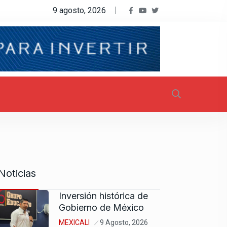
9 agosto, 2026
Noticias
Inversión histórica de
Gobierno de México
MEXICALI
9 Agosto, 2026