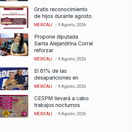
Gratis reconocimiento
de hijos durante agosto
MEXICALI
9 Agosto, 2026
Propone diputada
Santa Alejandrina Corral
reforzar
MEXICALI
9 Agosto, 2026
El 61% de las
desapariciones en
MEXICALI
9 Agosto, 2026
CESPM llevará a cabo
trabajos nocturnos
MEXICALI
9 Agosto, 2026