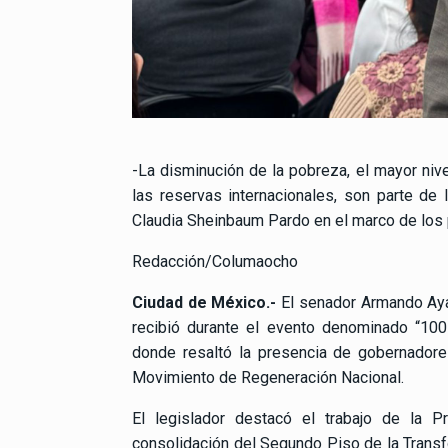
-La disminución de la pobreza, el mayor nivel
las reservas internacionales, son parte de
Claudia Sheinbaum Pardo en el marco de los 
Redacción/Columaocho
Ciudad de México.-
El senador Armando Ayal
recibió durante el evento denominado “100
donde resaltó la presencia de gobernadore
Movimiento de Regeneración Nacional.
El legislador destacó el trabajo de la P
consolidación del Segundo Piso de la Trans