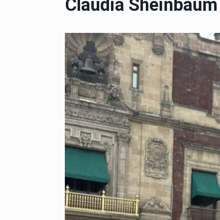
Claudia Sheinbaum