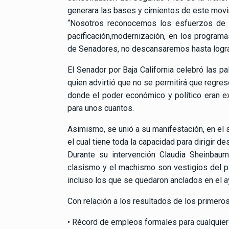
generara las bases y cimientos de este movi
“Nosotros reconocemos los esfuerzos de l
pacificación,modernización, en los programa
de Senadores, no descansaremos hasta lograr
El Senador por Baja California celebró las p
quien advirtió que no se permitirá que regres
donde el poder económico y político eran 
para unos cuantos.
Asimismo, se unió a su manifestación, en el 
el cual tiene toda la capacidad para dirigir de
Durante su intervención Claudia Sheinbaum
clasismo y el machismo son vestigios del p
incluso los que se quedaron anclados en el a
Con relación a los resultados de los primeros
• Récord de empleos formales para cualquier