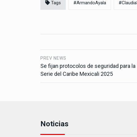
Tags
#ArmandoAyala
#Claudi
PREV NEWS
Se fijan protocolos de seguridad para la
Serie del Caribe Mexicali 2025
Noticias