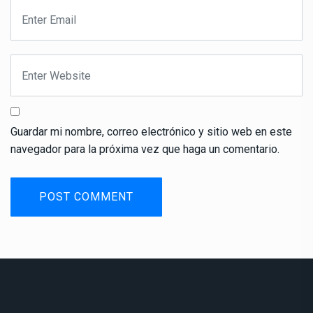
Guardar mi nombre, correo electrónico y sitio web en este
navegador para la próxima vez que haga un comentario.