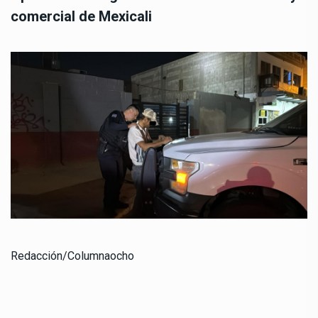
comercial de Mexicali
Redacción/Columnaocho