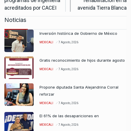
programas de ingeniería
rehabilitación en la
acreditados por CACEI
avenida Tierra Blanca
Noticias
Inversión histórica de Gobierno de México
MEXICALI
7 Agosto, 2026
Gratis reconocimiento de hijos durante agosto
MEXICALI
7 Agosto, 2026
Propone diputada Santa Alejandrina Corral
reforzar
MEXICALI
7 Agosto, 2026
El 61% de las desapariciones en
MEXICALI
7 Agosto, 2026