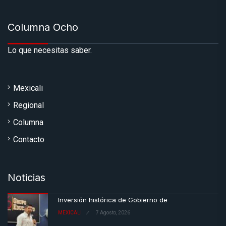
Columna Ocho
Lo que necesitas saber.
Mexicali
Regional
Columna
Contacto
Noticias
Inversión histórica de Gobierno de
MEXICALI
7 Agosto, 2026