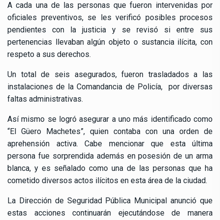
A cada una de las personas que fueron intervenidas por
oficiales preventivos, se les verificó posibles procesos
pendientes con la justicia y se revisó si entre sus
pertenencias llevaban algún objeto o sustancia ilícita, con
respeto a sus derechos.
Un total de seis asegurados, fueron trasladados a las
instalaciones de la Comandancia de Policía, por diversas
faltas administrativas.
Así mismo se logró asegurar a uno más identificado como
“El Güero Machetes”, quien contaba con una orden de
aprehensión activa. Cabe mencionar que esta última
persona fue sorprendida además en posesión de un arma
blanca, y es señalado como una de las personas que ha
cometido diversos actos ilícitos en esta área de la ciudad.
La Dirección de Seguridad Pública Municipal anunció que
estas acciones continuarán ejecutándose de manera