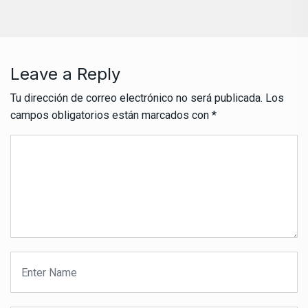
Leave a Reply
Tu dirección de correo electrónico no será publicada.
Los
campos obligatorios están marcados con
*