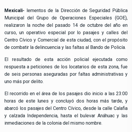
Mexicali-
lementos de la Dirección de Seguridad Pública
Municipal del Grupo de Operaciones Especiales (GOE),
realizaron la noche del pasado 14 de octubre del año en
curso, un operativo especial por lo pasajes y calles del
Centro Cívico y Comercial de esta ciudad, con el propósito
de combatir la delincuencia y las faltas al Bando de Policía.
El resultado de esta acción policial ejecutada como
respuesta a peticiones de los locatarios de esta zona, fue
de seis personas aseguradas por faltas administrativas y
uno más por delito.
El recorrido en el área de los pasajes dio inicio a las 23:00
horas de este lunes y concluyó dos horas más tarde, y
abarcó los pasajes del Centro Cívico, desde la calle Calafia
y calzada Independencia, hasta el bulevar Anáhuac y las
inmediaciones de la colonia del mismo nombre.