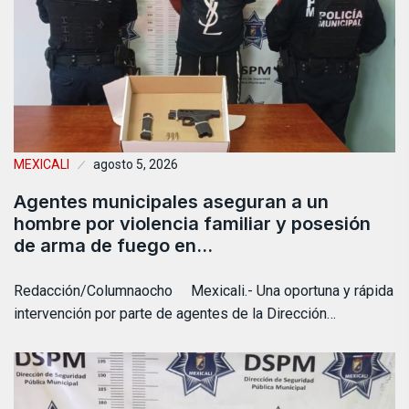
MEXICALI
agosto 5, 2026
Agentes municipales aseguran a un
hombre por violencia familiar y posesión
de arma de fuego en…
Redacción/Columnaocho Mexicali.- Una oportuna y rápida
intervención por parte de agentes de la Dirección…