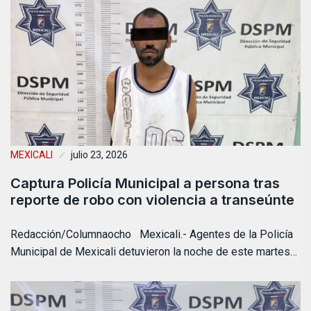
MEXICALI
julio 23, 2026
Captura Policía Municipal a persona tras
reporte de robo con violencia a transeúnte
Redacción/Columnaocho Mexicali.- Agentes de la Policía
Municipal de Mexicali detuvieron la noche de este martes…