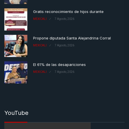
Gratis reconocimiento de hijos durante
MEXICALI
7 Agosto, 2026
Propone diputada Santa Alejandrina Corral
MEXICALI
7 Agosto, 2026
El 61% de las desapariciones
MEXICALI
7 Agosto, 2026
YouTube