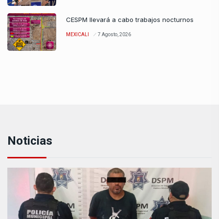
CESPM llevará a cabo trabajos nocturnos
MEXICALI
7 Agosto, 2026
Noticias