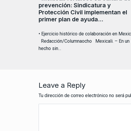
prevención: Sindicatura y
Protección Civil implementan el
primer plan de ayuda…
• Ejercicio histórico de colaboración en Mexica
Redacción/Columnaocho Mexicali. – En un
hecho sin…
Leave a Reply
Tu dirección de correo electrónico no será pu