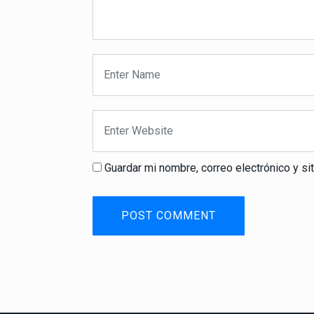
Guardar mi nombre, correo electrónico y s