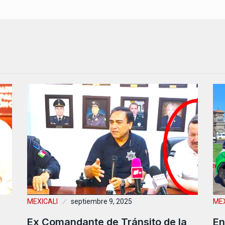
MEXICALI
septiembre 9, 2025
MEX
Ex Comandante de Tránsito de la
En