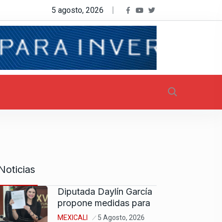
5 agosto, 2026
Noticias
Diputada Daylín García
propone medidas para
MEXICALI
5 Agosto, 2026