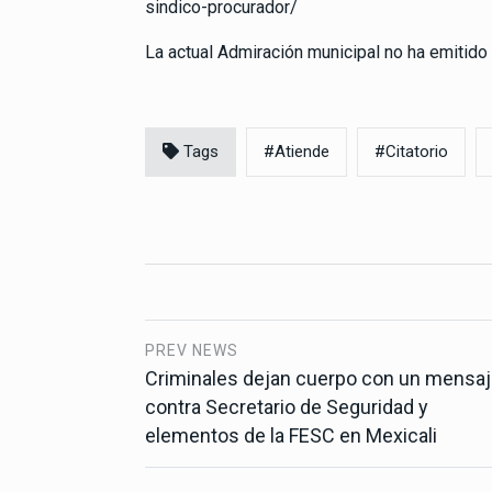
sindico-procurador/
La actual Admiración municipal no ha emitido
Tags
#Atiende
#Citatorio
PREV NEWS
Criminales dejan cuerpo con un mensa
contra Secretario de Seguridad y
elementos de la FESC en Mexicali