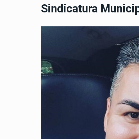
Sindicatura Munici