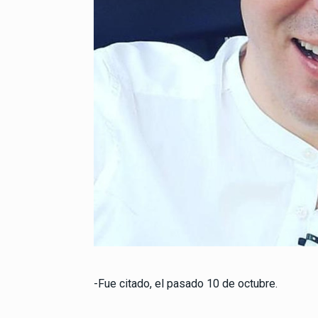
-Fue citado, el pasado 10 de octubre.