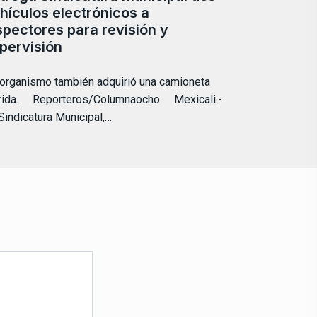
hículos electrónicos a
spectores para revisión y
pervisión
 organismo también adquirió una camioneta
brida. Reporteros/Columnaocho Mexicali.-
Sindicatura Municipal,…