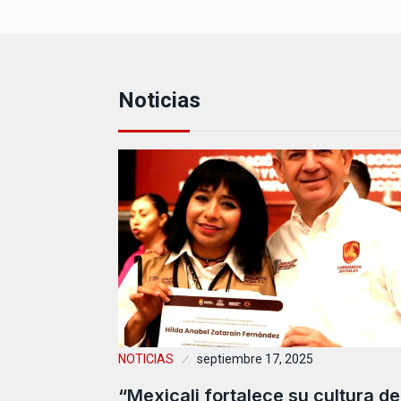
Noticias
NOTICIAS
septiembre 17, 2025
“Mexicali fortalece su cultura de