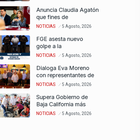
Anuncia Claudia Agatón
que fines de
NOTICIAS
5 Agosto, 2026
FGE asesta nuevo
golpe a la
NOTICIAS
5 Agosto, 2026
Dialoga Eva Moreno
con representantes de
NOTICIAS
5 Agosto, 2026
Supera Gobierno de
Baja California más
NOTICIAS
5 Agosto, 2026