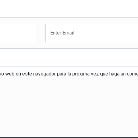
itio web en este navegador para la próxima vez que haga un come