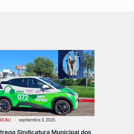
ICALI
septiembre 3, 2025
trega Sindicatura Municipal dos