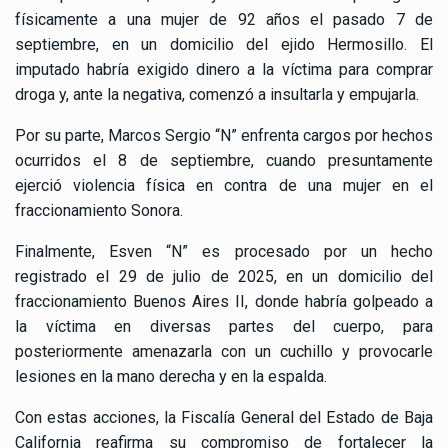
físicamente a una mujer de 92 años el pasado 7 de
septiembre, en un domicilio del ejido Hermosillo. El
imputado habría exigido dinero a la víctima para comprar
droga y, ante la negativa, comenzó a insultarla y empujarla.
Por su parte, Marcos Sergio “N” enfrenta cargos por hechos
ocurridos el 8 de septiembre, cuando presuntamente
ejerció violencia física en contra de una mujer en el
fraccionamiento Sonora.
Finalmente, Esven “N” es procesado por un hecho
registrado el 29 de julio de 2025, en un domicilio del
fraccionamiento Buenos Aires II, donde habría golpeado a
la víctima en diversas partes del cuerpo, para
posteriormente amenazarla con un cuchillo y provocarle
lesiones en la mano derecha y en la espalda.
Con estas acciones, la Fiscalía General del Estado de Baja
California reafirma su compromiso de fortalecer la