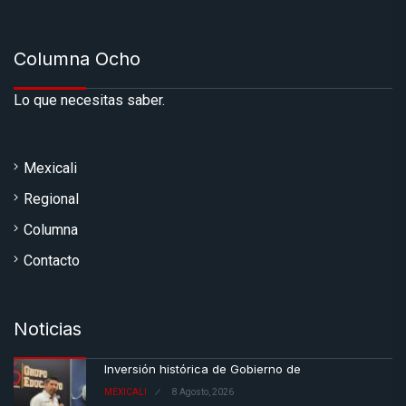
Columna Ocho
Lo que necesitas saber.
Mexicali
Regional
Columna
Contacto
Noticias
Inversión histórica de Gobierno de
MEXICALI
8 Agosto, 2026