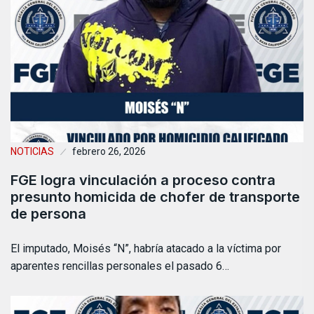
NOTICIAS
febrero 26, 2026
FGE logra vinculación a proceso contra
presunto homicida de chofer de transporte
de persona
El imputado, Moisés “N”, habría atacado a la víctima por
aparentes rencillas personales el pasado 6…