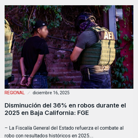
REGIONAL
diciembre 16, 2025
Disminución del 36% en robos durante el
2025 en Baja California: FGE
– La Fiscalía General del Estado refuerza el combate al
robo con resultados históricos en 2025.…