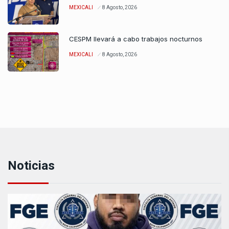
MEXICALI
8 Agosto, 2026
CESPM llevará a cabo trabajos nocturnos
MEXICALI
8 Agosto, 2026
Noticias