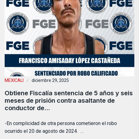
MEXICALI
diciembre 29, 2025
Obtiene Fiscalía sentencia de 5 años y seis
meses de prisión contra asaltante de
conductor de…
-En complicidad de otra persona cometieron el robo
ocurrido el 20 de agosto de 2024. …