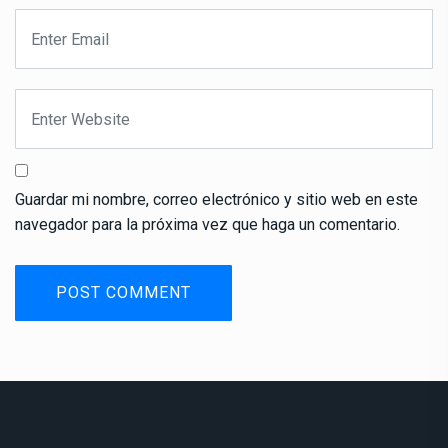
Guardar mi nombre, correo electrónico y sitio web en este
navegador para la próxima vez que haga un comentario.