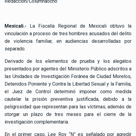
Redacción/Columnaocho
Mexicali.-
La Fiscalía Regional de Mexicali obtuvo la
vinculación a proceso de tres hombres acusados del delito
de violencia familiar, en audiencias desarrolladas por
separado.
Derivado de los elementos de prueba y los alegatos
presentados por agentes del Ministerio Público adscritos a
las Unidades de Investigación Foránea de Ciudad Morelos,
Detenidos Poniente y Contra la Libertad Sexual y la Familia,
el Juez de Control determinó imponer como medida
cautelar la prisión preventiva justificada, debido a la
peligrosidad que representan para las víctimas, además de
otorgar un plazo de tres meses para el cierre de la
investigación complementaria.
En el primer caso, Lee Roy “N” es señalado por agredir