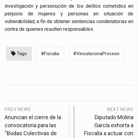
investigación y persecución de los delitos cometidos en
perjuicio de mujeres y personas en situación de
vulnerabilidad, a fin de obtener sentencias condenatorias en
contra de quienes resulten responsables.
Tags
#Fiscalia
#VinculacionaProceso
PREV NEWS
NEXT NEWS
Anuncian el cierre de la
Diputado Molina
convocatoria para las
García exhorta a
“Bodas Colectivas de
Fiscalía a actuar con