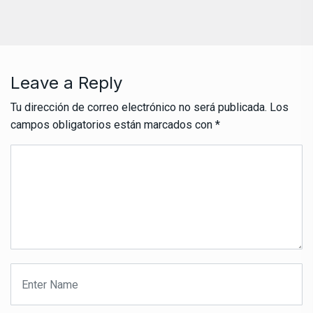
Leave a Reply
Tu dirección de correo electrónico no será publicada.
Los
campos obligatorios están marcados con
*