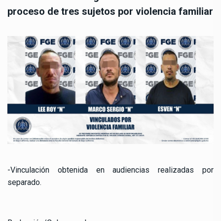
proceso de tres sujetos por violencia familiar
-Vinculación obtenida en audiencias realizadas por
separado.