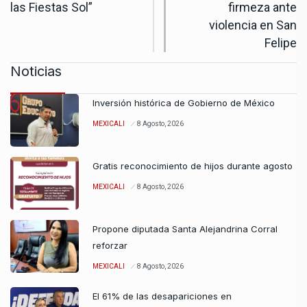
las Fiestas Sol”
firmeza ante
violencia en San
Felipe
Noticias
Inversión histórica de Gobierno de México
MEXICALI
8 Agosto, 2026
Gratis reconocimiento de hijos durante agosto
MEXICALI
8 Agosto, 2026
Propone diputada Santa Alejandrina Corral
reforzar
MEXICALI
8 Agosto, 2026
El 61% de las desapariciones en