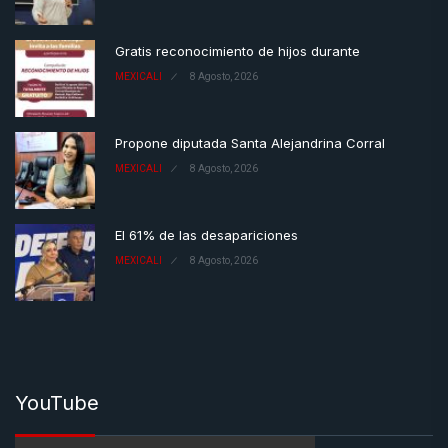
Gratis reconocimiento de hijos durante
MEXICALI
8 Agosto, 2026
Propone diputada Santa Alejandrina Corral
MEXICALI
8 Agosto, 2026
El 61% de las desapariciones
MEXICALI
8 Agosto, 2026
YouTube