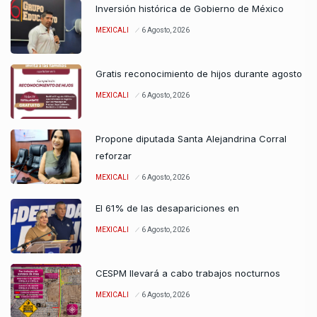
Inversión histórica de Gobierno de México
MEXICALI
6 Agosto, 2026
Gratis reconocimiento de hijos durante agosto
MEXICALI
6 Agosto, 2026
Propone diputada Santa Alejandrina Corral
reforzar
MEXICALI
6 Agosto, 2026
El 61% de las desapariciones en
MEXICALI
6 Agosto, 2026
CESPM llevará a cabo trabajos nocturnos
MEXICALI
6 Agosto, 2026