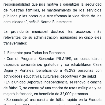
responsabilidad que nos motiva a garantizar la seguridad
de nuestras familias, el mantenimiento de los servicios
públicos y las obras que transforman la vida diaria de las
comunidades”, señaló Norma Bustamante.
La presidenta municipal destacó las acciones más
relevantes de su administración, agrupadas en cinco ejes
transversales:
1. Bienestar para Todas las Personas
• Con el Programa Bienestar PILARES, se consolidaron
espacios comunitarios gratuitos y se rehabilitaron Casa
Digna y Portales, beneficiando a 48,292 personas con
actividades educativas, culturales, deportivas y de salud.
• En la Unidad Deportiva Independencia, se renovó la cancha
de fútbol 7, se construyó una cancha de usos múltiples y se
mejoró la fachada, en beneficio de 32,000 personas.
• Se construyó una cancha de fútbol rápido en la Escuela