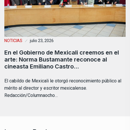
NOTICIAS
julio 23, 2026
En el Gobierno de Mexicali creemos en el
arte: Norma Bustamante reconoce al
cineasta Emiliano Castro…
El cabildo de Mexicali le otorgó reconocimiento público al
mérito al director y escritor mexicalense.
Redacción/Columnaocho…