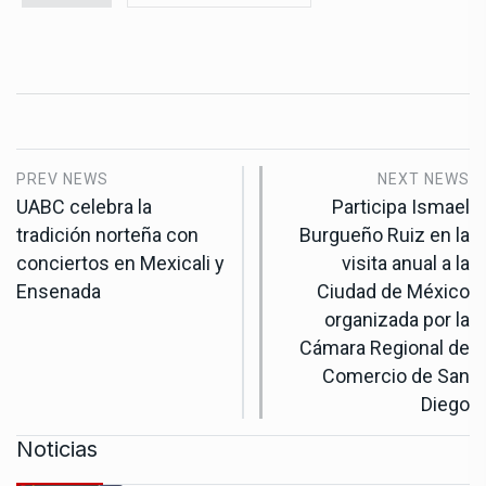
PREV NEWS
NEXT NEWS
UABC celebra la
Participa Ismael
tradición norteña con
Burgueño Ruiz en la
conciertos en Mexicali y
visita anual a la
Ensenada
Ciudad de México
organizada por la
Cámara Regional de
Comercio de San
Diego
Noticias