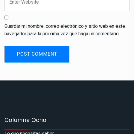
Guardar mi nombre, correo electrónico y sitio web en este
navegador para la próxima vez que haga un comentario.
Columna Ocho
Lo que necesitas saber.