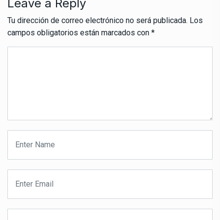
Leave a Reply
Tu dirección de correo electrónico no será publicada.
Los
campos obligatorios están marcados con
*