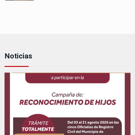
Noticias