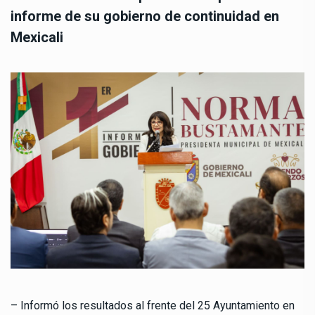
informe de su gobierno de continuidad en
Mexicali
– Informó los resultados al frente del 25 Ayuntamiento en