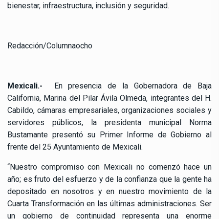
bienestar, infraestructura, inclusión y seguridad.
Redacción/Columnaocho
Mexicali.-
En presencia de la Gobernadora de Baja
California, Marina del Pilar Ávila Olmeda, integrantes del H.
Cabildo, cámaras empresariales, organizaciones sociales y
servidores públicos, la presidenta municipal Norma
Bustamante presentó su Primer Informe de Gobierno al
frente del 25 Ayuntamiento de Mexicali.
“Nuestro compromiso con Mexicali no comenzó hace un
año; es fruto del esfuerzo y de la confianza que la gente ha
depositado en nosotros y en nuestro movimiento de la
Cuarta Transformación en las últimas administraciones. Ser
un gobierno de continuidad representa una enorme