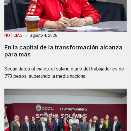
NOTICIAS
agosto 4, 2026
En la capital de la transformación alcanza
para más
Según datos oficiales, el salario diario del trabajador es de
773 pesos, superando la media nacional…