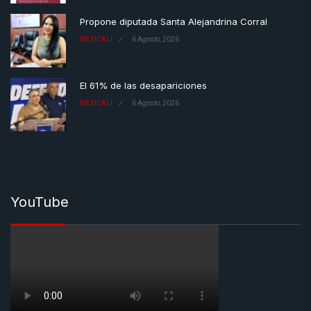
Propone diputada Santa Alejandrina Corral
MEXICALI
6 Agosto, 2026
El 61% de las desapariciones
MEXICALI
6 Agosto, 2026
YouTube