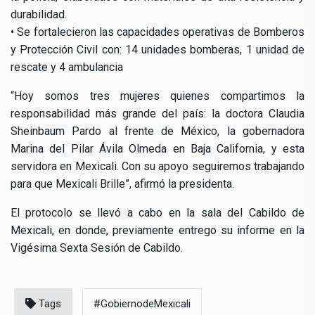
durabilidad.
• Se fortalecieron las capacidades operativas de Bomberos
y Protección Civil con: 14 unidades bomberas, 1 unidad de
rescate y 4 ambulancia
“Hoy somos tres mujeres quienes compartimos la
responsabilidad más grande del país: la doctora Claudia
Sheinbaum Pardo al frente de México, la gobernadora
Marina del Pilar Ávila Olmeda en Baja California, y esta
servidora en Mexicali. Con su apoyo seguiremos trabajando
para que Mexicali Brille”, afirmó la presidenta.
El protocolo se llevó a cabo en la sala del Cabildo de
Mexicali, en donde, previamente entrego su informe en la
Vigésima Sexta Sesión de Cabildo.
Tags
#GobiernodeMexicali