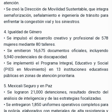
atención.
• Se creó la Dirección de Movilidad Sustentable, que integra
semaforización, señalamiento e ingeniería de tránsito para
enfrentar la congestión vial y los siniestros.
4. Igualdad de Género
• Se impulsó el desarrollo creativo y profesional de 578
mujeres mediante 80 talleres.
• Se emitieron 16,675 documentos oficiales, incluyendo
5,940 credenciales de discapacidad.
• Se implementó el Programa Integral, Educativo y Social
(PIES en Movimiento) en 13 instituciones educativas
públicas en zonas de atención prioritaria.
5. Mexicali Seguro y en Paz
• Se lograron 21,000 detenciones, resultado directo del
análisis de inteligencia y de las estrategias focalizadas.
• Se entregaron 1,850 uniformes operativos completos para
la policía, elaborados con materiales de alta resistencia y