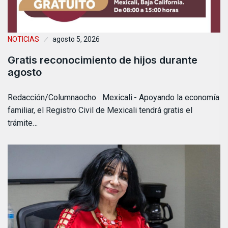
NOTICIAS
agosto 5, 2026
Gratis reconocimiento de hijos durante
agosto
Redacción/Columnaocho Mexicali.- Apoyando la economía
familiar, el Registro Civil de Mexicali tendrá gratis el
trámite…