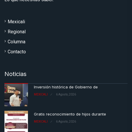
Mexicali
Regional
Columna
Contacto
Noticias
Inversión histórica de Gobierno de
MEXICALI
6 Agosto, 2026
Gratis reconocimiento de hijos durante
MEXICALI
6 Agosto, 2026