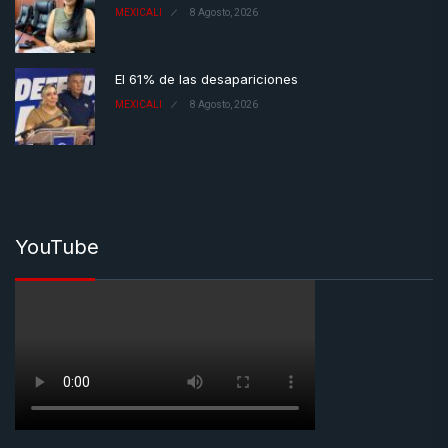
MEXICALI
8 Agosto, 2026
El 61% de las desapariciones
MEXICALI
8 Agosto, 2026
YouTube