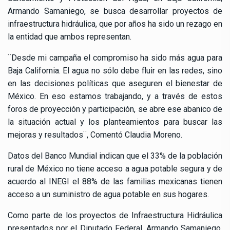
Armando Samaniego, se busca desarrollar proyectos de
infraestructura hidráulica, que por años ha sido un rezago en
la entidad que ambos representan.
¨Desde mi campaña el compromiso ha sido más agua para
Baja California. El agua no sólo debe fluir en las redes, sino
en las decisiones políticas que aseguren el bienestar de
México. En eso estamos trabajando, y a través de estos
foros de proyección y participación, se abre ese abanico de
la situación actual y los planteamientos para buscar las
mejoras y resultados¨, Comentó Claudia Moreno.
Datos del Banco Mundial indican que el 33% de la población
rural de México no tiene acceso a agua potable segura y de
acuerdo al INEGI el 88% de las familias mexicanas tienen
acceso a un suministro de agua potable en sus hogares.
Como parte de los proyectos de Infraestructura Hidráulica
presentados por el Diputado Federal, Armando Samaniego,