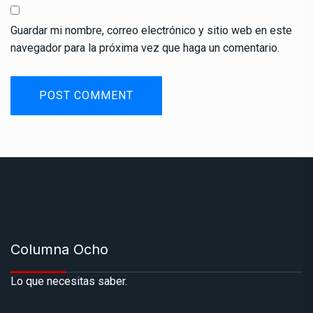
Guardar mi nombre, correo electrónico y sitio web en este
navegador para la próxima vez que haga un comentario.
Columna Ocho
Lo que necesitas saber.