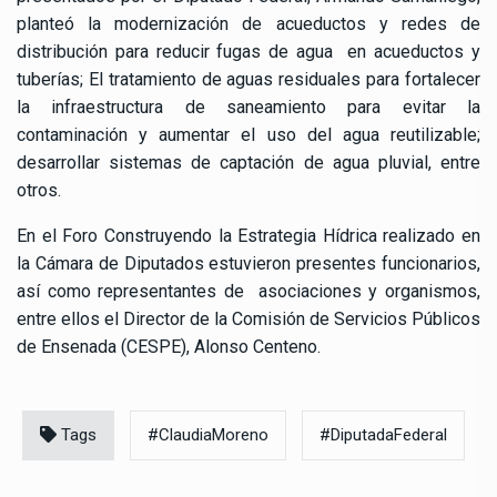
planteó la modernización de acueductos y redes de
distribución para reducir fugas de agua en acueductos y
tuberías; El tratamiento de aguas residuales para fortalecer
la infraestructura de saneamiento para evitar la
contaminación y aumentar el uso del agua reutilizable;
desarrollar sistemas de captación de agua pluvial, entre
otros.
En el Foro Construyendo la Estrategia Hídrica realizado en
la Cámara de Diputados estuvieron presentes funcionarios,
así como representantes de asociaciones y organismos,
entre ellos el Director de la Comisión de Servicios Públicos
de Ensenada (CESPE), Alonso Centeno.
Tags
#ClaudiaMoreno
#DiputadaFederal