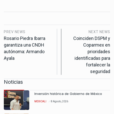
PREV NEWS
NEXT NEWS
Rosario Piedra Ibarra
Coinciden DSPM y
garantiza una CNDH
Coparmex en
autónoma: Armando
prioridades
Ayala
identificadas para
fortalecer la
seguridad
Noticias
Inversión histórica de Gobierno de México
MEXICALI
8 Agosto, 2026