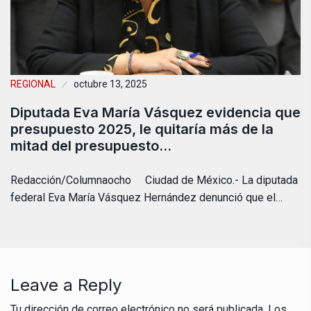
REGIONAL
octubre 13, 2025
Diputada Eva María Vásquez evidencia que
presupuesto 2025, le quitaría más de la
mitad del presupuesto…
Redacción/Columnaocho Ciudad de México.- La diputada
federal Eva María Vásquez Hernández denunció que el…
Leave a Reply
Tu dirección de correo electrónico no será publicada.
Los