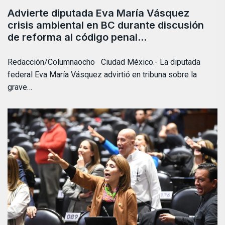
Advierte diputada Eva María Vásquez
crisis ambiental en BC durante discusión
de reforma al código penal…
Redacción/Columnaocho Ciudad México.- La diputada
federal Eva María Vásquez advirtió en tribuna sobre la
grave…