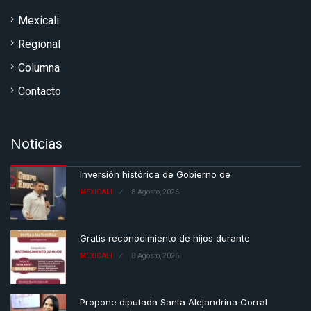
Mexicali
Regional
Columna
Contacto
Noticias
Inversión histórica de Gobierno de
MEXICALI
8 Agosto, 2026
Gratis reconocimiento de hijos durante
MEXICALI
8 Agosto, 2026
Propone diputada Santa Alejandrina Corral