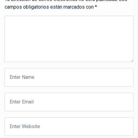
campos obligatorios están marcados con
*