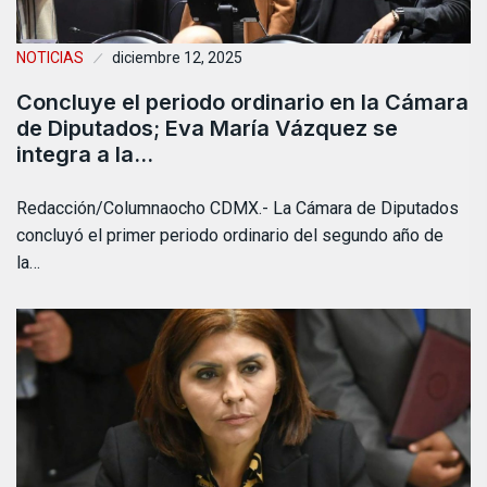
NOTICIAS
diciembre 12, 2025
Concluye el periodo ordinario en la Cámara
de Diputados; Eva María Vázquez se
integra a la…
Redacción/Columnaocho CDMX.- La Cámara de Diputados
concluyó el primer periodo ordinario del segundo año de
la…