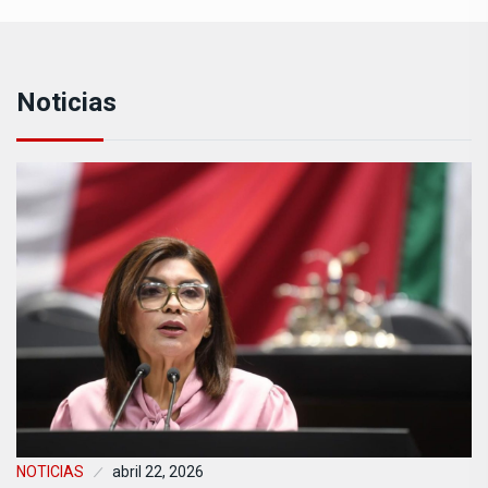
Noticias
NOTICIAS
abril 22, 2026