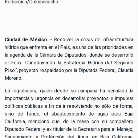
Redacción/Columnaocho
Ciudad de México .-
Resolver la crisis de infraestructura
hídrica que enfrenta en el País, es una de las prioridades en
la agenda de la Cámara de Diputados, donde se desarrolló
el Foro ¨Construyendo la Estrategia Hídrica del Segundo
Piso¨, proyecto respaldado por la Diputada Federal, Claudia
Moreno.
La legisladora, quien desde su campaña ha señalado la
importancia y urgencia en desarrollar proyectos e impulsar
políticas públicas a fin de ir resolviendo no sólo de forma,
sino de fondo, el abastecimiento de agua para Baja
California, mencionó que, de la mano con su compañero
Diputado Federal y ex titular de la Secretaria para el Manejo,
Saneamiento y Protección del Agua, en Baja California,