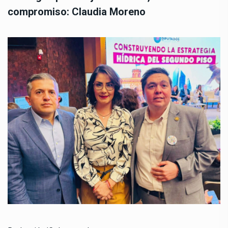
compromiso: Claudia Moreno