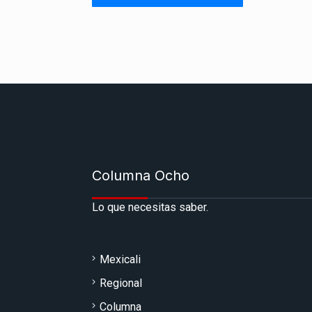
Columna Ocho
Lo que necesitas saber.
Mexicali
Regional
Columna