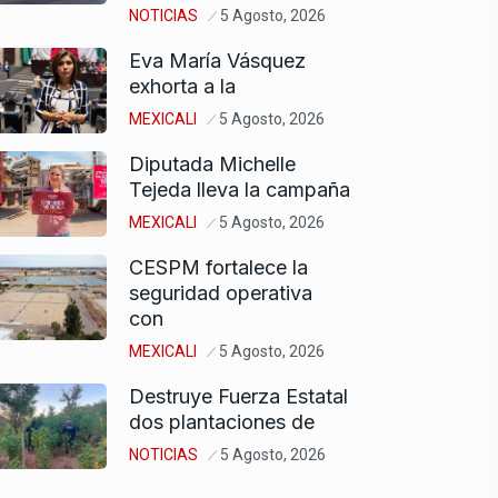
NOTICIAS
5 Agosto, 2026
Eva María Vásquez
exhorta a la
MEXICALI
5 Agosto, 2026
Diputada Michelle
Tejeda lleva la campaña
MEXICALI
5 Agosto, 2026
CESPM fortalece la
seguridad operativa
con
MEXICALI
5 Agosto, 2026
Destruye Fuerza Estatal
dos plantaciones de
NOTICIAS
5 Agosto, 2026