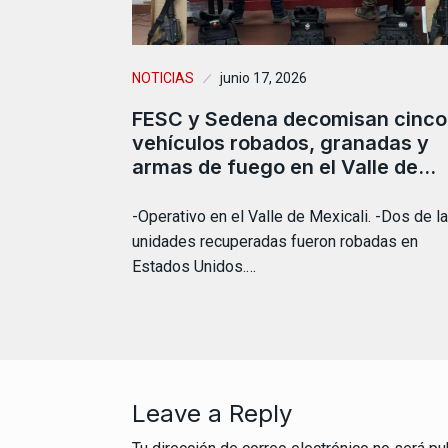
NOTICIAS
junio 17, 2026
FESC y Sedena decomisan cinco
vehículos robados, granadas y
armas de fuego en el Valle de…
-Operativo en el Valle de Mexicali. -Dos de l
unidades recuperadas fueron robadas en
Estados Unidos.…
Leave a Reply