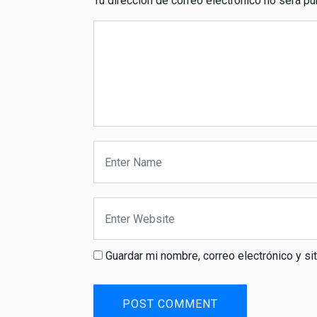
Tu dirección de correo electrónico no será pu
Guardar mi nombre, correo electrónico y s