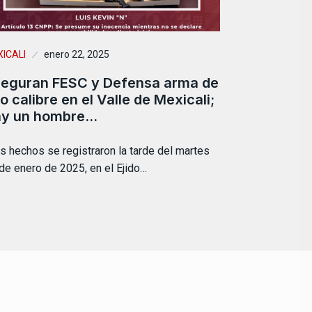
ICALI
enero 22, 2025
eguran FESC y Defensa arma de
to calibre en el Valle de Mexicali;
y un hombre…
s hechos se registraron la tarde del martes
de enero de 2025, en el Ejido…