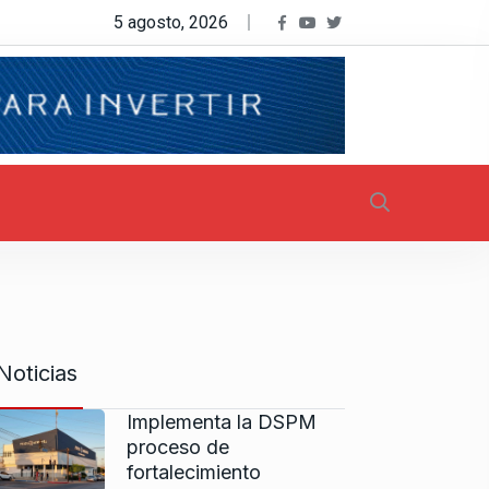
5 agosto, 2026
Noticias
Implementa la DSPM
proceso de
fortalecimiento