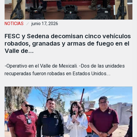
NOTICIAS
junio 17, 2026
FESC y Sedena decomisan cinco vehículos
robados, granadas y armas de fuego en el
Valle de…
-Operativo en el Valle de Mexicali. -Dos de las unidades
recuperadas fueron robadas en Estados Unidos.…