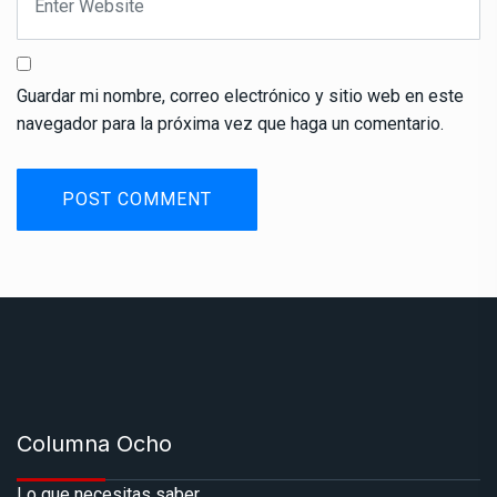
Guardar mi nombre, correo electrónico y sitio web en este
navegador para la próxima vez que haga un comentario.
Columna Ocho
Lo que necesitas saber.