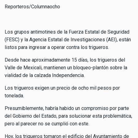
Reporteros/Columnaocho
Los grupos antimotines de la Fuerza Estatal de Seguridad
(FESC) y la Agencia Estatal de Investigaciones (AEI), están
listos para ingresar a operar contra los trigueros.
Desde hace aproximadamente 15 días, los trigueros del
Valle de Mexicali, mantienen un bloqueo-plantón sobre la
vialidad de la calzada Independencia.
Los trigueros exigen un precio de ocho mil pesos por
tonelada.
Presumiblemente, habría habido un compromiso por parte
del Gobierno del Estado, para solucionar esta problemática,
pero al parecer no se cumplió con este.
Hoy, los trigueros tomaron el edificio del Ayuntamiento de