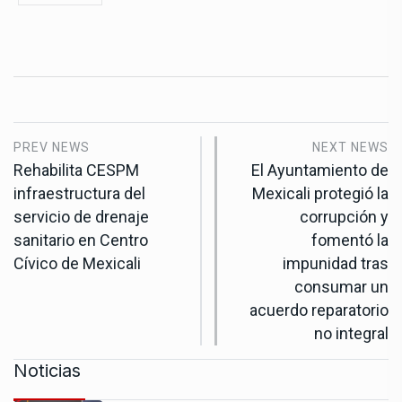
PREV NEWS
NEXT NEWS
Rehabilita CESPM
El Ayuntamiento de
infraestructura del
Mexicali protegió la
servicio de drenaje
corrupción y
sanitario en Centro
fomentó la
Cívico de Mexicali
impunidad tras
consumar un
acuerdo reparatorio
no integral
Noticias