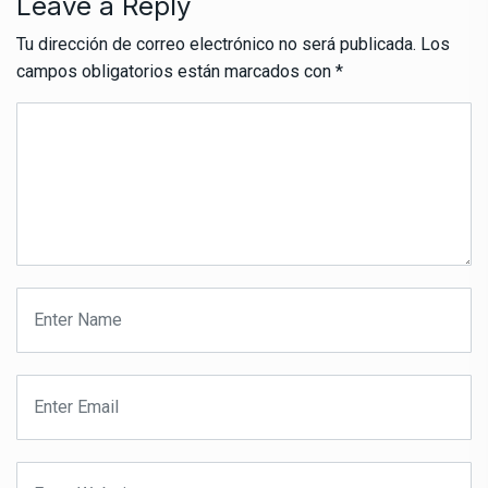
Leave a Reply
Tu dirección de correo electrónico no será publicada.
Los
campos obligatorios están marcados con
*