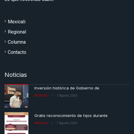
Mexicali
Regional
Columna
Contacto
Noticias
Inversión histórica de Gobierno de
MEXICALI
7 Agosto, 2026
Gratis reconocimiento de hijos durante
MEXICALI
7 Agosto, 2026