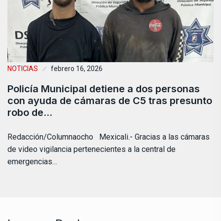
NOTICIAS
febrero 16, 2026
Policía Municipal detiene a dos personas
con ayuda de cámaras de C5 tras presunto
robo de…
Redacción/Columnaocho Mexicali.- Gracias a las cámaras
de video vigilancia pertenecientes a la central de
emergencias…