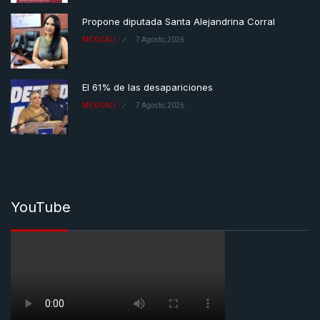
Propone diputada Santa Alejandrina Corral
MEXICALI
7 Agosto, 2026
El 61% de las desapariciones
MEXICALI
7 Agosto, 2026
YouTube