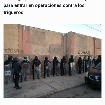
para entrar en operaciones contra los
trigueros