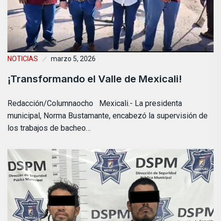
NOTICIAS
marzo 5, 2026
¡Transformando el Valle de Mexicali!
Redacción/Columnaocho Mexicali.- La presidenta
municipal, Norma Bustamante, encabezó la supervisión de
los trabajos de bacheo…