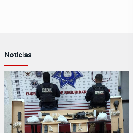
Noticias