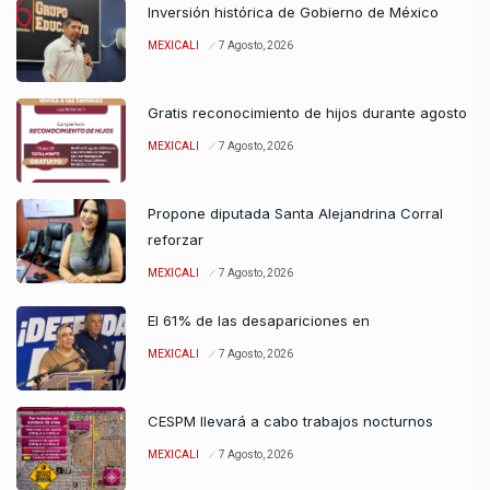
Inversión histórica de Gobierno de México
MEXICALI
7 Agosto, 2026
Gratis reconocimiento de hijos durante agosto
MEXICALI
7 Agosto, 2026
Propone diputada Santa Alejandrina Corral
reforzar
MEXICALI
7 Agosto, 2026
El 61% de las desapariciones en
MEXICALI
7 Agosto, 2026
CESPM llevará a cabo trabajos nocturnos
MEXICALI
7 Agosto, 2026