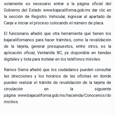
solamente es necesario entrar a la página oficial del
Gobierno del Estado
www.bajacalifornia.gob.mx
dar clic en
la sección de Registro Vehicular, ingresar al apartado de
Canje e iniciar el proceso colocando el número de placa.
El funcionario añadió que otra herramienta que tienen los
bajacalifornianos para hacer trámites, como la revalidación
de la tarjeta, generar presupuestos, entre otros, es la
aplicación oficial, Ventanilla BC, ya disponible en tiendas
digitales y lista para instalar en los teléfonos móviles.
Ramos Sierra añadió que los ciudadanos pueden consultar
las direcciones y los horarios de las oficinas en donde
pueden realizar el trámite de revalidación de la tarjeta de
circulación en la siguiente
página:
www.bajacalifornia.gob.mx/hacienda/Conocenos/do
micilios
.