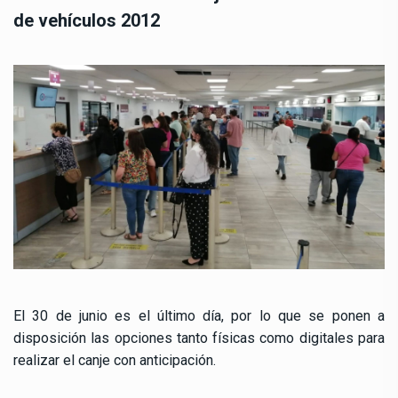
de vehículos 2012
El 30 de junio es el último día, por lo que se ponen a
disposición las opciones tanto físicas como digitales para
realizar el canje con anticipación.