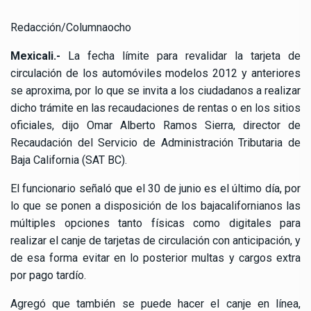
Redacción/Columnaocho
Mexicali.-
La fecha límite para revalidar la tarjeta de
circulación de los automóviles modelos 2012 y anteriores
se aproxima, por lo que se invita a los ciudadanos a realizar
dicho trámite en las recaudaciones de rentas o en los sitios
oficiales, dijo Omar Alberto Ramos Sierra, director de
Recaudación del Servicio de Administración Tributaria de
Baja California (SAT BC).
El funcionario señaló que el 30 de junio es el último día, por
lo que se ponen a disposición de los bajacalifornianos las
múltiples opciones tanto físicas como digitales para
realizar el canje de tarjetas de circulación con anticipación, y
de esa forma evitar en lo posterior multas y cargos extra
por pago tardío.
Agregó que también se puede hacer el canje en línea,