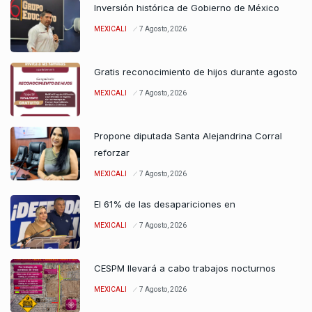
Inversión histórica de Gobierno de México
MEXICALI
7 Agosto, 2026
Gratis reconocimiento de hijos durante agosto
MEXICALI
7 Agosto, 2026
Propone diputada Santa Alejandrina Corral
reforzar
MEXICALI
7 Agosto, 2026
El 61% de las desapariciones en
MEXICALI
7 Agosto, 2026
CESPM llevará a cabo trabajos nocturnos
MEXICALI
7 Agosto, 2026