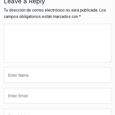
Leave a Reply
Tu dirección de correo electrónico no será publicada.
Los
campos obligatorios están marcados con
*