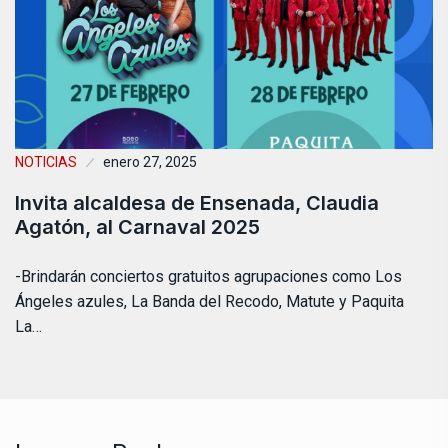
NOTICIAS
enero 27, 2025
Invita alcaldesa de Ensenada, Claudia
Agatón, al Carnaval 2025
-Brindarán conciertos gratuitos agrupaciones como Los
Ángeles azules, La Banda del Recodo, Matute y Paquita
La…