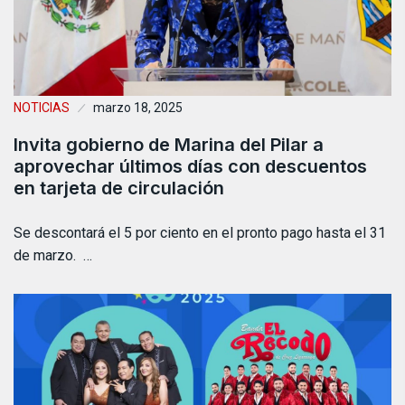
NOTICIAS
marzo 18, 2025
Invita gobierno de Marina del Pilar a
aprovechar últimos días con descuentos
en tarjeta de circulación
Se descontará el 5 por ciento en el pronto pago hasta el 31
de marzo. …