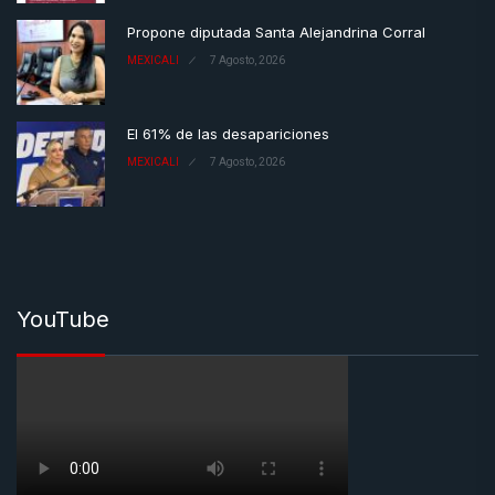
Propone diputada Santa Alejandrina Corral
MEXICALI
7 Agosto, 2026
El 61% de las desapariciones
MEXICALI
7 Agosto, 2026
YouTube