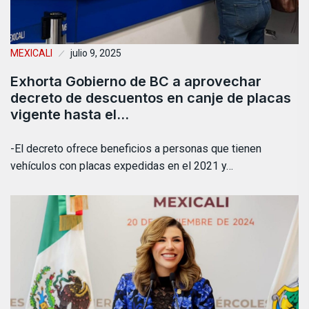
MEXICALI
julio 9, 2025
Exhorta Gobierno de BC a aprovechar
decreto de descuentos en canje de placas
vigente hasta el…
-El decreto ofrece beneficios a personas que tienen
vehículos con placas expedidas en el 2021 y…