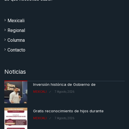
Mexicali
Regional
Columna
Contacto
Noticias
Inversión histórica de Gobierno de
MEXICALI
7 Agosto, 2026
Gratis reconocimiento de hijos durante
MEXICALI
7 Agosto, 2026