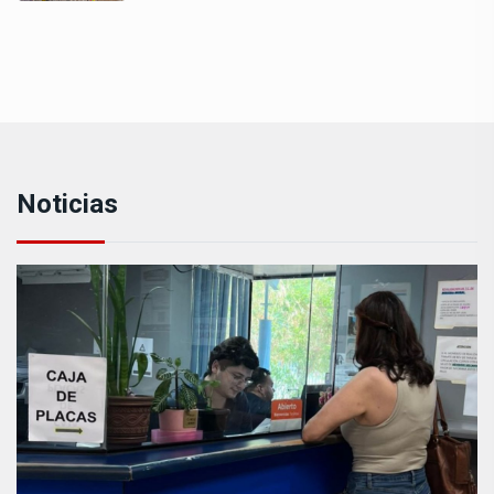
Noticias