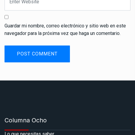
Guardar mi nombre, correo electrónico y sitio web en este
navegador para la próxima vez que haga un comentario.
Columna Ocho
Lo que necesitas saber.