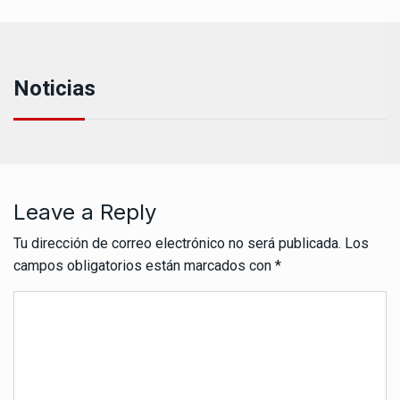
Noticias
Leave a Reply
Tu dirección de correo electrónico no será publicada.
Los
campos obligatorios están marcados con
*