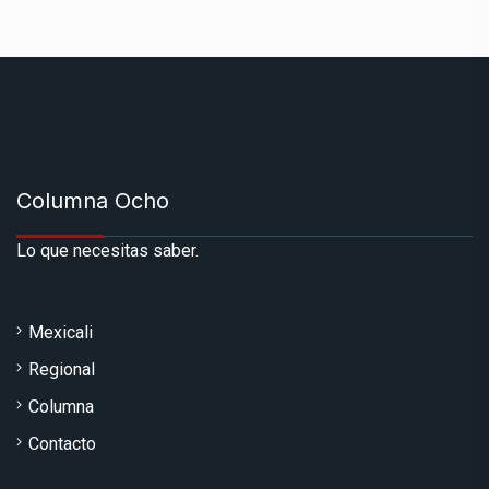
Columna Ocho
Lo que necesitas saber.
Mexicali
Regional
Columna
Contacto