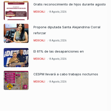
Gratis reconocimiento de hijos durante agosto
MEXICALI
8 Agosto, 2026
Propone diputada Santa Alejandrina Corral
reforzar
MEXICALI
8 Agosto, 2026
El 61% de las desapariciones en
MEXICALI
8 Agosto, 2026
CESPM llevará a cabo trabajos nocturnos
MEXICALI
8 Agosto, 2026