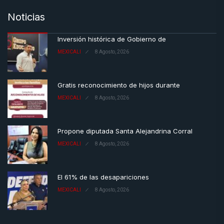
Noticias
Inversión histórica de Gobierno de
MEXICALI
8 Agosto, 2026
Gratis reconocimiento de hijos durante
MEXICALI
8 Agosto, 2026
Propone diputada Santa Alejandrina Corral
MEXICALI
8 Agosto, 2026
El 61% de las desapariciones
MEXICALI
8 Agosto, 2026