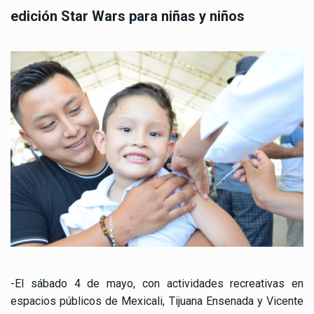
edición Star Wars para niñas y niños
-El sábado 4 de mayo, con actividades recreativas en
espacios públicos de Mexicali, Tijuana Ensenada y Vicente