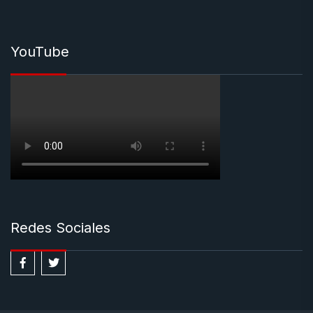
YouTube
Redes Sociales