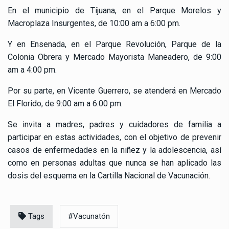
En el municipio de Tijuana, en el Parque Morelos y
Macroplaza Insurgentes, de 10:00 am a 6:00 pm.
Y en Ensenada, en el Parque Revolución, Parque de la
Colonia Obrera y Mercado Mayorista Maneadero, de 9:00
am a 4:00 pm.
Por su parte, en Vicente Guerrero, se atenderá en Mercado
El Florido, de 9:00 am a 6:00 pm.
Se invita a madres, padres y cuidadores de familia a
participar en estas actividades, con el objetivo de prevenir
casos de enfermedades en la niñez y la adolescencia, así
como en personas adultas que nunca se han aplicado las
dosis del esquema en la Cartilla Nacional de Vacunación.
Tags
#Vacunatón