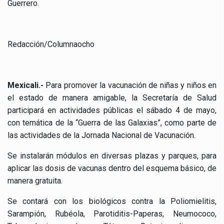
Guerrero.
Redacción/Columnaocho
Mexicali.-
Para promover la vacunación de niñas y niños en
el estado de manera amigable, la Secretaría de Salud
participará en actividades públicas el sábado 4 de mayo,
con temática de la “Guerra de las Galaxias”, como parte de
las actividades de la Jornada Nacional de Vacunación.
Se instalarán módulos en diversas plazas y parques, para
aplicar las dosis de vacunas dentro del esquema básico, de
manera gratuita.
Se contará con los biológicos contra la Poliomielitis,
Sarampión, Rubéola, Parotiditis-Paperas, Neumococo,