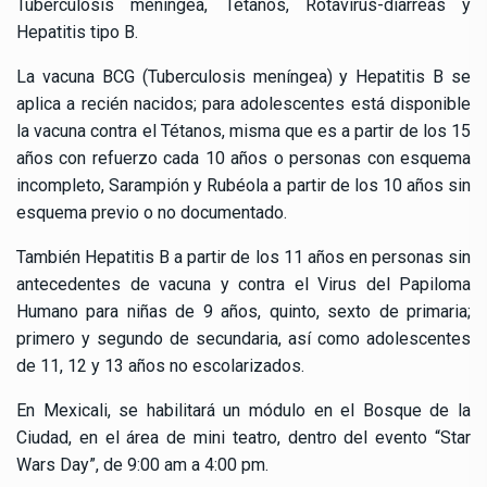
Tuberculosis meníngea, Tétanos, Rotavirus-diarreas y
Hepatitis tipo B.
La vacuna BCG (Tuberculosis meníngea) y Hepatitis B se
aplica a recién nacidos; para adolescentes está disponible
la vacuna contra el Tétanos, misma que es a partir de los 15
años con refuerzo cada 10 años o personas con esquema
incompleto, Sarampión y Rubéola a partir de los 10 años sin
esquema previo o no documentado.
También Hepatitis B a partir de los 11 años en personas sin
antecedentes de vacuna y contra el Virus del Papiloma
Humano para niñas de 9 años, quinto, sexto de primaria;
primero y segundo de secundaria, así como adolescentes
de 11, 12 y 13 años no escolarizados.
En Mexicali, se habilitará un módulo en el Bosque de la
Ciudad, en el área de mini teatro, dentro del evento “Star
Wars Day”, de 9:00 am a 4:00 pm.