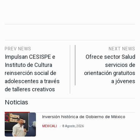
PREV NEWS
NEXT NEWS
Impulsan CESISPE e
Ofrece sector Salud
Instituto de Cultura
servicios de
reinserción social de
orientación gratuitos
adolescentes a través
a jóvenes
de talleres creativos
Noticias
Inversión histórica de Gobierno de México
MEXICALI
8 Agosto, 2026