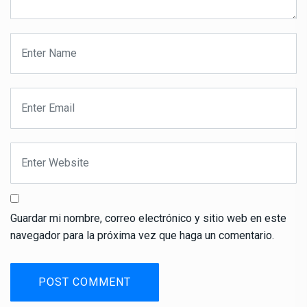
Guardar mi nombre, correo electrónico y sitio web en este
navegador para la próxima vez que haga un comentario.