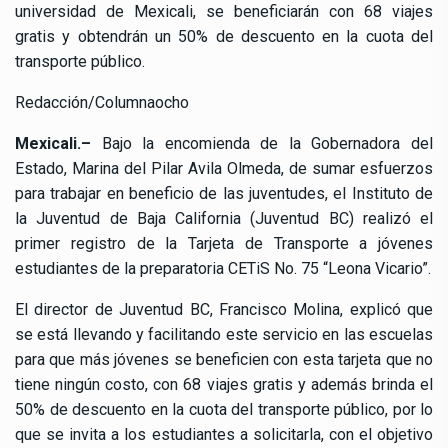
universidad de Mexicali, se beneficiarán con 68 viajes
gratis y obtendrán un 50% de descuento en la cuota del
transporte público.
Redacción/Columnaocho
Mexicali.–
Bajo la encomienda de la Gobernadora del
Estado, Marina del Pilar Avila Olmeda, de sumar esfuerzos
para trabajar en beneficio de las juventudes, el Instituto de
la Juventud de Baja California (Juventud BC) realizó el
primer registro de la Tarjeta de Transporte a jóvenes
estudiantes de la preparatoria CETiS No. 75 “Leona Vicario”.
El director de Juventud BC, Francisco Molina, explicó que
se está llevando y facilitando este servicio en las escuelas
para que más jóvenes se beneficien con esta tarjeta que no
tiene ningún costo, con 68 viajes gratis y además brinda el
50% de descuento en la cuota del transporte público, por lo
que se invita a los estudiantes a solicitarla, con el objetivo