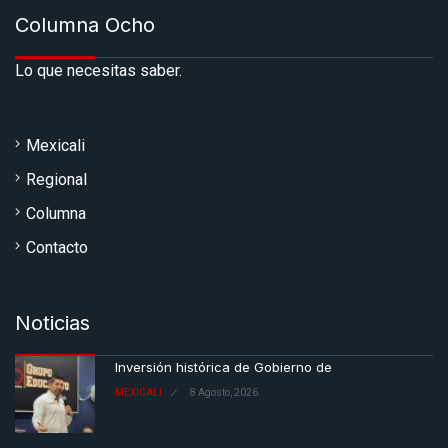
Columna Ocho
Lo que necesitas saber.
Mexicali
Regional
Columna
Contacto
Noticias
Inversión histórica de Gobierno de
MEXICALI
8 Agosto, 2026