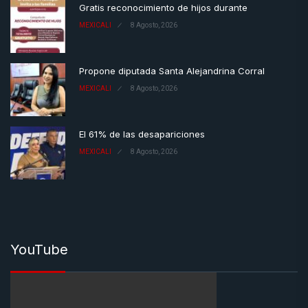
Gratis reconocimiento de hijos durante
MEXICALI
8 Agosto, 2026
Propone diputada Santa Alejandrina Corral
MEXICALI
8 Agosto, 2026
El 61% de las desapariciones
MEXICALI
8 Agosto, 2026
YouTube