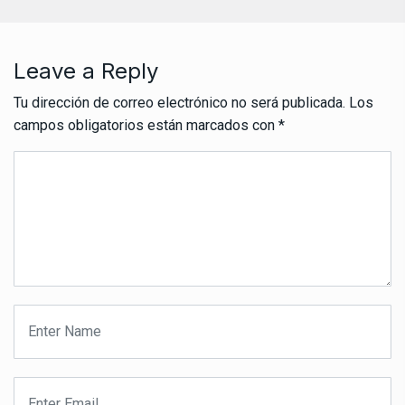
Leave a Reply
Tu dirección de correo electrónico no será publicada.
Los
campos obligatorios están marcados con
*