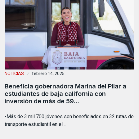
NOTICIAS
febrero 14, 2025
Beneficia gobernadora Marina del Pilar a
estudiantes de baja california con
inversión de más de 59…
-Más de 3 mil 700 jóvenes son beneficiados en 32 rutas de
transporte estudiantil en el…