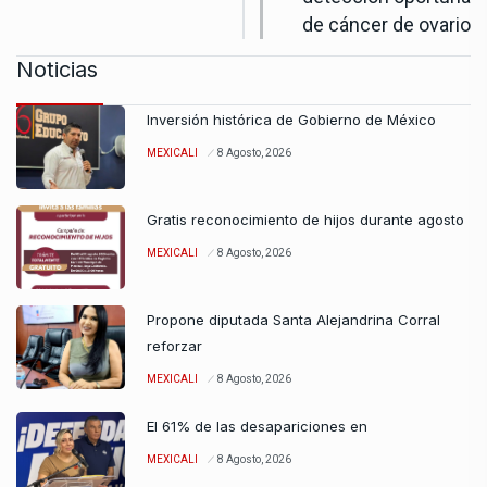
de cáncer de ovario
Noticias
Inversión histórica de Gobierno de México
MEXICALI
8 Agosto, 2026
Gratis reconocimiento de hijos durante agosto
MEXICALI
8 Agosto, 2026
Propone diputada Santa Alejandrina Corral
reforzar
MEXICALI
8 Agosto, 2026
El 61% de las desapariciones en
MEXICALI
8 Agosto, 2026