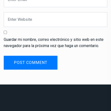
Guardar mi nombre, correo electrónico y sitio web en este
navegador para la próxima vez que haga un comentario.