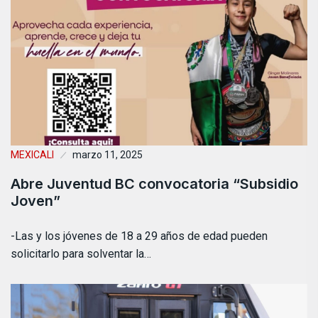
MEXICALI
marzo 11, 2025
Abre Juventud BC convocatoria “Subsidio
Joven”
-Las y los jóvenes de 18 a 29 años de edad pueden
solicitarlo para solventar la…