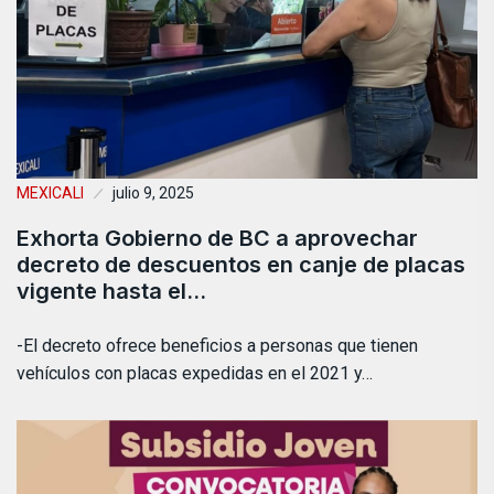
MEXICALI
julio 9, 2025
Exhorta Gobierno de BC a aprovechar
decreto de descuentos en canje de placas
vigente hasta el…
-El decreto ofrece beneficios a personas que tienen
vehículos con placas expedidas en el 2021 y…