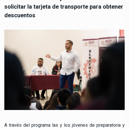
solicitar la tarjeta de transporte para obtener
descuentos
A través del programa las y los jóvenes de preparatoria y