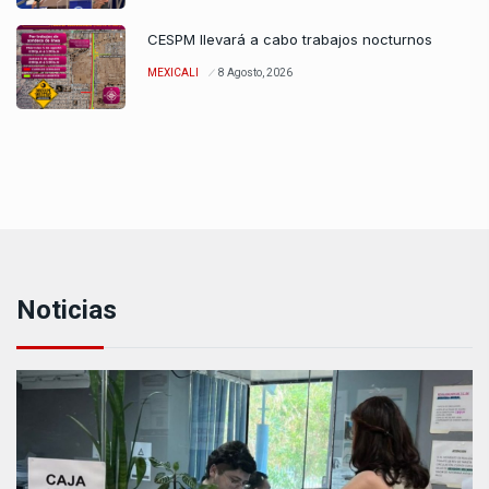
CESPM llevará a cabo trabajos nocturnos
MEXICALI
8 Agosto, 2026
Noticias