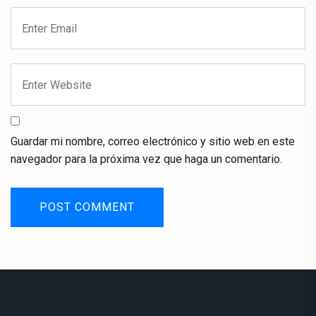
Guardar mi nombre, correo electrónico y sitio web en este
navegador para la próxima vez que haga un comentario.