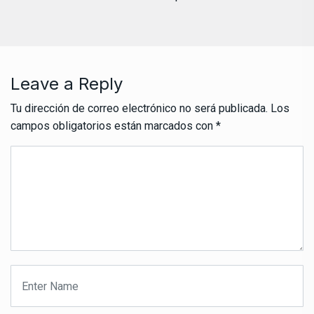
Leave a Reply
Tu dirección de correo electrónico no será publicada.
Los
campos obligatorios están marcados con
*