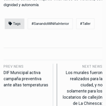
dignidad y autonomía.
Tags
#SanandoMiNiñaInterior
#Taller
PREV NEWS
NEXT NEWS
DIF Municipal activa
Los murales fueron
campaña preventiva
realizados para la
ante altas temperaturas
ciudad, y no
solamente para los
locatarios de callejón
de La Chinesca: