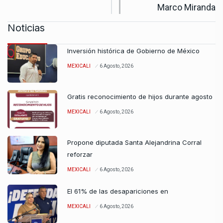
Marco Miranda
Noticias
Inversión histórica de Gobierno de México
MEXICALI
6 Agosto, 2026
Gratis reconocimiento de hijos durante agosto
MEXICALI
6 Agosto, 2026
Propone diputada Santa Alejandrina Corral
reforzar
MEXICALI
6 Agosto, 2026
El 61% de las desapariciones en
MEXICALI
6 Agosto, 2026