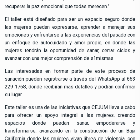
recuperar la paz emocional que todas merecen.”
El taller está diseñado para ser un espacio seguro donde
las mujeres puedan expresarse, aprender a manejar sus
emociones y enfrentarse a las experiencias del pasado con
un enfoque de autocuidado y amor propio, en donde las
mujeres tendrán la oportunidad de sanar, cerrar ciclos y
avanzar con una mejor comprensión de sí mismas.
Las interesadas en formar parte de este proceso de
sanación pueden registrarse a través del WhatsApp al 663
229 1768, donde recibirán más detalles y podrán confirmar
su lugar.
Este taller es una de las iniciativas que CEJUM lleva a cabo
para ofrecer un apoyo integral a las mujeres, creando
espacios donde puedan sanar, empoderarse y
transformarse, avanzando en la construcción de un Baja
California donde las mujeres vivan libres de violencia, con