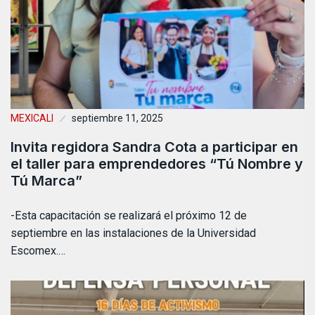
MEXICALI
septiembre 11, 2025
Invita regidora Sandra Cota a participar en
el taller para emprendedores “Tú Nombre y
Tú Marca”
-Esta capacitación se realizará el próximo 12 de
septiembre en las instalaciones de la Universidad
Escomex.…