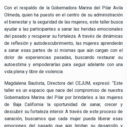
Con el respaldo de la Gobernadora Marina del Pilar Avila
Olmeda, quien ha puesto en el centro de su administración
el bienestar y la seguridad de las mujeres, este taller busca
ayudar a las participantes a sanar las heridas emocionales
del pasado y recuperar su fortaleza. A través de dinámicas
de reflexión y autodescubrimiento, las mujeres aprenderán
a sanar esas partes de sí mismas que aún cargan con el
dolor de experiencias pasadas, buscando restaurar su
autoestima y empoderarlas para seguir adelante con una
vida plena y libre de violencia.
Magdalena Bautista, Directora del CEJUM, expresó: “Este
taller es un espacio que nace del compromiso de nuestra
Gobernadora Marina del Pilar por brindarles a las mujeres
de Baja California la oportunidad de sanar, crecer y
descubrir su fortaleza interior. A través de este proceso de
sanación, buscamos que cada mujer pueda liberar esas
emociones del pasado que aún limitan su desarrollo y