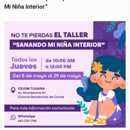
Mi Niña Interior”