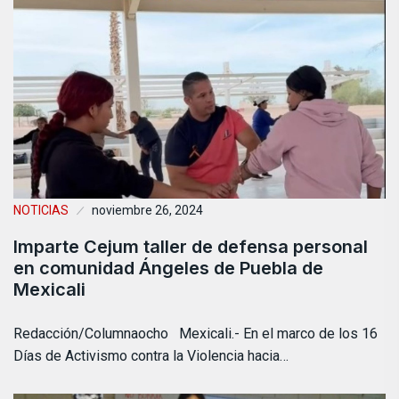
NOTICIAS
noviembre 26, 2024
Imparte Cejum taller de defensa personal
en comunidad Ángeles de Puebla de
Mexicali
Redacción/Columnaocho Mexicali.- En el marco de los 16
Días de Activismo contra la Violencia hacia…