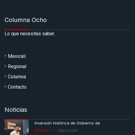
Columna Ocho
Lo que necesitas saber.
Mexicali
Regional
Columna
Contacto
Noticias
Inversión histórica de Gobierno de
MEXICALI
6 Agosto, 2026