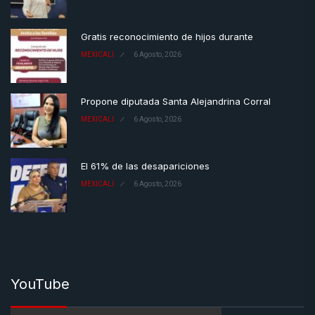
Gratis reconocimiento de hijos durante
MEXICALI
6 Agosto, 2026
Propone diputada Santa Alejandrina Corral
MEXICALI
6 Agosto, 2026
El 61% de las desapariciones
MEXICALI
6 Agosto, 2026
YouTube