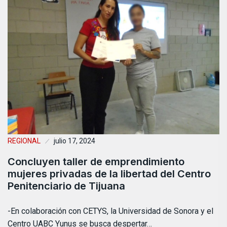
REGIONAL
julio 17, 2024
Concluyen taller de emprendimiento
mujeres privadas de la libertad del Centro
Penitenciario de Tijuana
-En colaboración con CETYS, la Universidad de Sonora y el
Centro UABC Yunus se busca despertar…