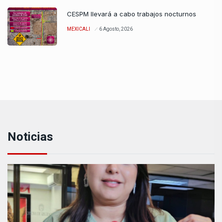
CESPM llevará a cabo trabajos nocturnos
MEXICALI
6 Agosto, 2026
Noticias