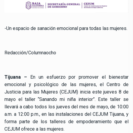
-Un espacio de sanación emocional para todas las mujeres.
Redacción/Columnaocho
Tijuana –
En un esfuerzo por promover el bienestar
emocional y psicológico de las mujeres, el Centro de
Justicia para las Mujeres (CEJUM) inicia este jueves 8 de
mayo el taller “Sanando mi niña interior”. Este taller se
llevará a cabo todos los jueves del mes de mayo, de 10:00
a.m. a 12:00 p.m., en las instalaciones del CEJUM Tijuana, y
forma parte de los talleres de empoderamiento que el
CEJUM ofrece a las mujeres.