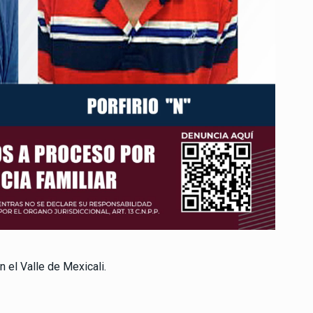
 el Valle de Mexicali.