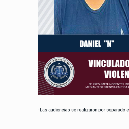
-Las audiencias se realizaron por separado en