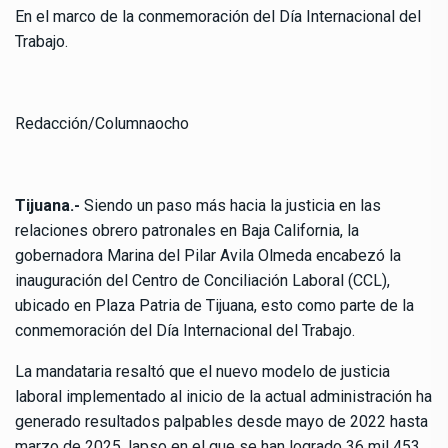
En el marco de la conmemoración del Día Internacional del
Trabajo.
Redacción/Columnaocho
Tijuana.-
Siendo un paso más hacia la justicia en las
relaciones obrero patronales en Baja California, la
gobernadora Marina del Pilar Avila Olmeda encabezó la
inauguración del Centro de Conciliación Laboral (CCL),
ubicado en Plaza Patria de Tijuana, esto como parte de la
conmemoración del Día Internacional del Trabajo.
La mandataria resaltó que el nuevo modelo de justicia
laboral implementado al inicio de la actual administración ha
generado resultados palpables desde mayo de 2022 hasta
marzo de 2025, lapso en el que se han logrado 36 mil 453