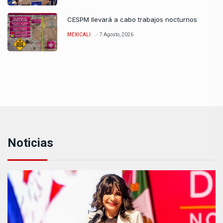
CESPM llevará a cabo trabajos nocturnos
MEXICALI
7 Agosto, 2026
Noticias