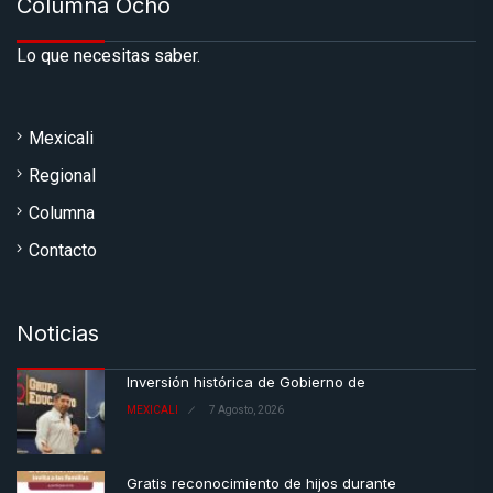
Columna Ocho
Lo que necesitas saber.
Mexicali
Regional
Columna
Contacto
Noticias
Inversión histórica de Gobierno de
MEXICALI
7 Agosto, 2026
Gratis reconocimiento de hijos durante