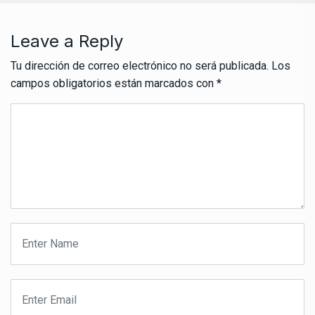
Leave a Reply
Tu dirección de correo electrónico no será publicada.
Los
campos obligatorios están marcados con
*