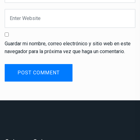
Guardar mi nombre, correo electrónico y sitio web en este
navegador para la próxima vez que haga un comentario.