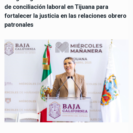
de conciliación laboral en Tijuana para
fortalecer la justicia en las relaciones obrero
patronales