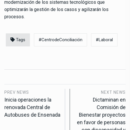
modernización de los sistemas tecnológicos que
optimizarán la gestión de los casos y agilizarán los
procesos.
Tags
#CentrodeConciliación
#Laboral
PREV NEWS
NEXT NEWS
Inicia operaciones la
Dictaminan en
renovada Central de
Comisión de
Autobuses de Ensenada
Bienestar proyectos
en favor de personas
con discapacidad y