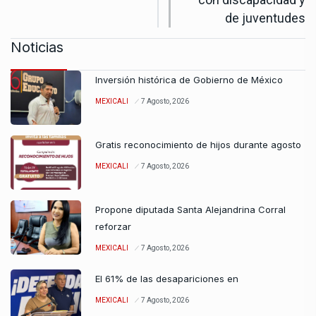
de juventudes
Noticias
Inversión histórica de Gobierno de México
MEXICALI
7 Agosto, 2026
Gratis reconocimiento de hijos durante agosto
MEXICALI
7 Agosto, 2026
Propone diputada Santa Alejandrina Corral
reforzar
MEXICALI
7 Agosto, 2026
El 61% de las desapariciones en
MEXICALI
7 Agosto, 2026