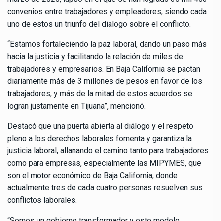
convenios entre trabajadores y empleadores, siendo cada
uno de estos un triunfo del dialogo sobre el conflicto.
“Estamos fortaleciendo la paz laboral, dando un paso más
hacia la justicia y facilitando la relación de miles de
trabajadores y empresarios. En Baja California se pactan
diariamente más de 3 millones de pesos en favor de los
trabajadores, y más de la mitad de estos acuerdos se
logran justamente en Tijuana”, mencionó.
Destacó que una puerta abierta al diálogo y el respeto
pleno a los derechos laborales fomenta y garantiza la
justicia laboral, allanando el camino tanto para trabajadores
como para empresas, especialmente las MIPYMES, que
son el motor económico de Baja California, donde
actualmente tres de cada cuatro personas resuelven sus
conflictos laborales.
“Somos un gobierno transformador y este modelo