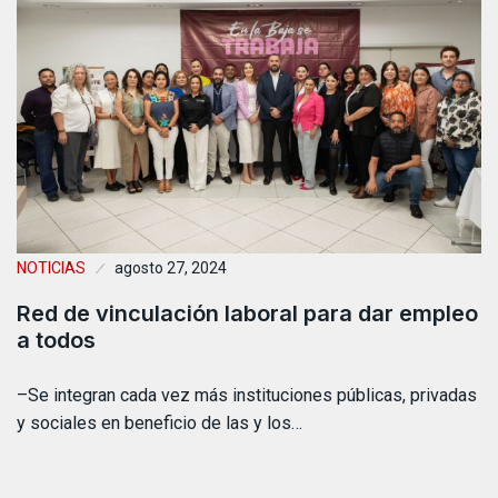
NOTICIAS
agosto 27, 2024
Red de vinculación laboral para dar empleo
a todos
–Se integran cada vez más instituciones públicas, privadas
y sociales en beneficio de las y los…