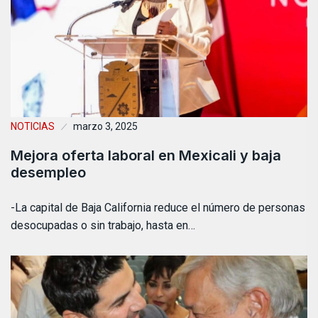
NOTICIAS
marzo 3, 2025
Mejora oferta laboral en Mexicali y baja
desempleo
-La capital de Baja California reduce el número de personas
desocupadas o sin trabajo, hasta en…