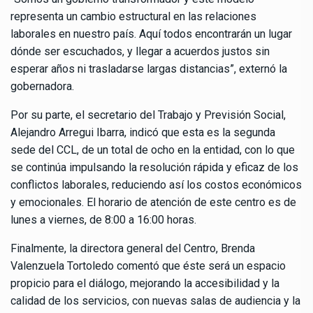
representa un cambio estructural en las relaciones
laborales en nuestro país. Aquí todos encontrarán un lugar
dónde ser escuchados, y llegar a acuerdos justos sin
esperar años ni trasladarse largas distancias”, externó la
gobernadora.
Por su parte, el secretario del Trabajo y Previsión Social,
Alejandro Arregui Ibarra, indicó que esta es la segunda
sede del CCL, de un total de ocho en la entidad, con lo que
se continúa impulsando la resolución rápida y eficaz de los
conflictos laborales, reduciendo así los costos económicos
y emocionales. El horario de atención de este centro es de
lunes a viernes, de 8:00 a 16:00 horas.
Finalmente, la directora general del Centro, Brenda
Valenzuela Tortoledo comentó que éste será un espacio
propicio para el diálogo, mejorando la accesibilidad y la
calidad de los servicios, con nuevas salas de audiencia y la