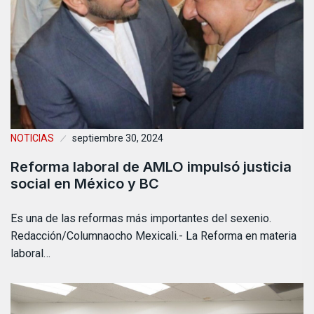
NOTICIAS
septiembre 30, 2024
Reforma laboral de AMLO impulsó justicia
social en México y BC
Es una de las reformas más importantes del sexenio.
Redacción/Columnaocho Mexicali.- La Reforma en materia
laboral…