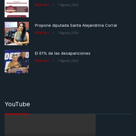
MEXICALI
7 Agosto, 2026
Propone diputada Santa Alejandrina Corral
MEXICALI
7 Agosto, 2026
El 61% de las desapariciones
MEXICALI
7 Agosto, 2026
YouTube