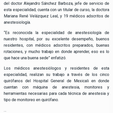
del doctor Alejandro Sánchez Barboza, jefe de servicio de
esta especialidad; cuenta con un titular de curso, la doctora
Mariana René Velázquez Leal, y 19 médicos adscritos de
anestesiología.
“Es reconocida la especialidad de anestesiología de
nuestro hospital, por su excelente desempeño, buenos
residentes, con médicos adscritos preparados, buenas
rotaciones, y mucho trabajo en donde aprender, eso es lo
que hace una buena sede” enfatizó.
Los médicos anestesiólogos y residentes de esta
especialidad, realizan su trabajo a través de los cinco
quirófanos del Hospital General de Mexicali en donde
cuentan con máquina de anestesia, monitores y
herramientas necesarias para cada técnica de anestesia y
tipo de monitoreo en quirófano.
…