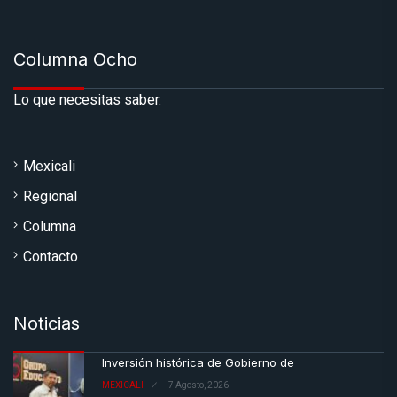
Columna Ocho
Lo que necesitas saber.
Mexicali
Regional
Columna
Contacto
Noticias
Inversión histórica de Gobierno de
MEXICALI
7 Agosto, 2026