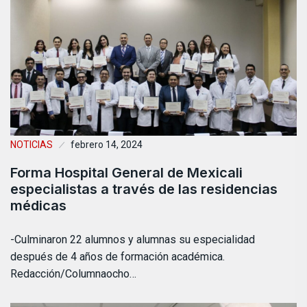
NOTICIAS
febrero 14, 2024
Forma Hospital General de Mexicali
especialistas a través de las residencias
médicas
-Culminaron 22 alumnos y alumnas su especialidad
después de 4 años de formación académica.
Redacción/Columnaocho…