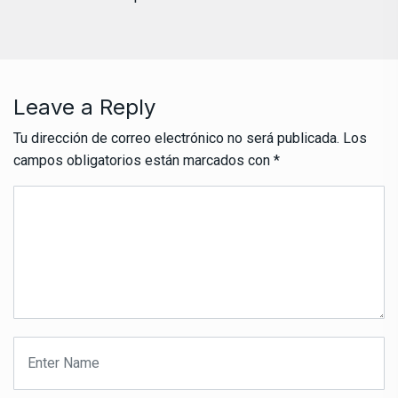
Leave a Reply
Tu dirección de correo electrónico no será publicada.
Los
campos obligatorios están marcados con
*