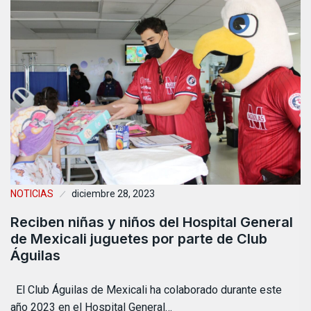
NOTICIAS
diciembre 28, 2023
Reciben niñas y niños del Hospital General
de Mexicali juguetes por parte de Club
Águilas
El Club Águilas de Mexicali ha colaborado durante este
año 2023 en el Hospital General…