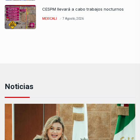
CESPM llevará a cabo trabajos nocturnos
MEXICALI
7 Agosto, 2026
Noticias