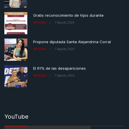
Gratis reconocimiento de hijos durante
MEXICALI
7 Agosto, 2026
Propone diputada Santa Alejandrina Corral
MEXICALI
7 Agosto, 2026
El 61% de las desapariciones
MEXICALI
7 Agosto, 2026
YouTube