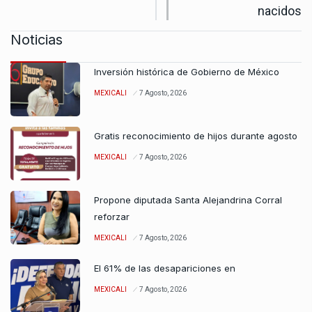
nacidos
Noticias
Inversión histórica de Gobierno de México
MEXICALI
7 Agosto, 2026
Gratis reconocimiento de hijos durante agosto
MEXICALI
7 Agosto, 2026
Propone diputada Santa Alejandrina Corral
reforzar
MEXICALI
7 Agosto, 2026
El 61% de las desapariciones en
MEXICALI
7 Agosto, 2026