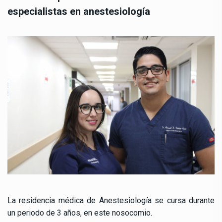
especialistas en anestesiología
La residencia médica de Anestesiología se cursa durante
un periodo de 3 años, en este nosocomio.