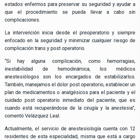
estados enfermos para preservar su seguridad y ayudar a
que el procedimiento se pueda llevar a cabo sin
complicaciones.
La intervención inicia desde el preoperatorio y siempre
enfocado en la seguridad y minimizar cualquier riesgo de
complicación trans y post operatorio.
“Si hay alguna complicación, como hemorragias,
inestabilidad de hemodinámica, los médicos
anestesiólogos son los encargados de estabilizarlos.
También, manejamos el dolor post operatorio, establecer un
plan de medicamentos o analgésicos para el paciente y el
cuidado post operatorio inmediato del paciente, que es
cuando está recuperándose de la cirugía y la anestesia”,
comentó Velázquez Leal.
Actualmente, el servicio de anestesiología cuenta con 12
residentes de esta especialidad, misma que está a cargo