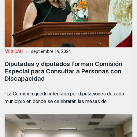
MEXICALI
septiembre 19, 2024
Diputadas y diputados forman Comisión
Especial para Consultar a Personas con
Discapacidad
-La Comisión quedó integrada por diputaciones de cada
municipio en donde se celebrarán las mesas de…