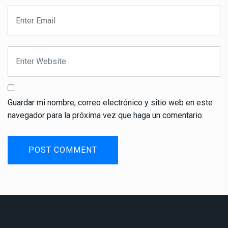
Guardar mi nombre, correo electrónico y sitio web en este
navegador para la próxima vez que haga un comentario.