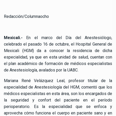
Redacción/Columnaocho
Mexicali.-
En el marco del Día del Anestesiólogo,
celebrado el pasado 16 de octubre, el Hospital General de
Mexicali (HGM) da a conocer la residencia de dicha
especialidad, ya que en esta unidad de salud, cuentan con
el plan académico de formación de médicos especialistas
de Anestesiología, avalados por la UABC.
Mariana René Velázquez Leal, profesor titular de la
especialidad de Anestesiología del HGM, comentó que los
médicos especialistas en esta área, son los encargados de
la seguridad y confort del paciente en el período
perioperatorio. Es la especialidad que se enfoca y
aprovecha cómo funciona el cuerpo en paciente sano y en