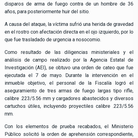
disparos de arma de fuego contra de un hombre de 36
años, para posteriormente huir del sitio.
A causa del ataque, la víctima sufrió una herida de gravedad
en el rostro con afectación directa en el ojo izquierdo, por lo
que fue trasladado de urgencia a nosocomio.
Como resultado de las diligencias ministeriales y el
análisis de campo realizado por la Agencia Estatal de
Investigación (AEI), se obtuvo una orden de cateo que fue
ejecutada el 7 de mayo. Durante la intervención en el
inmueble objetivo, el personal de la Fiscalía logró el
aseguramiento de tres armas de fuego largas tipo rifle,
calibre .223/5.56 mm y cargadores abastecidos y diversos
cartuchos útiles, incluyendo proyectiles calibre .223/5.56
mm.
Con los elementos de prueba recabados, el Ministerio
Público solicitó la orden de aprehensión correspondiente,