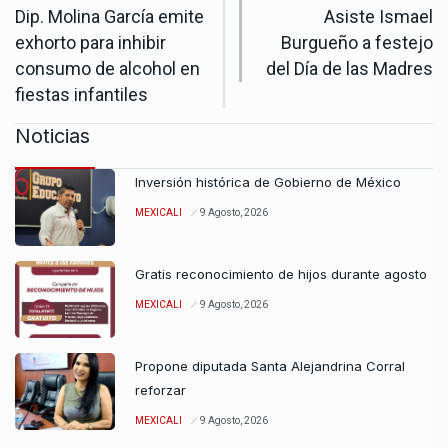
Dip. Molina García emite
Asiste Ismael
exhorto para inhibir
Burgueño a festejo
consumo de alcohol en
del Día de las Madres
fiestas infantiles
Noticias
Inversión histórica de Gobierno de México
MEXICALI
9 Agosto, 2026
Gratis reconocimiento de hijos durante agosto
MEXICALI
9 Agosto, 2026
Propone diputada Santa Alejandrina Corral
reforzar
MEXICALI
9 Agosto, 2026