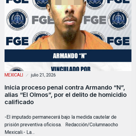
MEXICALI
julio 21, 2026
Inicia proceso penal contra Armando “N”,
alias “El Olmos”, por el delito de homicidio
calificado
-El imputado permanecerá bajo la medida cautelar de
prisión preventiva oficiosa. Redacción/Columnaocho
Mexicali.- La…