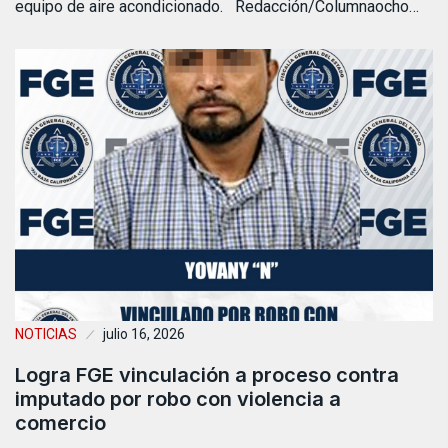
equipo de aire acondicionado. Redacción/Columnaocho…
NOTICIAS
julio 16, 2026
Logra FGE vinculación a proceso contra
imputado por robo con violencia a
comercio