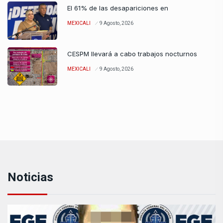
El 61% de las desapariciones en
MEXICALI
9 Agosto, 2026
CESPM llevará a cabo trabajos nocturnos
MEXICALI
9 Agosto, 2026
Noticias