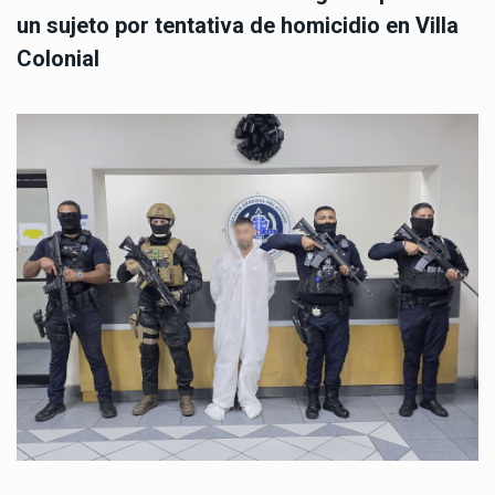
un sujeto por tentativa de homicidio en Villa
Colonial