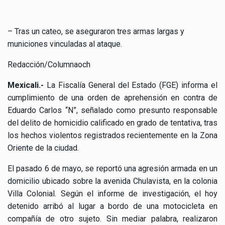
– Tras un cateo, se aseguraron tres armas largas y
municiones vinculadas al ataque.
Redacción/Columnaoch
Mexicali.-
La Fiscalía General del Estado (FGE) informa el
cumplimiento de una orden de aprehensión en contra de
Eduardo Carlos “N”, señalado como presunto responsable
del delito de homicidio calificado en grado de tentativa, tras
los hechos violentos registrados recientemente en la Zona
Oriente de la ciudad.
El pasado 6 de mayo, se reportó una agresión armada en un
domicilio ubicado sobre la avenida Chulavista, en la colonia
Villa Colonial. Según el informe de investigación, el hoy
detenido arribó al lugar a bordo de una motocicleta en
compañía de otro sujeto. Sin mediar palabra, realizaron