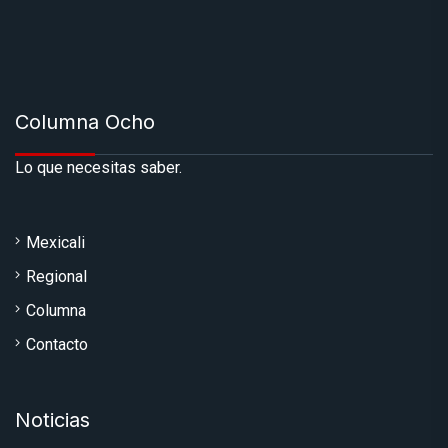
Columna Ocho
Lo que necesitas saber.
Mexicali
Regional
Columna
Contacto
Noticias