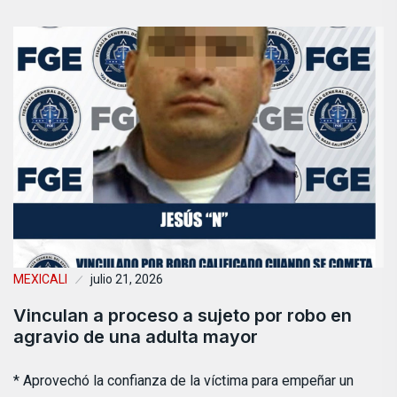
MEXICALI
julio 21, 2026
Vinculan a proceso a sujeto por robo en
agravio de una adulta mayor
* Aprovechó la confianza de la víctima para empeñar un