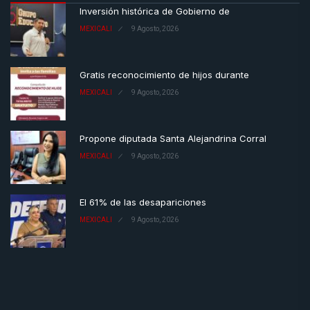
Inversión histórica de Gobierno de
MEXICALI
9 Agosto, 2026
Gratis reconocimiento de hijos durante
MEXICALI
9 Agosto, 2026
Propone diputada Santa Alejandrina Corral
MEXICALI
9 Agosto, 2026
El 61% de las desapariciones
MEXICALI
9 Agosto, 2026