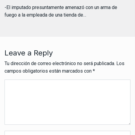
-El imputado presuntamente amenazó con un arma de
fuego a la empleada de una tienda de…
Leave a Reply
Tu dirección de correo electrónico no será publicada.
Los
campos obligatorios están marcados con
*