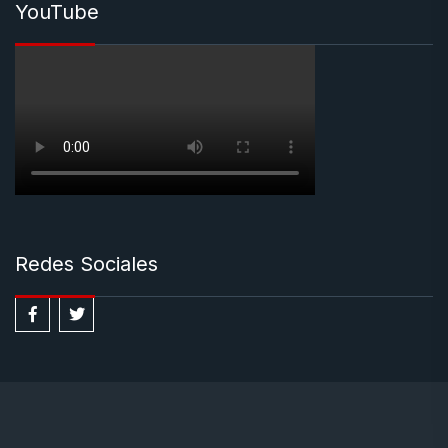
YouTube
Redes Sociales