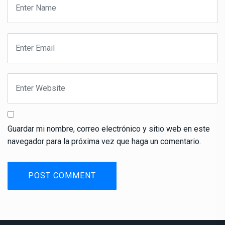
Guardar mi nombre, correo electrónico y sitio web en este
navegador para la próxima vez que haga un comentario.