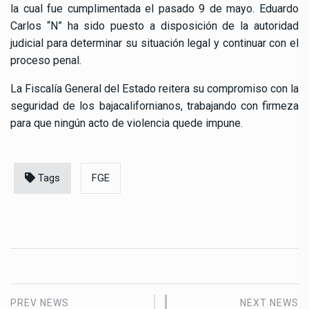
la cual fue cumplimentada el pasado 9 de mayo. Eduardo
Carlos “N” ha sido puesto a disposición de la autoridad
judicial para determinar su situación legal y continuar con el
proceso penal.
La Fiscalía General del Estado reitera su compromiso con la
seguridad de los bajacalifornianos, trabajando con firmeza
para que ningún acto de violencia quede impune.
Tags
FGE
PREV NEWS
NEXT NEWS