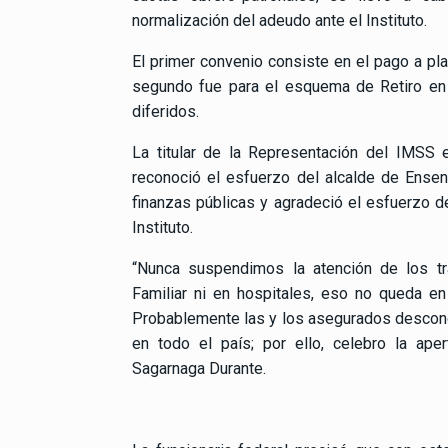
normalización del adeudo ante el Instituto.
El primer convenio consiste en el pago a p
segundo fue para el esquema de Retiro en
diferidos.
La titular de la Representación del IMSS e
reconoció el esfuerzo del alcalde de Ensen
finanzas públicas y agradeció el esfuerzo d
Instituto.
“Nunca suspendimos la atención de los t
Familiar ni en hospitales, eso no queda en
Probablemente las y los asegurados descon
en todo el país; por ello, celebro la aper
Sagarnaga Durante.