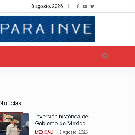
8 agosto, 2026
Noticias
Inversión histórica de
Gobierno de México
MEXICALI
8 Agosto, 2026