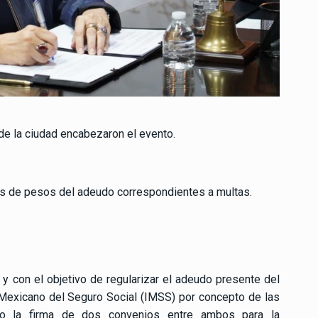
 de la ciudad encabezaron el evento.
nes de pesos del adeudo correspondientes a multas.
y con el objetivo de regularizar el adeudo presente del
 Mexicano del Seguro Social (IMSS) por concepto de las
abo la firma de dos convenios entre ambos para la