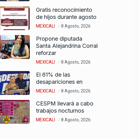
Gratis reconocimiento
de hijos durante agosto
MEXICALI
8 Agosto, 2026
Propone diputada
Santa Alejandrina Corral
reforzar
MEXICALI
8 Agosto, 2026
El 61% de las
desapariciones en
MEXICALI
8 Agosto, 2026
CESPM llevará a cabo
trabajos nocturnos
MEXICALI
8 Agosto, 2026