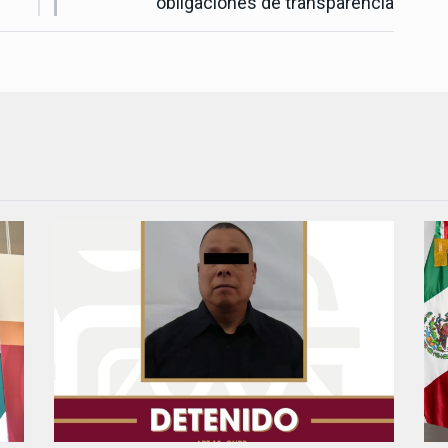
obligaciones de transparencia