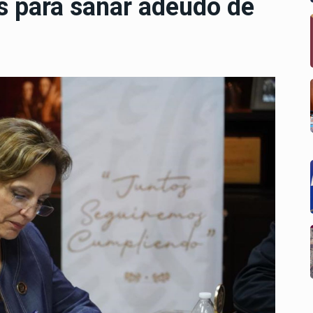
 para sanar adeudo de