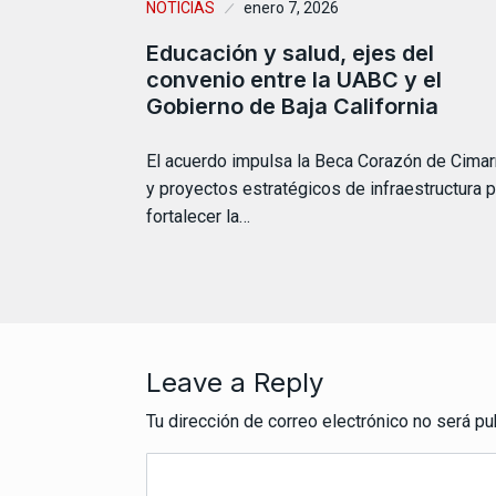
NOTICIAS
enero 7, 2026
Educación y salud, ejes del
convenio entre la UABC y el
Gobierno de Baja California
El acuerdo impulsa la Beca Corazón de Cimar
y proyectos estratégicos de infraestructura p
fortalecer la…
Leave a Reply
Tu dirección de correo electrónico no será pu