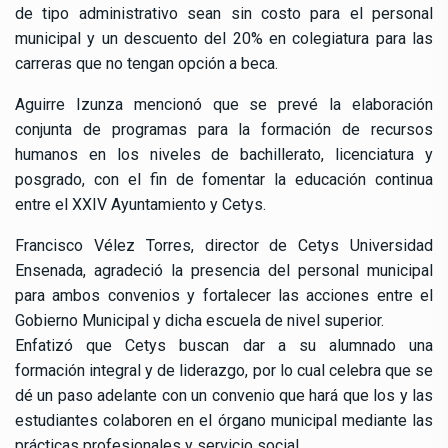
de tipo administrativo sean sin costo para el personal
municipal y un descuento del 20% en colegiatura para las
carreras que no tengan opción a beca.
Aguirre Izunza mencionó que se prevé la elaboración
conjunta de programas para la formación de recursos
humanos en los niveles de bachillerato, licenciatura y
posgrado, con el fin de fomentar la educación continua
entre el XXIV Ayuntamiento y Cetys.
Francisco Vélez Torres, director de Cetys Universidad
Ensenada, agradeció la presencia del personal municipal
para ambos convenios y fortalecer las acciones entre el
Gobierno Municipal y dicha escuela de nivel superior.
Enfatizó que Cetys buscan dar a su alumnado una
formación integral y de liderazgo, por lo cual celebra que se
dé un paso adelante con un convenio que hará que los y las
estudiantes colaboren en el órgano municipal mediante las
prácticas profesionales y servicio social.