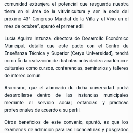
comunidad extranjera el potencial que resguarda nuestra
tierra en el área de la vitivinicultura y ser la sede del
próximo 43º Congreso Mundial de la Viña y el Vino en el
mes de octubre”, apuntó el primer edil.
Lucía Aguirre Inzunza, directora de Desarrollo Económico
Municipal, detalló que este pacto con el Centro de
Enseñanza Técnica y Superior (Cetys Universidad), tendrá
como fin la realización de distintas actividades académico-
culturales como cursos, conferencias, seminarios y talleres
de interés común.
Asimismo, que el alumnado de dicha universidad podrá
desarrollarse dentro de las instancias municipales
mediante el servicio social, estancias y prácticas
profesionales de acuerdo a su perfil.
Otros beneficios de este convenio, apuntó, es que los
exámenes de admisión para las licenciaturas y posgrados