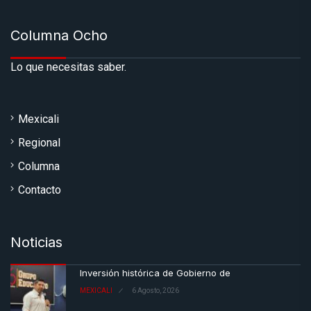
Columna Ocho
Lo que necesitas saber.
Mexicali
Regional
Columna
Contacto
Noticias
Inversión histórica de Gobierno de
MEXICALI
6 Agosto, 2026