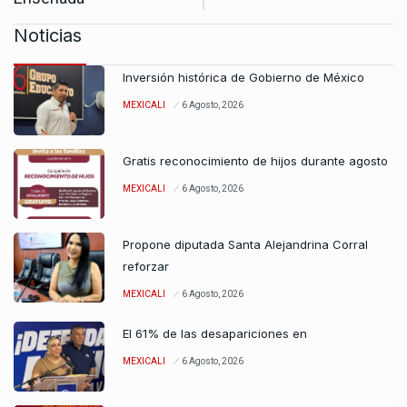
Noticias
Inversión histórica de Gobierno de México
MEXICALI
6 Agosto, 2026
Gratis reconocimiento de hijos durante agosto
MEXICALI
6 Agosto, 2026
Propone diputada Santa Alejandrina Corral
reforzar
MEXICALI
6 Agosto, 2026
El 61% de las desapariciones en
MEXICALI
6 Agosto, 2026