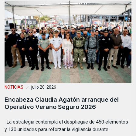
NOTICIAS
julio 20, 2026
Encabeza Claudia Agatón arranque del
Operativo Verano Seguro 2026
-La estrategia contempla el despliegue de 450 elementos
y 130 unidades para reforzar la vigilancia durante…