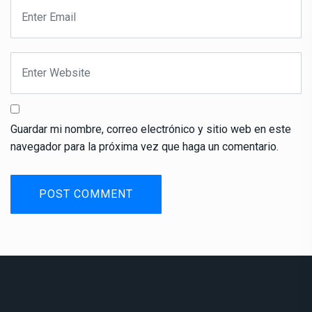
Guardar mi nombre, correo electrónico y sitio web en este
navegador para la próxima vez que haga un comentario.