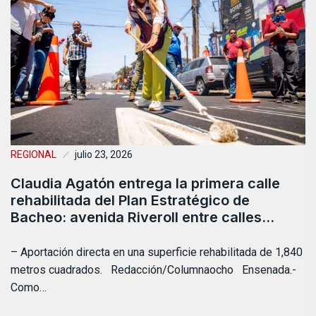
REGIONAL
julio 23, 2026
Claudia Agatón entrega la primera calle
rehabilitada del Plan Estratégico de
Bacheo: avenida Riveroll entre calles…
– Aportación directa en una superficie rehabilitada de 1,840
metros cuadrados. Redacción/Columnaocho Ensenada.-
Como…