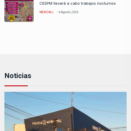
CESPM llevará a cabo trabajos nocturnos
MEXICALI
6 Agosto, 2026
Noticias