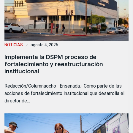
NOTICIAS
agosto 4, 2026
Implementa la DSPM proceso de
fortalecimiento y reestructuración
institucional
Redacción/Columnaocho Ensenada.- Como parte de las
acciones de fortalecimiento institucional que desarrolla el
director de…