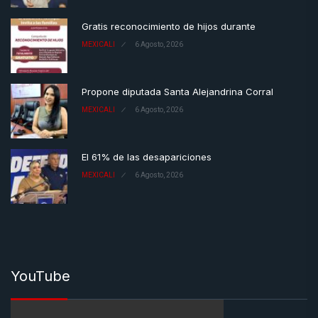
Gratis reconocimiento de hijos durante
MEXICALI
6 Agosto, 2026
Propone diputada Santa Alejandrina Corral
MEXICALI
6 Agosto, 2026
El 61% de las desapariciones
MEXICALI
6 Agosto, 2026
YouTube