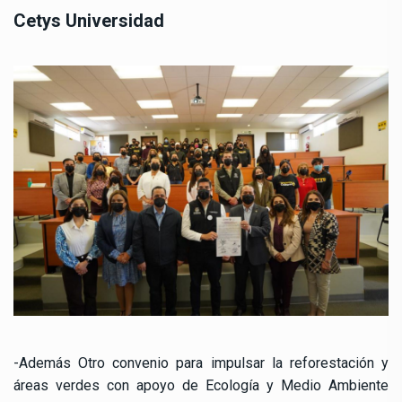
Cetys Universidad
-Además Otro convenio para impulsar la reforestación y
áreas verdes con apoyo de Ecología y Medio Ambiente