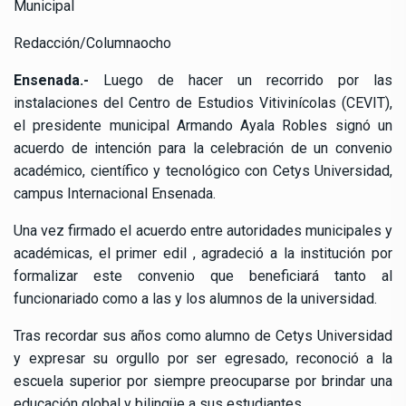
Municipal
Redacción/Columnaocho
Ensenada.-
Luego de hacer un recorrido por las
instalaciones del Centro de Estudios Vitivinícolas (CEVIT),
el presidente municipal Armando Ayala Robles signó un
acuerdo de intención para la celebración de un convenio
académico, científico y tecnológico con Cetys Universidad,
campus Internacional Ensenada.
Una vez firmado el acuerdo entre autoridades municipales y
académicas, el primer edil , agradeció a la institución por
formalizar este convenio que beneficiará tanto al
funcionariado como a las y los alumnos de la universidad.
Tras recordar sus años como alumno de Cetys Universidad
y expresar su orgullo por ser egresado, reconoció a la
escuela superior por siempre preocuparse por brindar una
educación global y bilingüe a sus estudiantes.