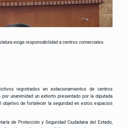
slatura exige responsabilidad a centros comerciales.
ctivos registrados en estacionamientos de centros
 por unanimidad un exhorto presentado por la diputada
 el objetivo de fortalecer la seguridad en estos espacios
cretaría de Protección y Seguridad Ciudadana del Estado,