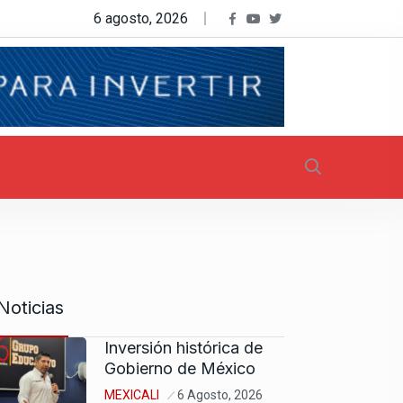
6 agosto, 2026
Noticias
Inversión histórica de
Gobierno de México
MEXICALI
6 Agosto, 2026