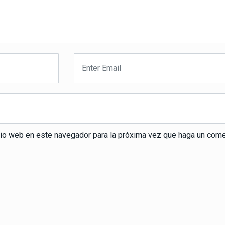
itio web en este navegador para la próxima vez que haga un come