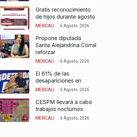
Gratis reconocimiento
de hijos durante agosto
MEXICALI
6 Agosto, 2026
Propone diputada
Santa Alejandrina Corral
reforzar
MEXICALI
6 Agosto, 2026
El 61% de las
desapariciones en
MEXICALI
6 Agosto, 2026
CESPM llevará a cabo
trabajos nocturnos
MEXICALI
6 Agosto, 2026