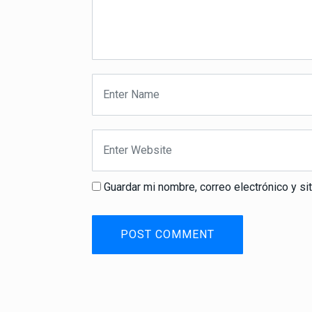
Guardar mi nombre, correo electrónico y s