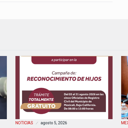
NOTICIAS
agosto 5, 2026
MEX