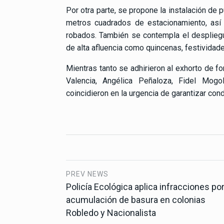
Por otra parte, se propone la instalación de
metros cuadrados de estacionamiento, así
robados. También se contempla el despliegu
de alta afluencia como quincenas, festivida
Mientras tanto se adhirieron al exhorto de fo
Valencia, Angélica Peñaloza, Fidel Mog
coincidieron en la urgencia de garantizar co
PREV NEWS
Policía Ecológica aplica infracciones po
acumulación de basura en colonias
Robledo y Nacionalista