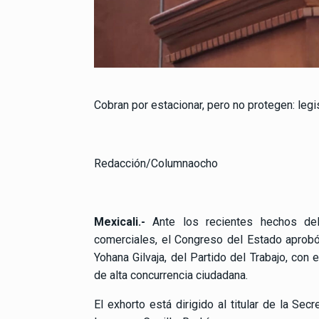
Cobran por estacionar, pero no protegen: legi
Redacción/Columnaocho
Mexicali.-
Ante los recientes hechos deli
comerciales, el Congreso del Estado aprobó
Yohana Gilvaja, del Partido del Trabajo, con
de alta concurrencia ciudadana.
El exhorto está dirigido al titular de la Se