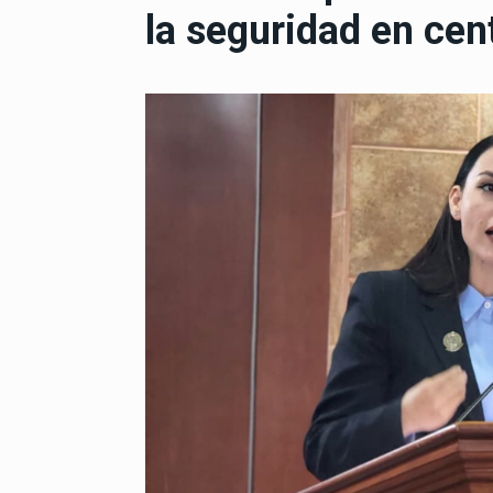
la seguridad en ce