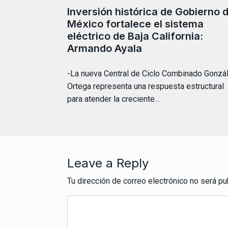
Inversión histórica de Gobierno 
México fortalece el sistema
eléctrico de Baja California:
Armando Ayala
-La nueva Central de Ciclo Combinado Gonzá
Ortega representa una respuesta estructural
para atender la creciente…
Leave a Reply
Tu dirección de correo electrónico no será pu