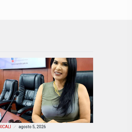
ICALI
agosto 5, 2026