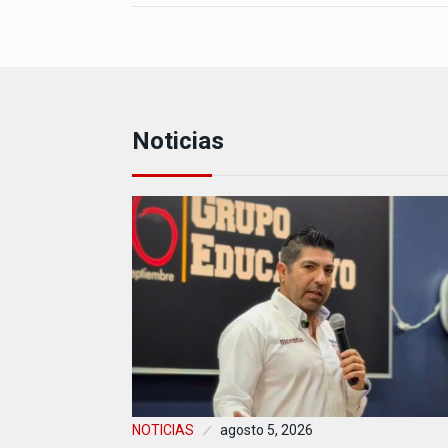
Noticias
NOTICIAS
agosto 5, 2026