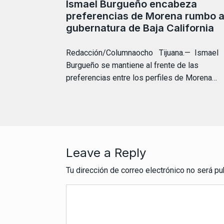
Ismael Burgueño encabeza
preferencias de Morena rumbo a
gubernatura de Baja California
Redacción/Columnaocho Tijuana.— Ismael
Burgueño se mantiene al frente de las
preferencias entre los perfiles de Morena…
Leave a Reply
Tu dirección de correo electrónico no será pu