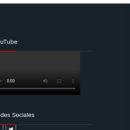
uTube
des Sociales