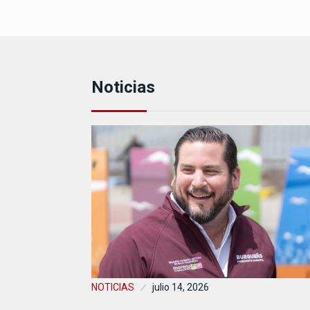
Noticias
NOTICIAS
julio 14, 2026