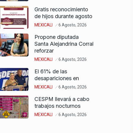
Gratis reconocimiento
de hijos durante agosto
MEXICALI
6 Agosto, 2026
Propone diputada
Santa Alejandrina Corral
reforzar
MEXICALI
6 Agosto, 2026
El 61% de las
desapariciones en
MEXICALI
6 Agosto, 2026
CESPM llevará a cabo
trabajos nocturnos
MEXICALI
6 Agosto, 2026