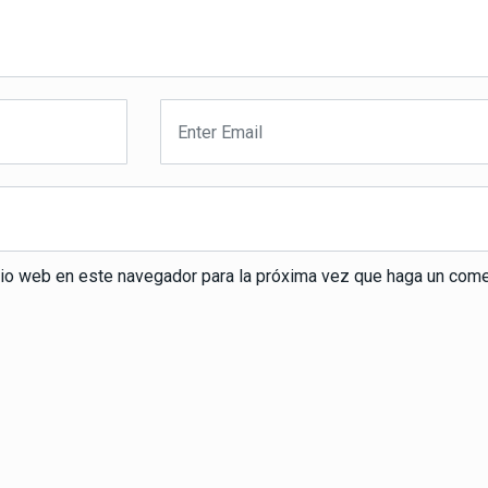
itio web en este navegador para la próxima vez que haga un come