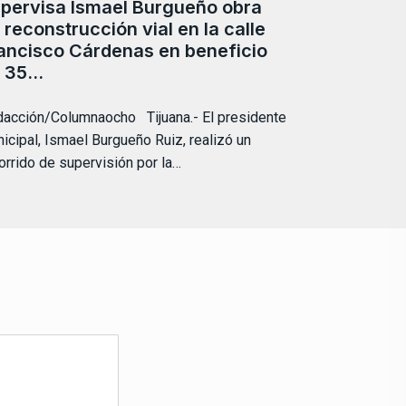
pervisa Ismael Burgueño obra
 reconstrucción vial en la calle
ancisco Cárdenas en beneficio
 35…
acción/Columnaocho Tijuana.- El presidente
icipal, Ismael Burgueño Ruiz, realizó un
orrido de supervisión por la…