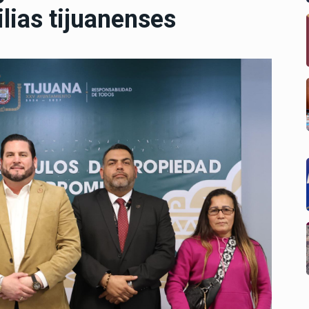
lias tijuanenses