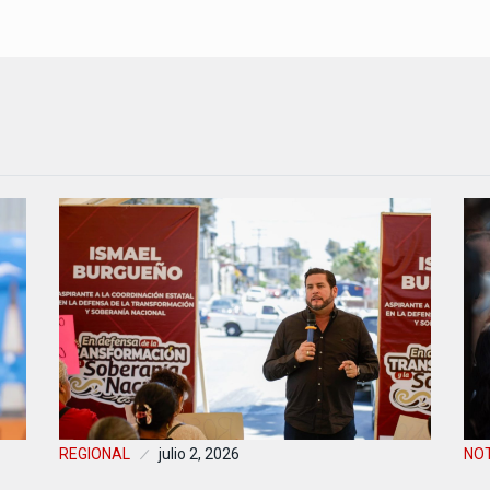
REGIONAL
julio 2, 2026
NOT