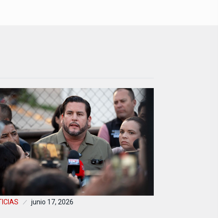
ICIAS
junio 17, 2026