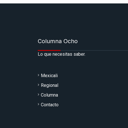
Columna Ocho
Lo que necesitas saber.
Mexicali
Regional
Columna
Contacto