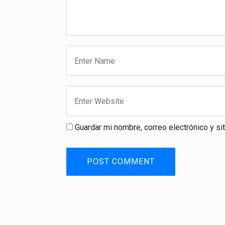
Guardar mi nombre, correo electrónico y s