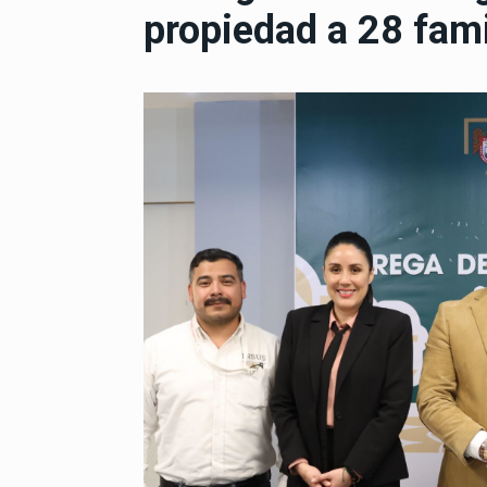
propiedad a 28 fami