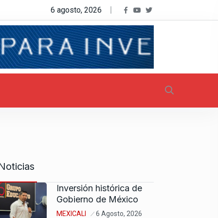
6 agosto, 2026
Noticias
Inversión histórica de
Gobierno de México
MEXICALI
6 Agosto, 2026