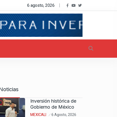
6 agosto, 2026
Noticias
Inversión histórica de
Gobierno de México
MEXICALI
6 Agosto, 2026