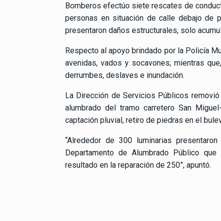
Bomberos efectúo siete rescates de conduct
personas en situación de calle debajo de 
presentaron daños estructurales, solo acumu
Respecto al apoyo brindado por la Policía Mu
avenidas, vados y socavones; mientras que,
derrumbes, deslaves e inundación.
La Dirección de Servicios Públicos removió
alumbrado del tramo carretero San Miguel-
captación pluvial, retiro de piedras en el bu
“Alrededor de 300 luminarias presentaron 
Departamento de Alumbrado Público que d
resultado en la reparación de 250”, apuntó.