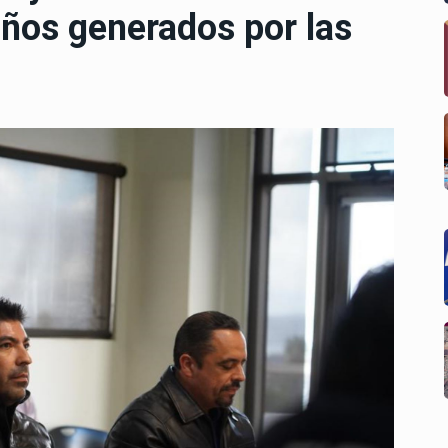
ños generados por las