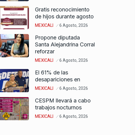
Gratis reconocimiento
de hijos durante agosto
MEXICALI
6 Agosto, 2026
Propone diputada
Santa Alejandrina Corral
reforzar
MEXICALI
6 Agosto, 2026
El 61% de las
desapariciones en
MEXICALI
6 Agosto, 2026
CESPM llevará a cabo
trabajos nocturnos
MEXICALI
6 Agosto, 2026