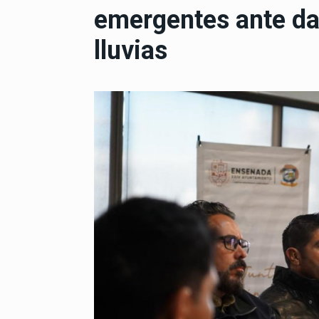
emergentes ante da
lluvias