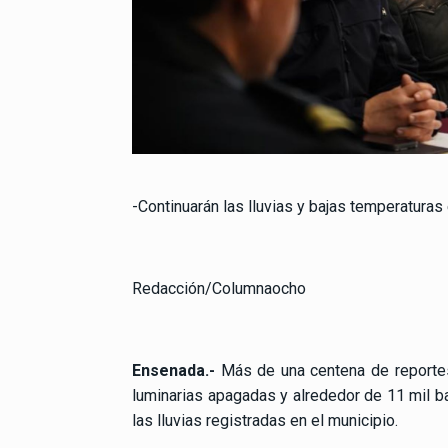
-Continuarán las lluvias y bajas temperaturas 
Redacción/Columnaocho
Ensenada.-
Más de una centena de reportes 
luminarias apagadas y alrededor de 11 mil 
las lluvias registradas en el municipio.