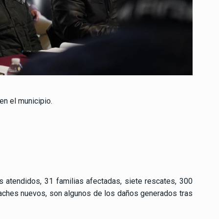
en el municipio.
atendidos, 31 familias afectadas, siete rescates, 300
baches nuevos, son algunos de los daños generados tras