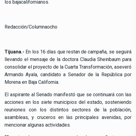
los bajacalifornianos.
Redacción/Columnaocho
Tijuana.-
En los 16 días que restan de campaña, se seguirá
llevando el mensaje de la doctora Claudia Sheinbaum para
consolidar el proyecto de la Cuarta Transformación, aseveró
Armando Ayala, candidato a Senador de la República por
Morena en Baja California.
El aspirante al Senado manifestó que se continuará con las
acciones en los siete municipios del estado, sosteniendo
reuniones con los distintos sectores de la población,
asambleas, y cruceros en las principales avenidas, por
mencionar algunas actividades.