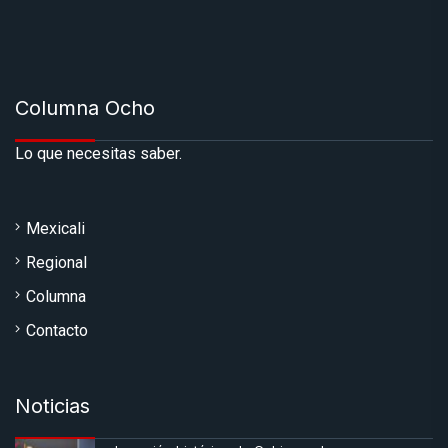
Columna Ocho
Lo que necesitas saber.
Mexicali
Regional
Columna
Contacto
Noticias