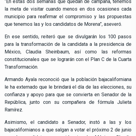
“En estas dos semanas que quedan de campaña, tenemos
la meta de visitar cuando menos en dos ocasiones cada
municipio para reafirmar el compromiso y las propuestas
que tenemos las y los candidatos de Morena”, aseveró.
En ese sentido, reiteró que se divulgarán los 100 pasos
para la transformación de la candidata a la presidencia de
México, Claudia Sheinbaum, así como las reformas
constitucionales que se lograrán con el Plan C de la Cuarta
Transformación.
Armando Ayala reconoció que la población bajacaliforniana
le ha externado que le brindará el día de las elecciones, su
confianza y apoyo para que se convierta en Senador de la
República, junto con su compañera de fórmula Julieta
Ramírez.
Asimismo, el candidato a Senador, instó a las y los
bajacalifornianos a que salgan a votar el próximo 2 de junio