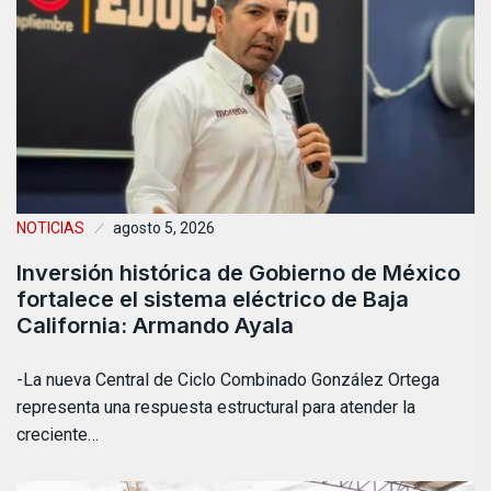
NOTICIAS
agosto 5, 2026
Inversión histórica de Gobierno de México
fortalece el sistema eléctrico de Baja
California: Armando Ayala
-La nueva Central de Ciclo Combinado González Ortega
representa una respuesta estructural para atender la
creciente…