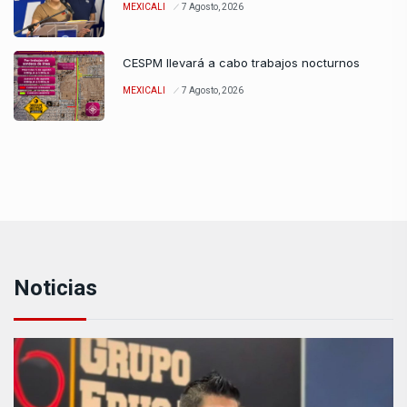
MEXICALI
7 Agosto, 2026
CESPM llevará a cabo trabajos nocturnos
MEXICALI
7 Agosto, 2026
Noticias