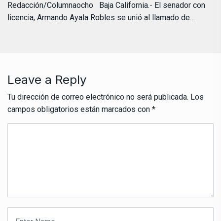
Redacción/Columnaocho Baja California.- El senador con
licencia, Armando Ayala Robles se unió al llamado de…
Leave a Reply
Tu dirección de correo electrónico no será publicada.
Los
campos obligatorios están marcados con
*