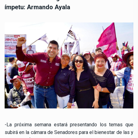
ímpetu: Armando Ayala
-La próxima semana estará presentando los temas que
subirá en la cámara de Senadores para el bienestar de las y