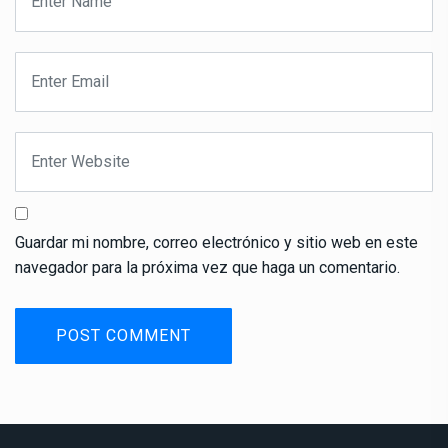
Guardar mi nombre, correo electrónico y sitio web en este
navegador para la próxima vez que haga un comentario.