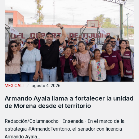
MEXICALI
agosto 4, 2026
Armando Ayala llama a fortalecer la unidad
de Morena desde el territorio
Redacción/Columnaocho Ensenada.- En el marco de la
estrategia #ArmandoTerritorio, el senador con licencia
Armando Ayala…