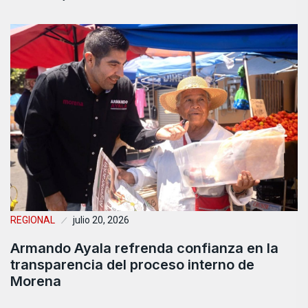
REGIONAL
julio 20, 2026
Armando Ayala refrenda confianza en la
transparencia del proceso interno de
Morena