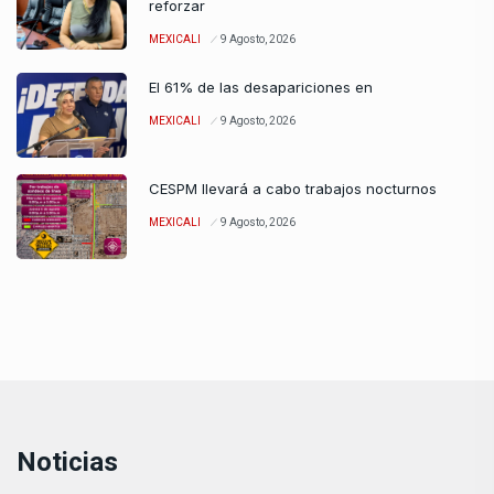
reforzar
MEXICALI
9 Agosto, 2026
El 61% de las desapariciones en
MEXICALI
9 Agosto, 2026
CESPM llevará a cabo trabajos nocturnos
MEXICALI
9 Agosto, 2026
Noticias