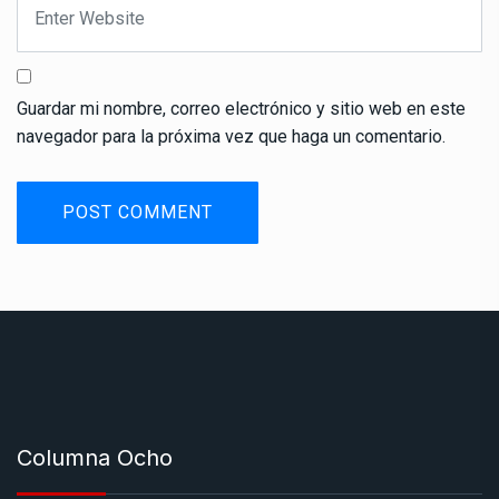
Guardar mi nombre, correo electrónico y sitio web en este
navegador para la próxima vez que haga un comentario.
Columna Ocho