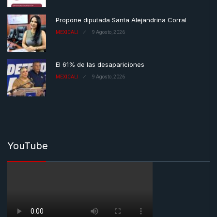
Propone diputada Santa Alejandrina Corral
MEXICALI
9 Agosto, 2026
El 61% de las desapariciones
MEXICALI
9 Agosto, 2026
YouTube