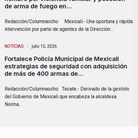
de arma de fuego en…
Redacción/Columnaocho Mexicali.- Una oportuna y rápida
intervención por parte de agentes de la Dirección…
NOTICIAS
julio 15, 2026
Fortalece Policía Municipal de Mexicali
estrategias de seguridad con adquisición
de más de 400 armas de…
Redacción/Columnaocho Tecate.- Derivado de la gestión
del Gobierno de Mexicali que encabeza la alcaldesa
Norma…