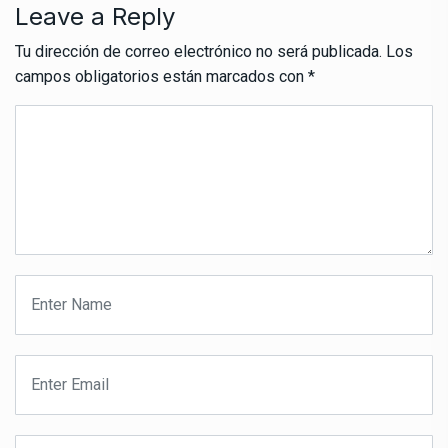
Leave a Reply
Tu dirección de correo electrónico no será publicada.
Los
campos obligatorios están marcados con
*