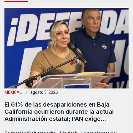
MEXICALI
agosto 5, 2026
El 61% de las desapariciones en Baja
California ocurrieron durante la actual
Administración estatal; PAN exige…