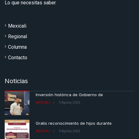
Lo que necesitas saber.
Mexicali
Regional
Columna
Contacto
Noticias
Inversión histórica de Gobierno de
MEXICALI
9 Agosto, 2026
Gratis reconocimiento de hijos durante
MEXICALI
9 Agosto, 2026