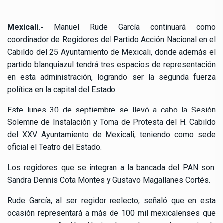
Mexicali.-
Manuel Rude García continuará como
coordinador de Regidores del Partido Acción Nacional en el
Cabildo del 25 Ayuntamiento de Mexicali, donde además el
partido blanquiazul tendrá tres espacios de representación
en esta administración, logrando ser la segunda fuerza
política en la capital del Estado.
Este lunes 30 de septiembre se llevó a cabo la Sesión
Solemne de Instalación y Toma de Protesta del H. Cabildo
del XXV Ayuntamiento de Mexicali, teniendo como sede
oficial el Teatro del Estado.
Los regidores que se integran a la bancada del PAN son:
Sandra Dennis Cota Montes y Gustavo Magallanes Cortés.
Rude García, al ser regidor reelecto, señaló que en esta
ocasión representará a más de 100 mil mexicalenses que