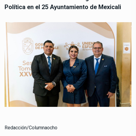
Política en el 25 Ayuntamiento de Mexicali
Redacción/Columnaocho