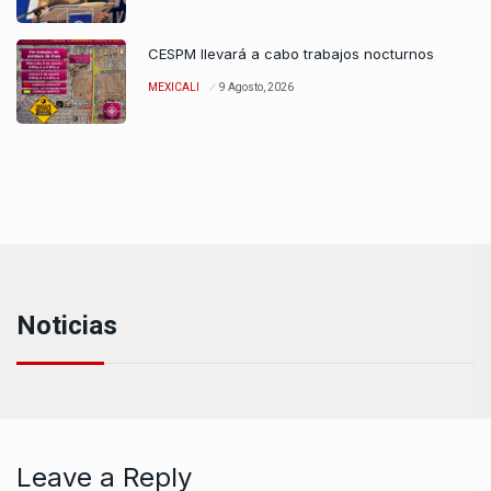
CESPM llevará a cabo trabajos nocturnos
MEXICALI
9 Agosto, 2026
Noticias
Leave a Reply