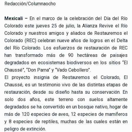
Redacción/Columnaocho
Mexicali –
En el marco de la celebración del Día del Río
Colorado este jueves 25 de julio, la Alianza Revive el Río
Colorado y nuestros amigos y aliados de Restauremos el
Colorado (REC) celebran nueve años de logros en el Delta
del Río Colorado. Los esfuerzos de restauración de REC
han transformado más de 90 hectáreas de paisajes
degradados en ecosistemas biodiversos en los sitios “El
Chaussé”, “Don Parna” y “Vado Cebollero”.
El proyecto insignia de Restauremos el Colorado, El
Chaussé, es un testimonio vivo de las distintas etapas de
restauración, desde su diseño hasta su conservación. En
solo dos años, este terreno con suelos altamente
degradados se ha convertido en un bosque nativo, hogar de
más de 120 especies de aves, 12 especies de mamíferos
y 8 especies de reptiles, muchas de las cuales están en
peligro de extinción.