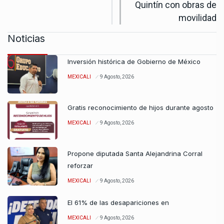
Quintín con obras de
movilidad
Noticias
Inversión histórica de Gobierno de México
MEXICALI
9 Agosto, 2026
Gratis reconocimiento de hijos durante agosto
MEXICALI
9 Agosto, 2026
Propone diputada Santa Alejandrina Corral
reforzar
MEXICALI
9 Agosto, 2026
El 61% de las desapariciones en
MEXICALI
9 Agosto, 2026