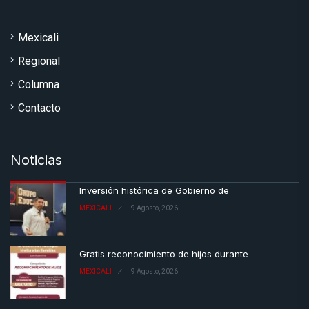
Mexicali
Regional
Columna
Contacto
Noticias
Inversión histórica de Gobierno de
MEXICALI
9 Agosto, 2026
Gratis reconocimiento de hijos durante
MEXICALI
9 Agosto, 2026