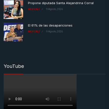
Propone diputada Santa Alejandrina Corral
MEXICALI
9 Agosto, 2026
El 61% de las desapariciones
MEXICALI
9 Agosto, 2026
YouTube