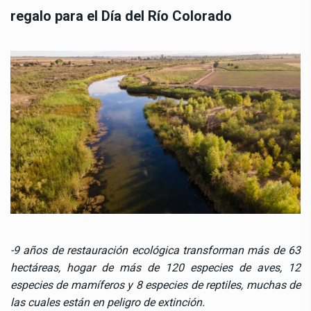
regalo para el Día del Río Colorado
-9 años de restauración ecológica transforman más de 63
hectáreas, hogar de más de 120 especies de aves, 12
especies de mamíferos y 8 especies de reptiles, muchas de
las cuales están en peligro de extinción.