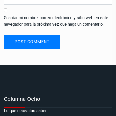
Guardar mi nombre, correo electrónico y sitio web en este
navegador para la próxima vez que haga un comentario.
Columna Ocho
Lo que necesitas saber.