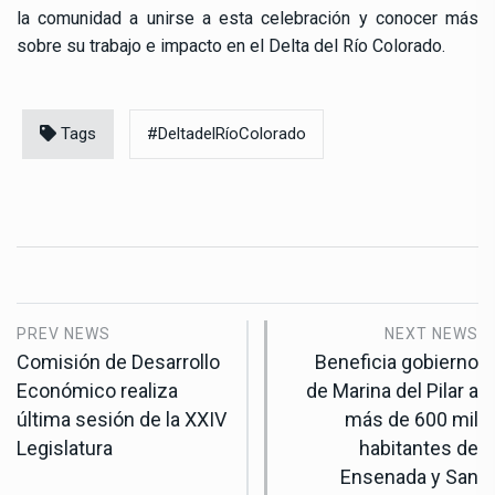
la comunidad a unirse a esta celebración y conocer más
sobre su trabajo e impacto en el Delta del Río Colorado.
Tags
#DeltadelRíoColorado
PREV NEWS
NEXT NEWS
Comisión de Desarrollo
Beneficia gobierno
Económico realiza
de Marina del Pilar a
última sesión de la XXIV
más de 600 mil
Legislatura
habitantes de
Ensenada y San