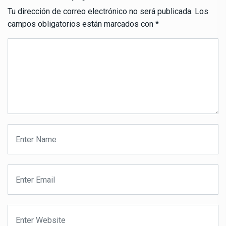
Tu dirección de correo electrónico no será publicada.
Los
campos obligatorios están marcados con
*