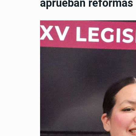
aprueban reformas a