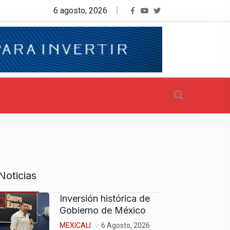
6 agosto, 2026
Noticias
Inversión histórica de
Gobierno de México
MEXICALI
6 Agosto, 2026