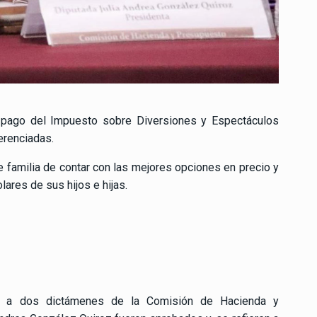
de pago del Impuesto sobre Diversiones y Espectáculos
erenciadas.
 familia de contar con las mejores opciones en precio y
lares de sus hijos e hijas.
 a dos dictámenes de la Comisión de Hacienda y