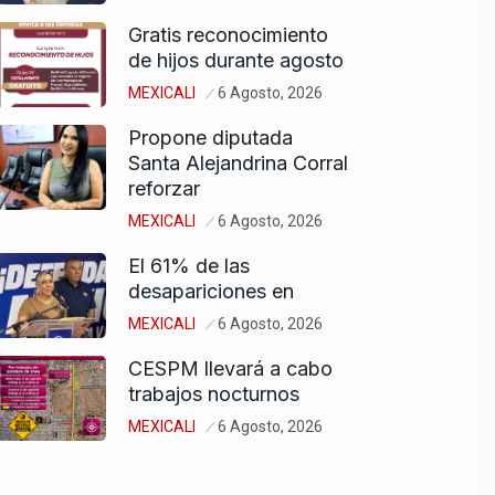
Gratis reconocimiento
de hijos durante agosto
MEXICALI
6 Agosto, 2026
Propone diputada
Santa Alejandrina Corral
reforzar
MEXICALI
6 Agosto, 2026
El 61% de las
desapariciones en
MEXICALI
6 Agosto, 2026
CESPM llevará a cabo
trabajos nocturnos
MEXICALI
6 Agosto, 2026