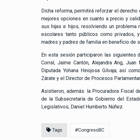
Dicha reforma, permitirá reforzar el derecho
mejores opciones en cuanto a precio y calid
sus hijas e hijos, resolviendo un problema
escolares tanto públicos como privados, y
madres y padres de familia en beneficio de 
En esta sesión participaron las siguientes d
Corral, Jaime Cantón, Alejandra Ang, Juan 
Diputada Yohana Hinojosa Gilvaja; así como
Zárate y el Director de Procesos Parlamentar
Asistieron, además: la Procuradora Fiscal d
de la Subsecretaría de Gobierno del Estad
Legislativos, Daniel Humberto Núñez.
Tags
#CongresoBC