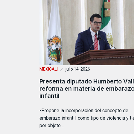
MEXICALI
julio 14, 2026
Presenta diputado Humberto Val
reforma en materia de embaraz
infantil
-Propone la incorporación del concepto de
embarazo infantil, como tipo de violencia y t
por objeto…