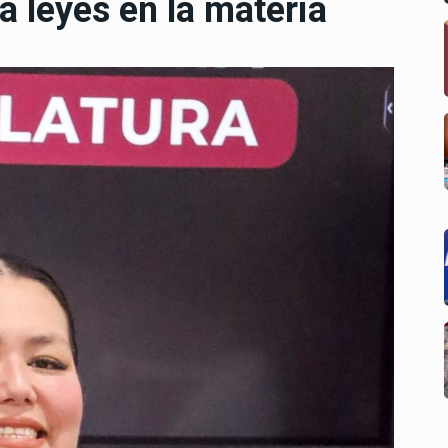
 leyes en la materia