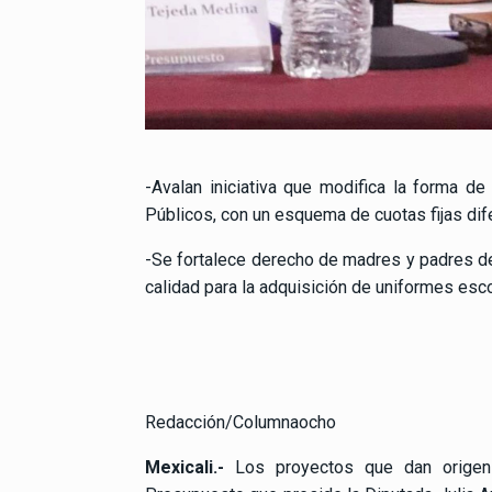
-Avalan iniciativa que modifica la forma 
Públicos, con un esquema de cuotas fijas dif
-Se fortalece derecho de madres y padres de
calidad para la adquisición de uniformes esco
Redacción/Columnaocho
Mexicali.-
Los proyectos que dan origen