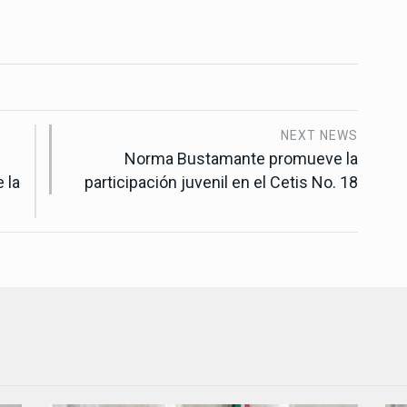
NEXT NEWS
Norma Bustamante promueve la
 la
participación juvenil en el Cetis No. 18