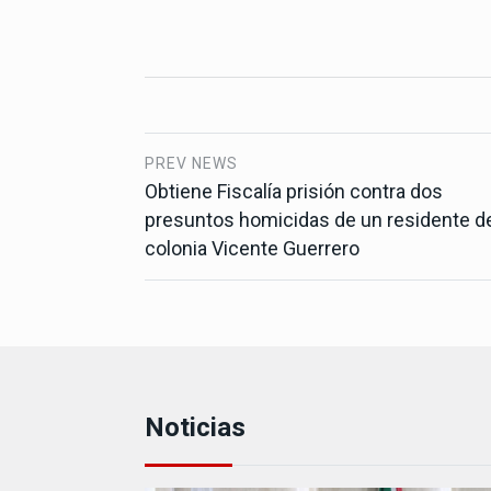
PREV NEWS
Obtiene Fiscalía prisión contra dos
presuntos homicidas de un residente de
colonia Vicente Guerrero
Noticias