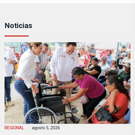
Noticias
REGIONAL
agosto 5, 2026