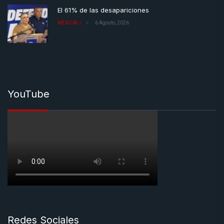
El 61% de las desapariciones
MEXICALI
6 Agosto, 2026
YouTube
Redes Sociales