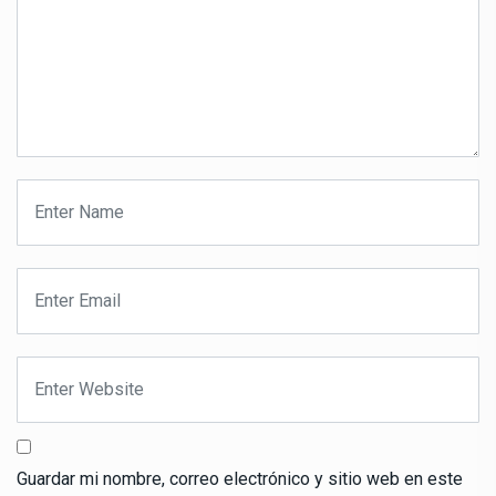
Guardar mi nombre, correo electrónico y sitio web en este