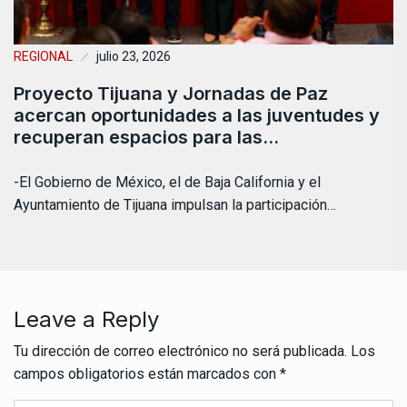
REGIONAL
julio 23, 2026
Proyecto Tijuana y Jornadas de Paz
acercan oportunidades a las juventudes y
recuperan espacios para las…
-El Gobierno de México, el de Baja California y el
Ayuntamiento de Tijuana impulsan la participación…
Leave a Reply
Tu dirección de correo electrónico no será publicada.
Los
campos obligatorios están marcados con
*