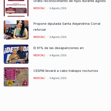
Gratis reconocimiento de hijos durante agosto
MEXICALI
6 Agosto, 2026
Propone diputada Santa Alejandrina Corral
reforzar
MEXICALI
6 Agosto, 2026
El 61% de las desapariciones en
MEXICALI
6 Agosto, 2026
CESPM llevará a cabo trabajos nocturnos
MEXICALI
6 Agosto, 2026