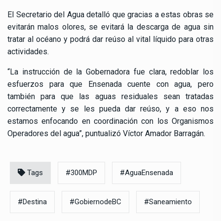
El Secretario del Agua detalló que gracias a estas obras se
evitarán malos olores, se evitará la descarga de agua sin
tratar al océano y podrá dar reúso al vital líquido para otras
actividades.
“La instrucción de la Gobernadora fue clara, redoblar los
esfuerzos para que Ensenada cuente con agua, pero
también para que las aguas residuales sean tratadas
correctamente y se les pueda dar reúso, y a eso nos
estamos enfocando en coordinación con los Organismos
Operadores del agua”, puntualizó Víctor Amador Barragán.
Tags
#300MDP
#AguaEnsenada
#Destina
#GobiernodeBC
#Saneamiento