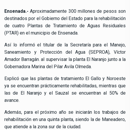
Ensenada.-
Aproximadamente 300 millones de pesos son
destinados por el Gobierno del Estado para la rehabilitación
de cuatro Plantas de Tratamiento de Aguas Residuales
(PTAR) en el municipio de Ensenada.
Así lo informó el titular de la Secretaría para el Manejo,
Saneamiento y Protección del Agua (SEPROA), Víctor
Amador Barragán. al supervisar la planta El Naranjo junto a la
Gobernadora Marina del Pilar Avila Olmeda.
Explicó que las plantas de tratamiento El Gallo y Noroeste
ya se encuentran prácticamente rehabilitadas, mientras que
las de El Naranjo y el Sauzal se encuentran al 50% de
avance.
Además, para el próximo año se iniciarán los trabajos de
rehabilitación en una quinta planta, siendo la de Maneadero,
que atiende a la zona sur de la ciudad.