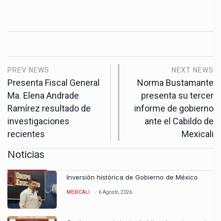
PREV NEWS
NEXT NEWS
Presenta Fiscal General
Norma Bustamante
Ma. Elena Andrade
presenta su tercer
Ramírez resultado de
informe de gobierno
investigaciones
ante el Cabildo de
recientes
Mexicali
Noticias
Inversión histórica de Gobierno de México
MEXICALI
6 Agosto, 2026