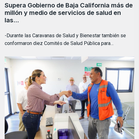
Supera Gobierno de Baja California más de
millón y medio de servicios de salud en
las…
-Durante las Caravanas de Salud y Bienestar también se
conformaron diez Comités de Salud Pública para…