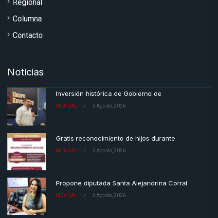
Regional
Columna
Contacto
Noticias
Inversión histórica de Gobierno de
MEXICALI
6 Agosto, 2026
Gratis reconocimiento de hijos durante
MEXICALI
6 Agosto, 2026
Propone diputada Santa Alejandrina Corral
MEXICALI
6 Agosto, 2026