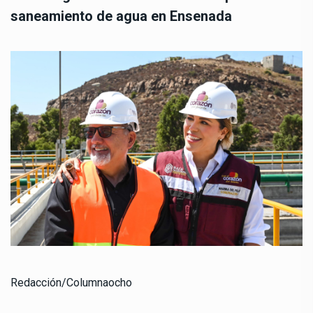
saneamiento de agua en Ensenada
Redacción/Columnaocho