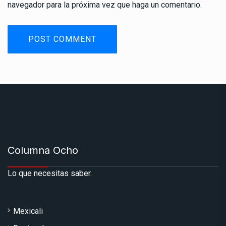
navegador para la próxima vez que haga un comentario.
Columna Ocho
Lo que necesitas saber.
Mexicali