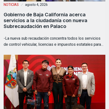
NOTICIAS
agosto 4, 2026
Gobierno de Baja California acerca
servicios a la ciudadanía con nueva
Subrecaudación en Palaco
-La nueva sub recaudación concentra todos los servicios
de control vehicular, licencias e impuestos estatales para…