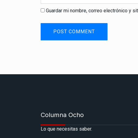
Guardar mi nombre, correo electrónico y s
Columna Ocho
Lo que necesitas saber.