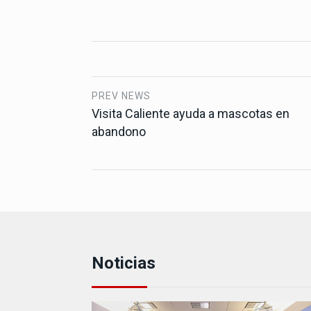
PREV NEWS
Visita Caliente ayuda a mascotas en
abandono
Noticias