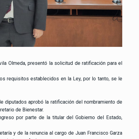
ila Olmeda, presentó la solicitud de ratificación para el
 requisitos establecidos en la Ley, por lo tanto, se le
e diputados aprobó la ratificación del nombramiento de
retario de Bienestar.
greso por parte de la titular del Gobierno del Estado,
etaría y de la renuncia al cargo de Juan Francisco Garza