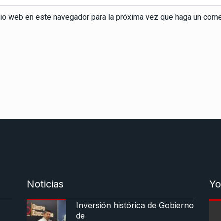
itio web en este navegador para la próxima vez que haga un come
Noticias
Yo
Inversión histórica de Gobierno
de