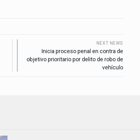
NEXT NEWS
Inicia proceso penal en contra de
objetivo prioritario por delito de robo de
vehículo