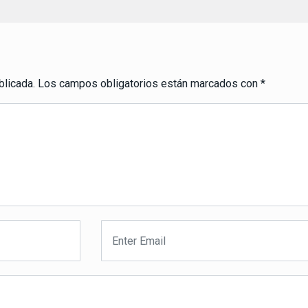
blicada.
Los campos obligatorios están marcados con
*