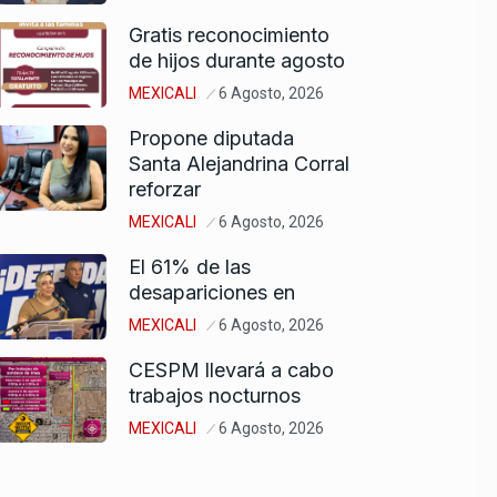
Gratis reconocimiento
de hijos durante agosto
MEXICALI
6 Agosto, 2026
Propone diputada
Santa Alejandrina Corral
reforzar
MEXICALI
6 Agosto, 2026
El 61% de las
desapariciones en
MEXICALI
6 Agosto, 2026
CESPM llevará a cabo
trabajos nocturnos
MEXICALI
6 Agosto, 2026