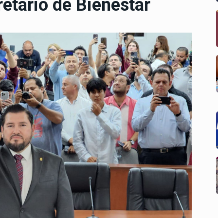
etario de Bienestar