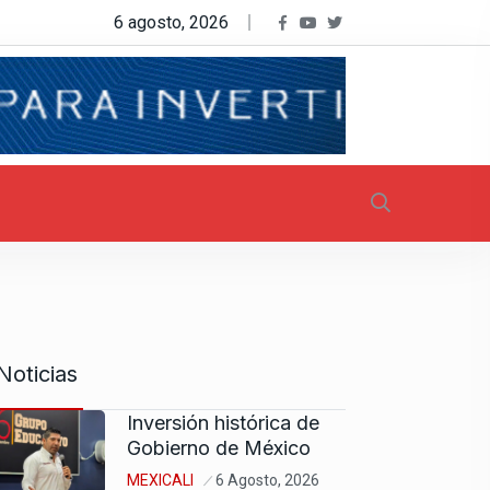
6 agosto, 2026
Noticias
Inversión histórica de
Gobierno de México
MEXICALI
6 Agosto, 2026