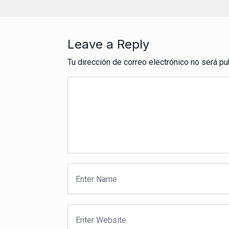
Leave a Reply
Tu dirección de correo electrónico no será pu