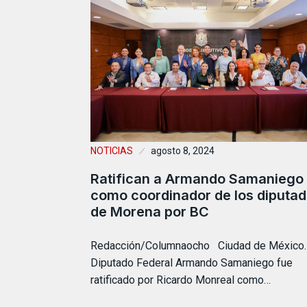
NOTICIAS
agosto 8, 2024
Ratifican a Armando Samaniego
como coordinador de los diputa
de Morena por BC
Redacción/Columnaocho Ciudad de México.-
Diputado Federal Armando Samaniego fue
ratificado por Ricardo Monreal como…