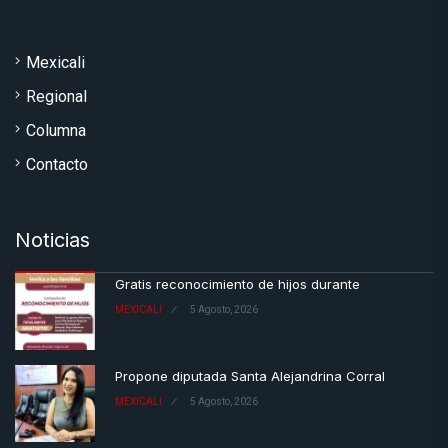
Mexicali
Regional
Columna
Contacto
Noticias
Gratis reconocimiento de hijos durante
MEXICALI
5 Agosto, 2026
Propone diputada Santa Alejandrina Corral
MEXICALI
5 Agosto, 2026