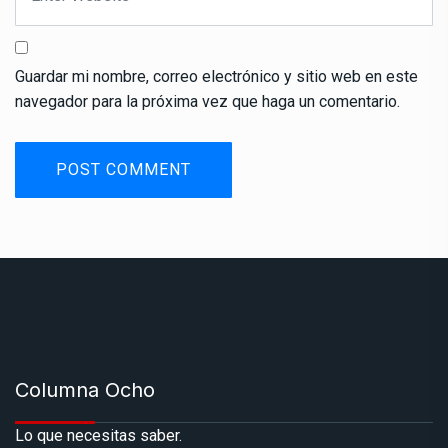
Guardar mi nombre, correo electrónico y sitio web en este
navegador para la próxima vez que haga un comentario.
Columna Ocho
Lo que necesitas saber.