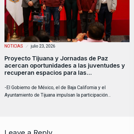
NOTICIAS
julio 23, 2026
Proyecto Tijuana y Jornadas de Paz
acercan oportunidades a las juventudes y
recuperan espacios para las…
-El Gobierno de México, el de Baja California y el
Ayuntamiento de Tijuana impulsan la participación…
Leave a Reply