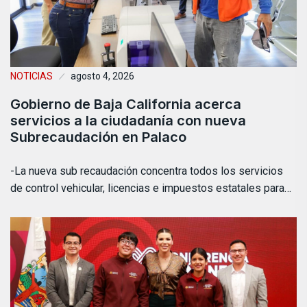
NOTICIAS
agosto 4, 2026
Gobierno de Baja California acerca
servicios a la ciudadanía con nueva
Subrecaudación en Palaco
-La nueva sub recaudación concentra todos los servicios
de control vehicular, licencias e impuestos estatales para…