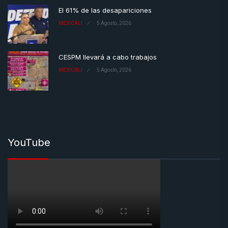
El 61% de las desapariciones
MEXICALI
5 Agosto, 2026
CESPM llevará a cabo trabajos
MEXICALI
5 Agosto, 2026
YouTube