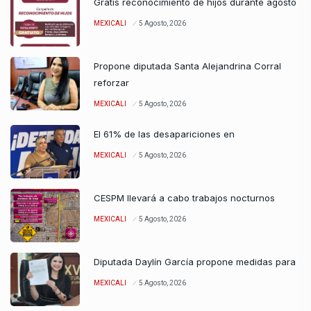
Gratis reconocimiento de hijos durante agosto
MEXICALI
5 Agosto, 2026
Propone diputada Santa Alejandrina Corral
reforzar
MEXICALI
5 Agosto, 2026
El 61% de las desapariciones en
MEXICALI
5 Agosto, 2026
CESPM llevará a cabo trabajos nocturnos
MEXICALI
5 Agosto, 2026
Diputada Daylín García propone medidas para
MEXICALI
5 Agosto, 2026