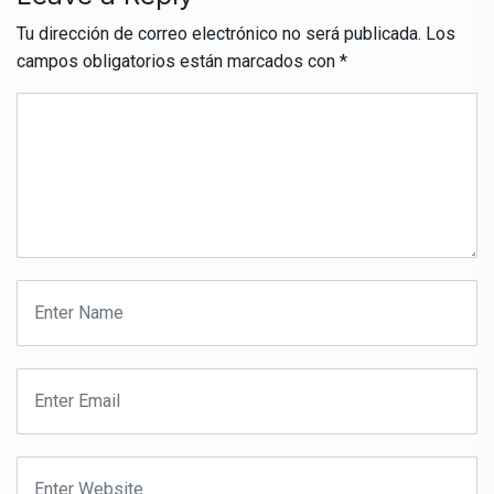
Tu dirección de correo electrónico no será publicada.
Los
campos obligatorios están marcados con
*