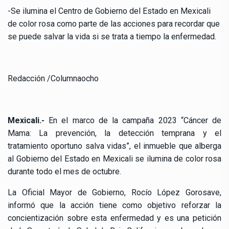
-Se ilumina el Centro de Gobierno del Estado en Mexicali
de color rosa como parte de las acciones para recordar que
se puede salvar la vida si se trata a tiempo la enfermedad.
Redacción /Columnaocho
Mexicali.-
En el marco de la campaña 2023 “Cáncer de
Mama: La prevención, la detección temprana y el
tratamiento oportuno salva vidas”, el inmueble que alberga
al Gobierno del Estado en Mexicali se ilumina de color rosa
durante todo el mes de octubre.
La Oficial Mayor de Gobierno, Rocío López Gorosave,
informó que la acción tiene como objetivo reforzar la
concientización sobre esta enfermedad y es una petición