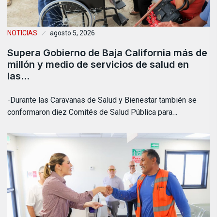
NOTICIAS
agosto 5, 2026
Supera Gobierno de Baja California más de
millón y medio de servicios de salud en
las…
-Durante las Caravanas de Salud y Bienestar también se
conformaron diez Comités de Salud Pública para…