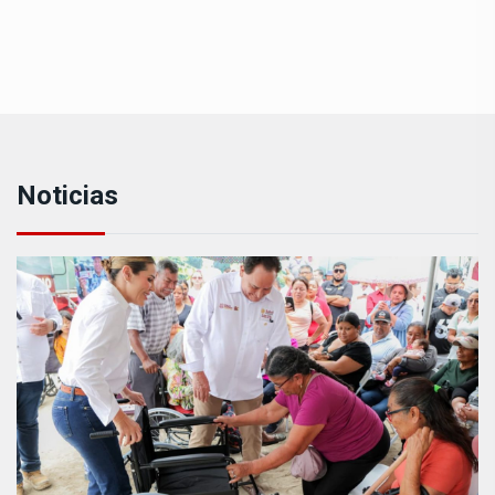
Noticias