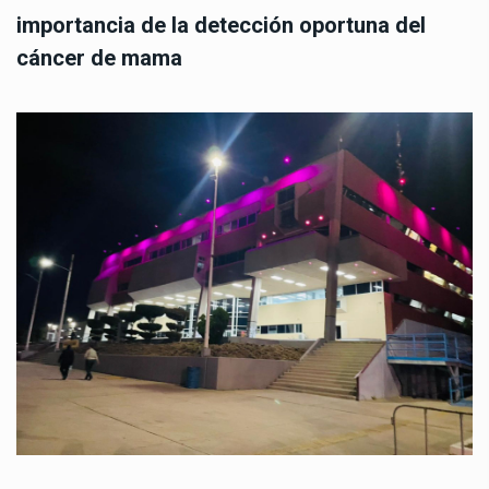
importancia de la detección oportuna del
cáncer de mama