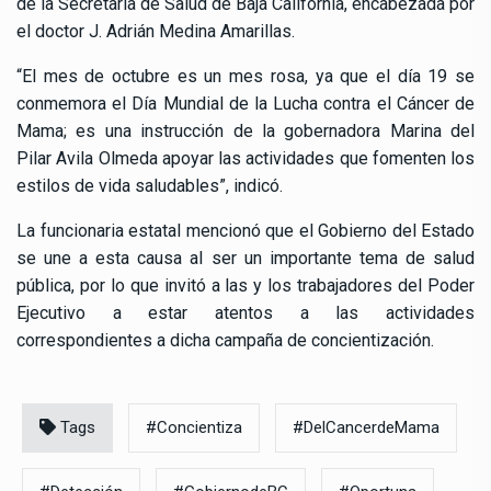
de la Secretaría de Salud de Baja California, encabezada por
el doctor J. Adrián Medina Amarillas.
“El mes de octubre es un mes rosa, ya que el día 19 se
conmemora el Día Mundial de la Lucha contra el Cáncer de
Mama; es una instrucción de la gobernadora Marina del
Pilar Avila Olmeda apoyar las actividades que fomenten los
estilos de vida saludables”, indicó.
La funcionaria estatal mencionó que el Gobierno del Estado
se une a esta causa al ser un importante tema de salud
pública, por lo que invitó a las y los trabajadores del Poder
Ejecutivo a estar atentos a las actividades
correspondientes a dicha campaña de concientización.
Tags
#Concientiza
#DelCancerdeMama