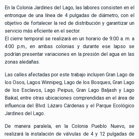
En la Colonia Jardines del Lago, las labores consisten en el
entronque de una línea de 4 pulgadas de diámetro, con el
objetivo de fortalecer la red de distribución y garantizar un
servicio más eficiente en el sector.
El cierre temporal se realizará en un horario de 9:00 a. m. a
4:00 p.m., en ambas colonias y durante ese lapso se
podrían presentar variaciones en la presión del agua en las
zonas aledañas.
Las calles afectadas por este trabajo incluyen Gran Lago de
los Osos, Lagos Winnipeg, Lago de los Bosques, Gran Lago
de los Esclavos, Lago Peipus, Gran Lago Baljash y Lago
Baikal, entre otras ubicaciones comprendidas en el área de
influencia del Blvd. Lázaro Cárdenas y el Parque Ecológico
Jardines del Lago.
De manera paralela, en la Colonia Pueblo Nuevo, se
realizará la instalación de válvulas de 4 y 12 pulgadas de