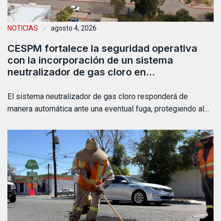
NOTICIAS
agosto 4, 2026
CESPM fortalece la seguridad operativa
con la incorporación de un sistema
neutralizador de gas cloro en…
El sistema neutralizador de gas cloro responderá de
manera automática ante una eventual fuga, protegiendo al…