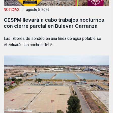
NOTICIAS
agosto 5, 2026
CESPM llevará a cabo trabajos nocturnos
con cierre parcial en Bulevar Carranza
Las labores de sondeo en una línea de agua potable se
efectuarán las noches del 5…