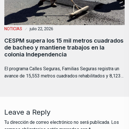
NOTICIAS
julio 22, 2026
CESPM supera los 15 mil metros cuadrados
de bacheo y mantiene trabajos en la
colonia Independencia
El programa Calles Seguras, Familias Seguras registra un
avance de 15,553 metros cuadrados rehabilitados y 8,123…
Leave a Reply
Tu dirección de correo electrónico no será publicada.
Los