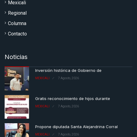
Mexicali
Regional
Columna
Contacto
Noticias
Inversión histórica de Gobierno de
MEXICALI
7 Agosto, 2026
Gratis reconocimiento de hijos durante
MEXICALI
7 Agosto, 2026
Propone diputada Santa Alejandrina Corral
MEXICALI
7 Agosto, 2026