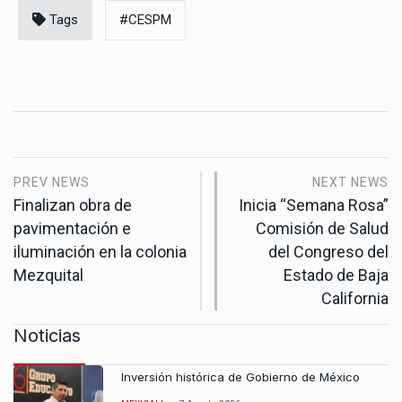
Tags
#CESPM
PREV NEWS
NEXT NEWS
Finalizan obra de
Inicia “Semana Rosa”
pavimentación e
Comisión de Salud
iluminación en la colonia
del Congreso del
Mezquital
Estado de Baja
California
Noticias
Inversión histórica de Gobierno de México