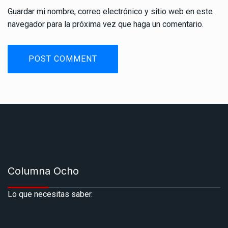
Guardar mi nombre, correo electrónico y sitio web en este
navegador para la próxima vez que haga un comentario.
Columna Ocho
Lo que necesitas saber.