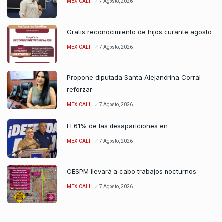
MEXICALI
7 Agosto, 2026
Gratis reconocimiento de hijos durante agosto
MEXICALI
7 Agosto, 2026
Propone diputada Santa Alejandrina Corral
reforzar
MEXICALI
7 Agosto, 2026
El 61% de las desapariciones en
MEXICALI
7 Agosto, 2026
CESPM llevará a cabo trabajos nocturnos
MEXICALI
7 Agosto, 2026