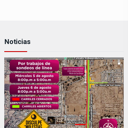
Noticias