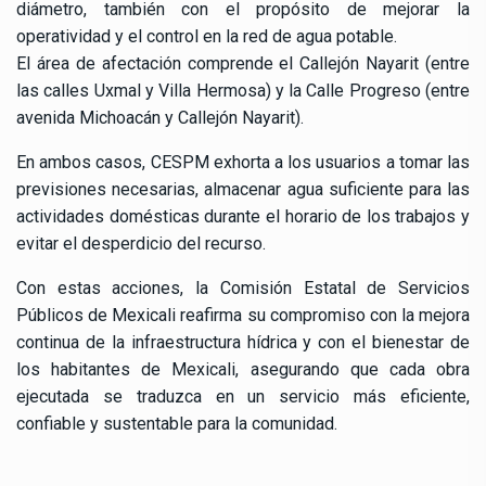
diámetro, también con el propósito de mejorar la
operatividad y el control en la red de agua potable.
El área de afectación comprende el Callejón Nayarit (entre
las calles Uxmal y Villa Hermosa) y la Calle Progreso (entre
avenida Michoacán y Callejón Nayarit).
En ambos casos, CESPM exhorta a los usuarios a tomar las
previsiones necesarias, almacenar agua suficiente para las
actividades domésticas durante el horario de los trabajos y
evitar el desperdicio del recurso.
Con estas acciones, la Comisión Estatal de Servicios
Públicos de Mexicali reafirma su compromiso con la mejora
continua de la infraestructura hídrica y con el bienestar de
los habitantes de Mexicali, asegurando que cada obra
ejecutada se traduzca en un servicio más eficiente,
confiable y sustentable para la comunidad.