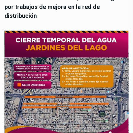
por trabajos de mejora en la red de
distribución