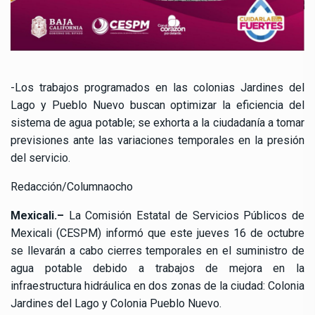
-Los trabajos programados en las colonias Jardines del
Lago y Pueblo Nuevo buscan optimizar la eficiencia del
sistema de agua potable; se exhorta a la ciudadanía a tomar
previsiones ante las variaciones temporales en la presión
del servicio.
Redacción/Columnaocho
Mexicali.–
La Comisión Estatal de Servicios Públicos de
Mexicali (CESPM) informó que este jueves 16 de octubre
se llevarán a cabo cierres temporales en el suministro de
agua potable debido a trabajos de mejora en la
infraestructura hidráulica en dos zonas de la ciudad: Colonia
Jardines del Lago y Colonia Pueblo Nuevo.