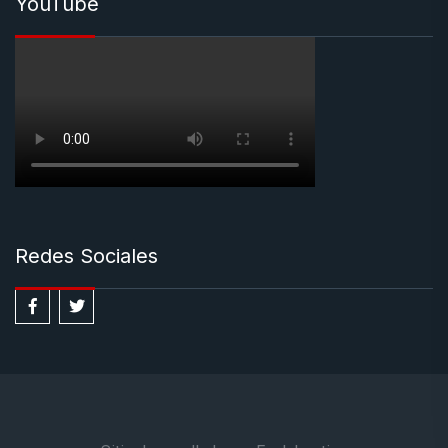
YouTube
Redes Sociales