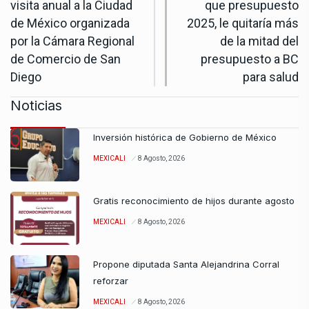
visita anual a la Ciudad
que presupuesto
de México organizada
2025, le quitaría más
por la Cámara Regional
de la mitad del
de Comercio de San
presupuesto a BC
Diego
para salud
Noticias
Inversión histórica de Gobierno de México
MEXICALI
8 Agosto, 2026
Gratis reconocimiento de hijos durante agosto
MEXICALI
8 Agosto, 2026
Propone diputada Santa Alejandrina Corral
reforzar
MEXICALI
8 Agosto, 2026