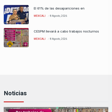
El 61% de las desapariciones en
MEXICALI
8 Agosto, 2026
CESPM llevará a cabo trabajos nocturnos
MEXICALI
8 Agosto, 2026
Noticias