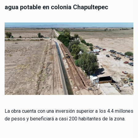
agua potable en colonia Chapultepec
La obra cuenta con una inversión superior a los 4.4 millones
de pesos y beneficiará a casi 200 habitantes de la zona.