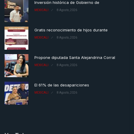
Inversión histórica de Gobierno de
MEXICALI
8 Agosto, 2026
Gratis reconocimiento de hijos durante
MEXICALI
8 Agosto, 2026
Propone diputada Santa Alejandrina Corral
MEXICALI
8 Agosto, 2026
El 61% de las desapariciones
MEXICALI
8 Agosto, 2026