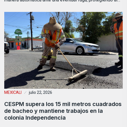
MEXICALI
julio 22, 2026
CESPM supera los 15 mil metros cuadrados
de bacheo y mantiene trabajos en la
colonia Independencia