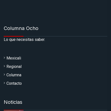
Columna Ocho
Lo que necesitas saber.
Mexicali
Regional
Columna
Contacto
Noticias