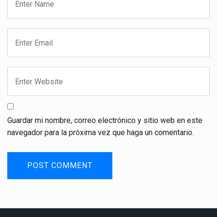
Guardar mi nombre, correo electrónico y sitio web en este
navegador para la próxima vez que haga un comentario.