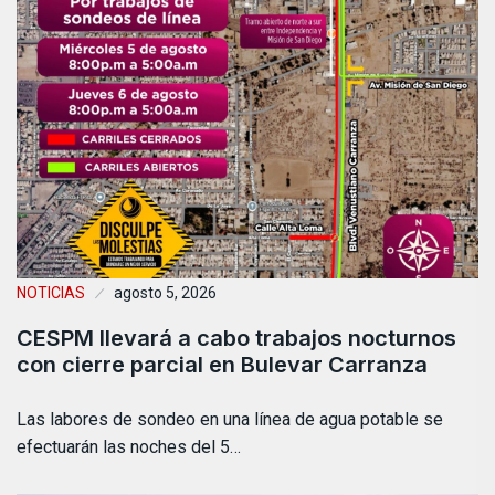
NOTICIAS
agosto 5, 2026
CESPM llevará a cabo trabajos nocturnos
con cierre parcial en Bulevar Carranza
Las labores de sondeo en una línea de agua potable se
efectuarán las noches del 5…