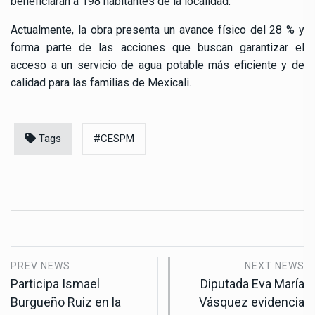
beneficiarán a 198 habitantes de la localidad.
Actualmente, la obra presenta un avance físico del 28 % y
forma parte de las acciones que buscan garantizar el
acceso a un servicio de agua potable más eficiente y de
calidad para las familias de Mexicali.
Tags
#CESPM
PREV NEWS
NEXT NEWS
Participa Ismael
Diputada Eva María
Burgueño Ruiz en la
Vásquez evidencia