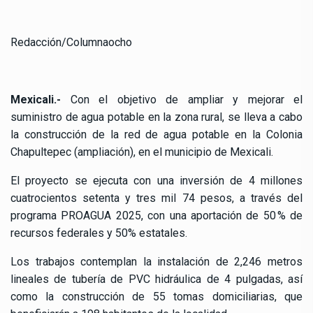
Redacción/Columnaocho
Mexicali.-
Con el objetivo de ampliar y mejorar el
suministro de agua potable en la zona rural, se lleva a cabo
la construcción de la red de agua potable en la Colonia
Chapultepec (ampliación), en el municipio de Mexicali.
El proyecto se ejecuta con una inversión de 4 millones
cuatrocientos setenta y tres mil 74 pesos, a través del
programa PROAGUA 2025, con una aportación de 50 % de
recursos federales y 50% estatales.
Los trabajos contemplan la instalación de 2,246 metros
lineales de tubería de PVC hidráulica de 4 pulgadas, así
como la construcción de 55 tomas domiciliarias, que