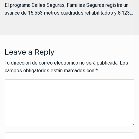
El programa Calles Seguras, Familias Seguras registra un
avance de 15,553 metros cuadrados rehabilitados y 8,123…
Leave a Reply
Tu dirección de correo electrónico no será publicada.
Los
campos obligatorios están marcados con
*