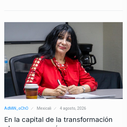
AdMiN_oChO
Mexicali
4 agosto, 2026
En la capital de la transformación