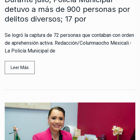
detuvo a más de 900 personas por
delitos diversos; 17 por
Se logró la captura de 72 personas que contaban con orden
de aprehensión activa. Redacción/Columnaocho Mexicali.-
La Policía Municipal de
Leer Más