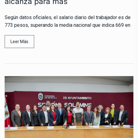
alcanza para más
Según datos oficiales, el salario diario del trabajador es de
773 pesos, superando la media nacional que indica 669 en
Leer Más