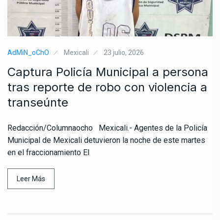
AdMiN_oChO
Mexicali
23 julio, 2026
Captura Policía Municipal a persona
tras reporte de robo con violencia a
transeúnte
Redacción/Columnaocho Mexicali.- Agentes de la Policía
Municipal de Mexicali detuvieron la noche de este martes
en el fraccionamiento El
Leer Más