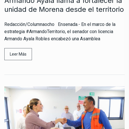
Armando Ayala llama a fortalecer la
unidad de Morena desde el territorio
Redacción/Columnaocho Ensenada.- En el marco de la
estrategia #ArmandoTerritorio, el senador con licencia
Armando Ayala Robles encabezó una Asamblea
Leer Más