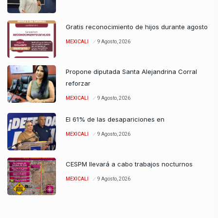
Gratis reconocimiento de hijos durante agosto
MEXICALI
9 Agosto, 2026
Propone diputada Santa Alejandrina Corral
reforzar
MEXICALI
9 Agosto, 2026
El 61% de las desapariciones en
MEXICALI
9 Agosto, 2026
CESPM llevará a cabo trabajos nocturnos
MEXICALI
9 Agosto, 2026