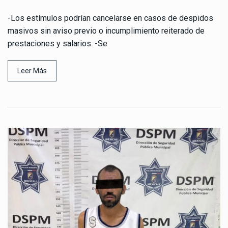
-Los estímulos podrían cancelarse en casos de despidos
masivos sin aviso previo o incumplimiento reiterado de
prestaciones y salarios. -Se
Leer Más