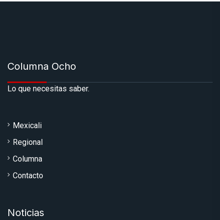
Columna Ocho
Lo que necesitas saber.
Mexicali
Regional
Columna
Contacto
Noticias