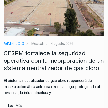
AdMiN_oChO
Mexicali
4 agosto, 2026
CESPM fortalece la seguridad
operativa con la incorporación de un
sistema neutralizador de gas cloro
El sistema neutralizador de gas cloro responderá de
manera automática ante una eventual fuga, protegiendo al
personal, la infraestructura y
Leer Más