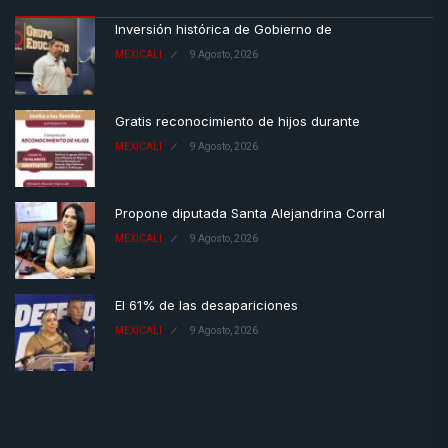
Inversión histórica de Gobierno de
MEXICALI
9 Agosto, 2026
Gratis reconocimiento de hijos durante
MEXICALI
9 Agosto, 2026
Propone diputada Santa Alejandrina Corral
MEXICALI
9 Agosto, 2026
El 61% de las desapariciones
MEXICALI
9 Agosto, 2026