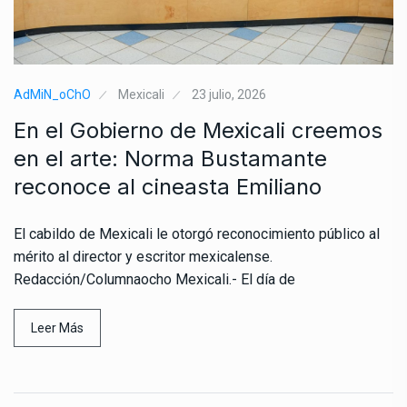
AdMiN_oChO
Mexicali
23 julio, 2026
En el Gobierno de Mexicali creemos
en el arte: Norma Bustamante
reconoce al cineasta Emiliano
El cabildo de Mexicali le otorgó reconocimiento público al
mérito al director y escritor mexicalense.
Redacción/Columnaocho Mexicali.- El día de
Leer Más