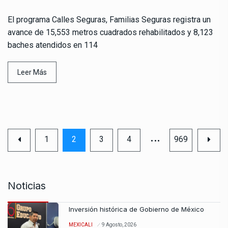
El programa Calles Seguras, Familias Seguras registra un
avance de 15,553 metros cuadrados rehabilitados y 8,123
baches atendidos en 114
Leer Más
…
1
2
3
4
969
Noticias
Inversión histórica de Gobierno de México
MEXICALI
9 Agosto, 2026