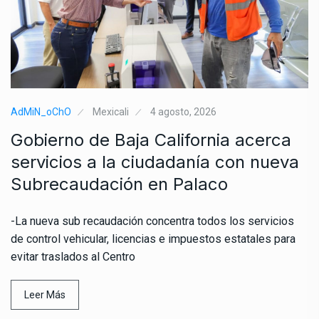
AdMiN_oChO
Mexicali
4 agosto, 2026
Gobierno de Baja California acerca
servicios a la ciudadanía con nueva
Subrecaudación en Palaco
-La nueva sub recaudación concentra todos los servicios
de control vehicular, licencias e impuestos estatales para
evitar traslados al Centro
Leer Más