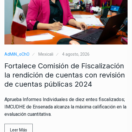
AdMiN_oChO
Mexicali
4 agosto, 2026
Fortalece Comisión de Fiscalización
la rendición de cuentas con revisión
de cuentas públicas 2024
Aprueba Informes Individuales de diez entes fiscalizados;
IMCUDHE de Ensenada alcanza la máxima calificación en la
evaluación cuantitativa.
Leer Más