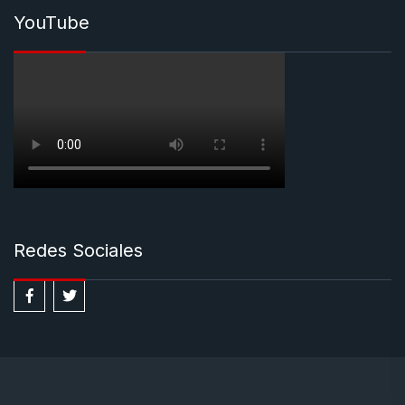
YouTube
Redes Sociales