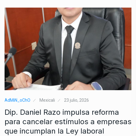
AdMiN_oChO
Mexicali
23 julio, 2026
Dip. Daniel Razo impulsa reforma
para cancelar estímulos a empresas
que incumplan la Ley laboral