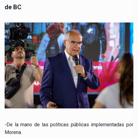
de BC
-De la mano de las políticas públicas implementadas por
Morena.