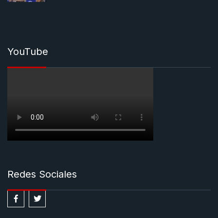
YouTube
Redes Sociales