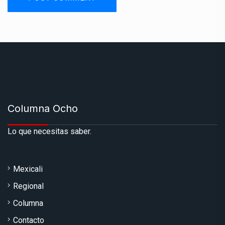
Columna Ocho
Lo que necesitas saber.
Mexicali
Regional
Columna
Contacto