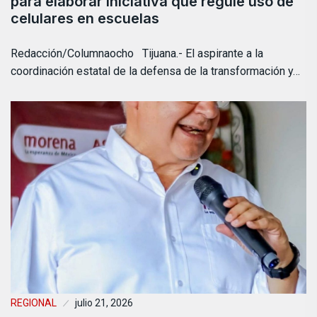
para elaborar iniciativa que regule uso de
celulares en escuelas
Redacción/Columnaocho Tijuana.- El aspirante a la
coordinación estatal de la defensa de la transformación y…
REGIONAL
julio 21, 2026