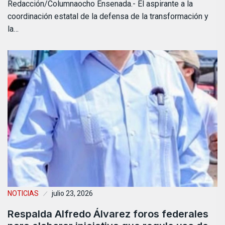
Redacción/Columnaocho Ensenada.- El aspirante a la
coordinación estatal de la defensa de la transformación y
la…
NOTICIAS
julio 23, 2026
Respalda Alfredo Álvarez foros federales