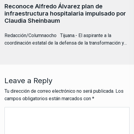
Reconoce Alfredo Álvarez plan de
infraestructura hospitalaria impulsado por
Claudia Sheinbaum
Redacción/Columnaocho Tijuana.- El aspirante a la
coordinación estatal de la defensa de la transformación y…
Leave a Reply
Tu dirección de correo electrónico no será publicada.
Los
campos obligatorios están marcados con
*