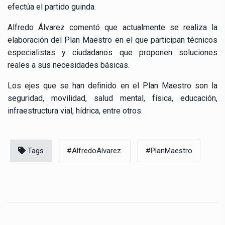
efectúa el partido guinda.
Alfredo Álvarez comentó que actualmente se realiza la
elaboración del Plan Maestro en el que participan técnicos
especialistas y ciudadanos que proponen soluciones
reales a sus necesidades básicas.
Los ejes que se han definido en el Plan Maestro son la
seguridad, movilidad, salud mental, física, educación,
infraestructura vial, hídrica, entre otros.
Tags
#AlfredoAlvarez.
#PlanMaestro