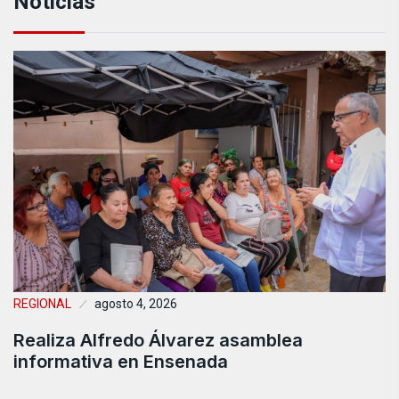
Noticias
REGIONAL
agosto 4, 2026
Realiza Alfredo Álvarez asamblea
informativa en Ensenada