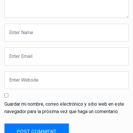
Guardar mi nombre, correo electrónico y sitio web en este
navegador para la próxima vez que haga un comentario.