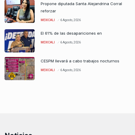
Propone diputada Santa Alejandrina Corral
reforzar
MEXICALI
6 Agosto, 2026
El 61% de las desapariciones en
MEXICALI
6 Agosto, 2026
CESPM llevará a cabo trabajos nocturnos
MEXICALI
6 Agosto, 2026