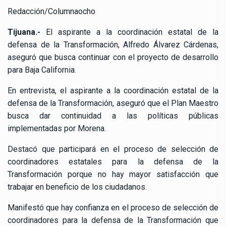
Redacción/Columnaocho
Tijuana.-
El aspirante a la coordinación estatal de la
defensa de la Transformación, Alfredo Álvarez Cárdenas,
aseguró que busca continuar con el proyecto de desarrollo
para Baja California.
En entrevista, el aspirante a la coordinación estatal de la
defensa de la Transformación, aseguró que el Plan Maestro
busca dar continuidad a las políticas públicas
implementadas por Morena.
Destacó que participará en el proceso de selección de
coordinadores estatales para la defensa de la
Transformación porque no hay mayor satisfacción que
trabajar en beneficio de los ciudadanos.
Manifestó que hay confianza en el proceso de selección de
coordinadores para la defensa de la Transformación que