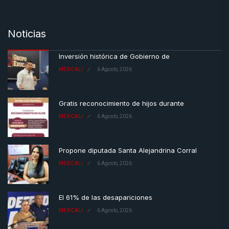
Noticias
Inversión histórica de Gobierno de
MEXICALI
6 Agosto, 2026
Gratis reconocimiento de hijos durante
MEXICALI
6 Agosto, 2026
Propone diputada Santa Alejandrina Corral
MEXICALI
6 Agosto, 2026
El 61% de las desapariciones
MEXICALI
6 Agosto, 2026